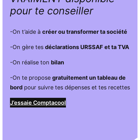
pour te conseiller
-On t’aide à
créer ou transformer ta société
-On gère tes
déclarations URSSAF et ta TVA
-On réalise ton
bilan
-On te propose
gratuitement un tableau de
bord
pour suivre tes dépenses et tes recettes
J’essaie Comptacool