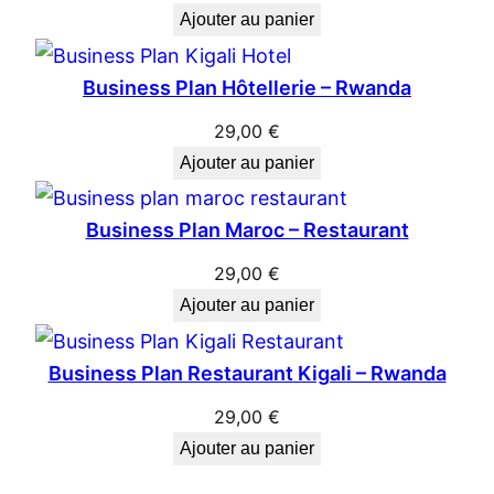
Ajouter au panier
Business Plan Hôtellerie – Rwanda
29,00
€
Ajouter au panier
Business Plan Maroc – Restaurant
29,00
€
Ajouter au panier
Business Plan Restaurant Kigali – Rwanda
29,00
€
Ajouter au panier