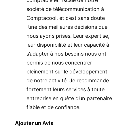
comptable et fiscale de notre
société de télécommunication à
Comptacool, et c’est sans doute
l’une des meilleures décisions que
nous ayons prises. Leur expertise,
leur disponibilité et leur capacité à
s’adapter à nos besoins nous ont
permis de nous concentrer
pleinement sur le développement
de notre activité. Je recommande
fortement leurs services à toute
entreprise en quête d’un partenaire
fiable et de confiance.
Ajouter un Avis