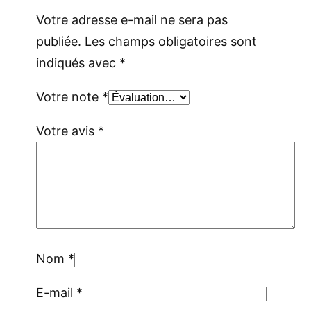
Votre adresse e-mail ne sera pas
publiée.
Les champs obligatoires sont
indiqués avec
*
Votre note
*
Votre avis
*
Nom
*
E-mail
*