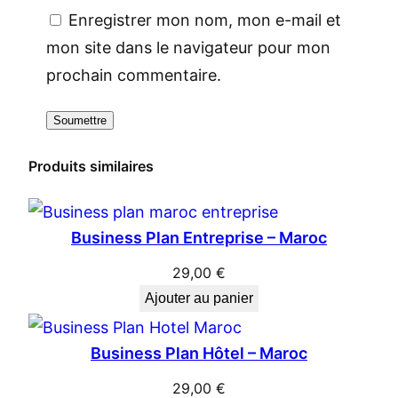
Enregistrer mon nom, mon e-mail et
mon site dans le navigateur pour mon
prochain commentaire.
Produits similaires
Business Plan Entreprise – Maroc
29,00
€
Ajouter au panier
Business Plan Hôtel – Maroc
29,00
€