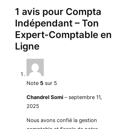
1 avis pour
Compta
Indépendant – Ton
Expert-Comptable en
Ligne
Note
5
sur 5
Chandrel Somi
–
septembre 11,
2025
Nous avons confié la gestion