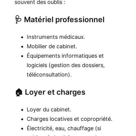
souvent des oublis :
🩺 Matériel professionnel
Instruments médicaux.
Mobilier de cabinet.
Équipements informatiques et
logiciels (gestion des dossiers,
téléconsultation).
🏠 Loyer et charges
Loyer du cabinet.
Charges locatives et copropriété.
Électricité, eau, chauffage (si