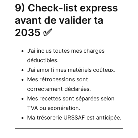
9) Check-list express
avant de valider ta
2035 ✅
J’ai inclus toutes mes charges
déductibles.
J’ai amorti mes matériels coûteux.
Mes rétrocessions sont
correctement déclarées.
Mes recettes sont séparées selon
TVA ou exonération.
Ma trésorerie URSSAF est anticipée.