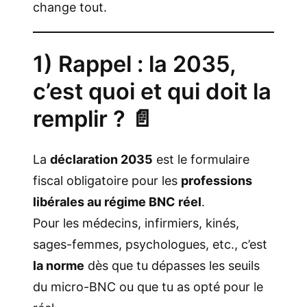
change tout.
1) Rappel : la 2035,
c’est quoi et qui doit la
remplir ? 📄
La
déclaration 2035
est le formulaire
fiscal obligatoire pour les
professions
libérales au régime BNC réel
.
Pour les médecins, infirmiers, kinés,
sages-femmes, psychologues, etc., c’est
la norme
dès que tu dépasses les seuils
du micro-BNC ou que tu as opté pour le