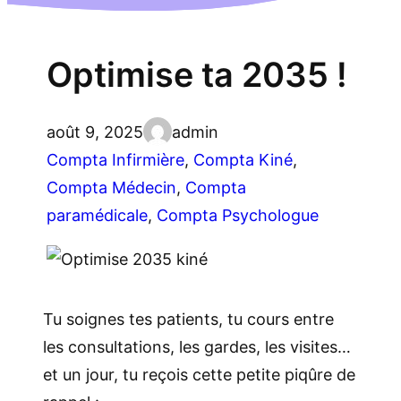
Optimise ta 2035 !
août 9, 2025
admin
Compta Infirmière
, 
Compta Kiné
, 
Compta Médecin
, 
Compta
paramédicale
, 
Compta Psychologue
Tu soignes tes patients, tu cours entre
les consultations, les gardes, les visites…
et un jour, tu reçois cette petite piqûre de