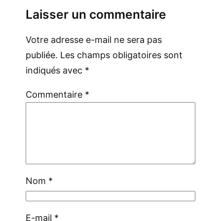
Laisser un commentaire
Votre adresse e-mail ne sera pas
publiée.
Les champs obligatoires sont
indiqués avec
*
Commentaire
*
Nom
*
E-mail
*