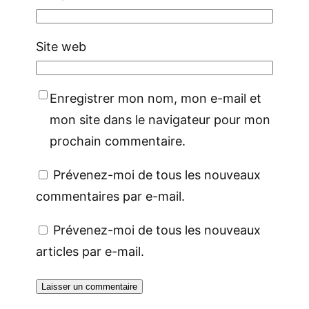
Site web
Enregistrer mon nom, mon e-mail et
mon site dans le navigateur pour mon
prochain commentaire.
Prévenez-moi de tous les nouveaux
commentaires par e-mail.
Prévenez-moi de tous les nouveaux
articles par e-mail.