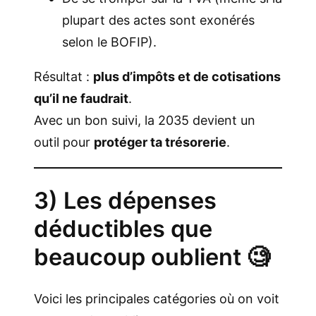
plupart des actes sont exonérés
selon le BOFIP).
Résultat :
plus d’impôts et de cotisations
qu’il ne faudrait
.
Avec un bon suivi, la 2035 devient un
outil pour
protéger ta trésorerie
.
3) Les dépenses
déductibles que
beaucoup oublient 🧐
Voici les principales catégories où on voit