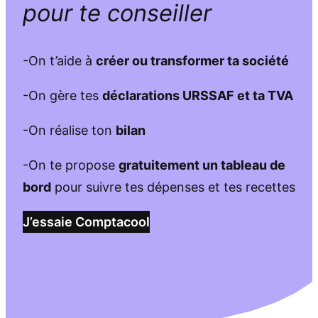
pour te conseiller
-On t’aide à
créer ou transformer ta société
-On gère tes
déclarations URSSAF et ta TVA
-On réalise ton
bilan
-On te propose
gratuitement un tableau de
bord
pour suivre tes dépenses et tes recettes
J’essaie Comptacool