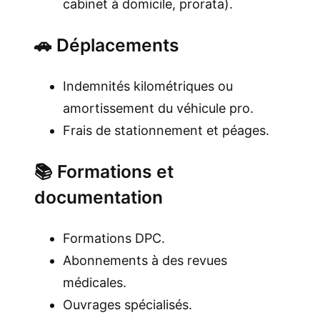
cabinet à domicile, prorata).
🚗 Déplacements
Indemnités kilométriques ou
amortissement du véhicule pro.
Frais de stationnement et péages.
📚 Formations et
documentation
Formations DPC.
Abonnements à des revues
médicales.
Ouvrages spécialisés.