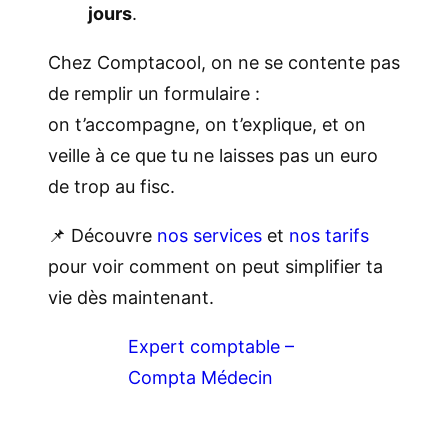
jours
.
Chez Comptacool, on ne se contente pas
de remplir un formulaire :
on t’accompagne, on t’explique, et on
veille à ce que tu ne laisses pas un euro
de trop au fisc.
📌 Découvre
nos services
et
nos tarifs
pour voir comment on peut simplifier ta
vie dès maintenant.
Expert comptable –
Compta Médecin