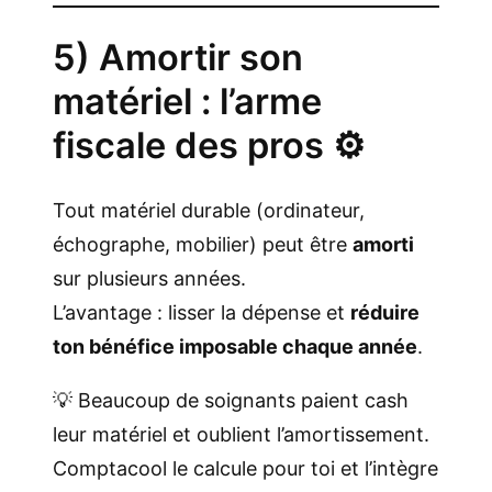
5) Amortir son
matériel : l’arme
fiscale des pros ⚙️
Tout matériel durable (ordinateur,
échographe, mobilier) peut être
amorti
sur plusieurs années.
L’avantage : lisser la dépense et
réduire
ton bénéfice imposable chaque année
.
💡 Beaucoup de soignants paient cash
leur matériel et oublient l’amortissement.
Comptacool le calcule pour toi et l’intègre