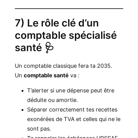
7) Le rôle clé d’un
comptable spécialisé
santé 🩺
Un comptable classique fera ta 2035.
Un
comptable santé
va :
T’alerter si une dépense peut être
déduite ou amortie.
Séparer correctement tes recettes
exonérées de TVA et celles qui ne le
sont pas.