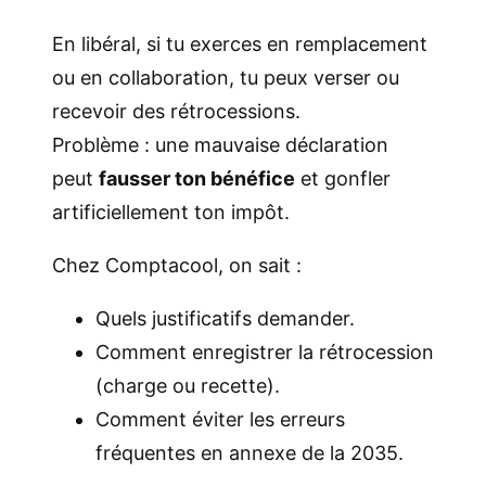
En libéral, si tu exerces en remplacement
ou en collaboration, tu peux verser ou
recevoir des rétrocessions.
Problème : une mauvaise déclaration
peut
fausser ton bénéfice
et gonfler
artificiellement ton impôt.
Chez Comptacool, on sait :
Quels justificatifs demander.
Comment enregistrer la rétrocession
(charge ou recette).
Comment éviter les erreurs
fréquentes en annexe de la 2035.