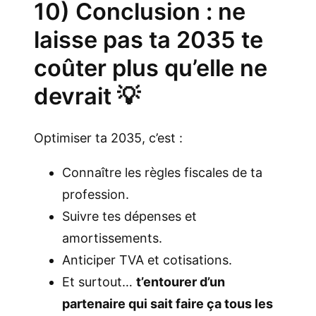
10) Conclusion : ne
laisse pas ta 2035 te
coûter plus qu’elle ne
devrait 💡
Optimiser ta 2035, c’est :
Connaître les règles fiscales de ta
profession.
Suivre tes dépenses et
amortissements.
Anticiper TVA et cotisations.
Et surtout…
t’entourer d’un
partenaire qui sait faire ça tous les