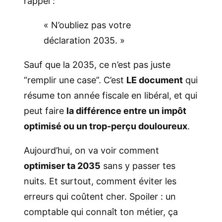
rappel :
« N’oubliez pas votre
déclaration 2035. »
Sauf que la 2035, ce n’est pas juste
“remplir une case”. C’est
LE document
qui
résume ton année fiscale en libéral, et qui
peut faire
la différence entre un impôt
optimisé ou un trop-perçu douloureux
.
Aujourd’hui, on va voir comment
optimiser ta 2035
sans y passer tes
nuits. Et surtout, comment éviter les
erreurs qui coûtent cher. Spoiler : un
comptable qui connaît ton métier, ça