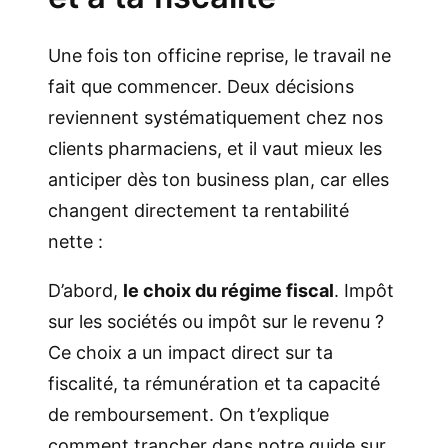
Une fois ton officine reprise, le travail ne
fait que commencer. Deux décisions
reviennent systématiquement chez nos
clients pharmaciens, et il vaut mieux les
anticiper dès ton business plan, car elles
changent directement ta rentabilité
nette :
D’abord,
le choix du régime fiscal
. Impôt
sur les sociétés ou impôt sur le revenu ?
Ce choix a un impact direct sur ta
fiscalité, ta rémunération et ta capacité
de remboursement. On t’explique
comment trancher dans notre guide sur