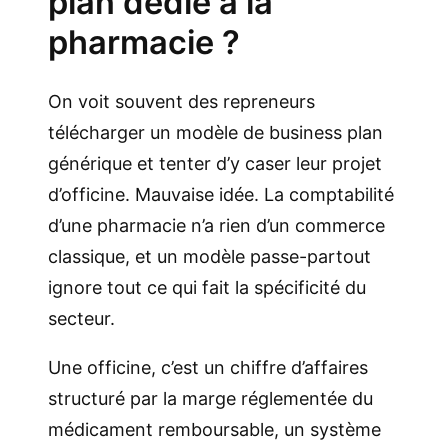
plan dédié à la
pharmacie ?
On voit souvent des repreneurs
télécharger un modèle de business plan
générique et tenter d’y caser leur projet
d’officine. Mauvaise idée. La comptabilité
d’une pharmacie n’a rien d’un commerce
classique, et un modèle passe-partout
ignore tout ce qui fait la spécificité du
secteur.
Une officine, c’est un chiffre d’affaires
structuré par la marge réglementée du
médicament remboursable, un système