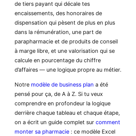
de tiers payant qui décale tes
encaissements, des honoraires de
dispensation qui pèsent de plus en plus
dans la rémunération, une part de
parapharmacie et de produits de conseil
à marge libre, et une valorisation qui se
calcule en pourcentage du chiffre
d’affaires — une logique propre au métier.
Notre
modèle de business plan
a été
pensé pour ça, de A à Z. Si tu veux
comprendre en profondeur la logique
derrière chaque tableau et chaque étape,
on a écrit un guide complet sur
comment
monter sa pharmacie
: ce modèle Excel