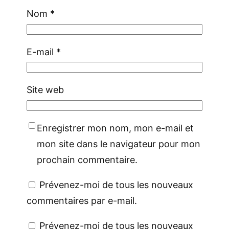
Nom
*
E-mail
*
Site web
Enregistrer mon nom, mon e-mail et
mon site dans le navigateur pour mon
prochain commentaire.
Prévenez-moi de tous les nouveaux
commentaires par e-mail.
Prévenez-moi de tous les nouveaux