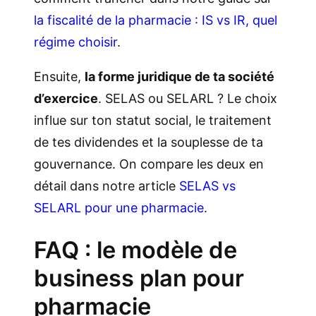
la fiscalité de la pharmacie : IS vs IR, quel
régime choisir
.
Ensuite,
la forme juridique de ta société
d’exercice
. SELAS ou SELARL ? Le choix
influe sur ton statut social, le traitement
de tes dividendes et la souplesse de ta
gouvernance. On compare les deux en
détail dans notre article
SELAS vs
SELARL pour une pharmacie
.
FAQ : le modèle de
business plan pour
pharmacie