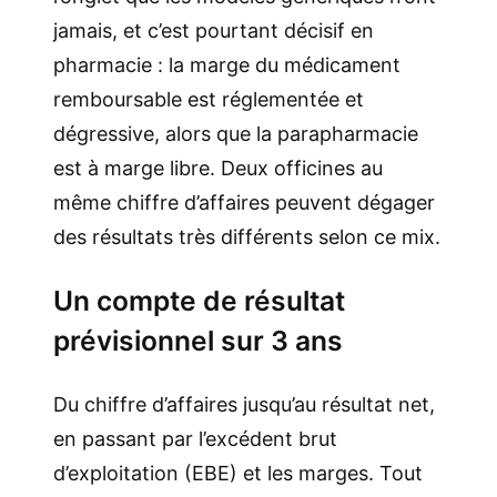
jamais, et c’est pourtant décisif en
pharmacie : la marge du médicament
remboursable est réglementée et
dégressive, alors que la parapharmacie
est à marge libre. Deux officines au
même chiffre d’affaires peuvent dégager
des résultats très différents selon ce mix.
Un compte de résultat
prévisionnel sur 3 ans
Du chiffre d’affaires jusqu’au résultat net,
en passant par l’excédent brut
d’exploitation (EBE) et les marges. Tout