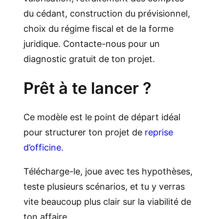
du cédant, construction du prévisionnel,
choix du régime fiscal et de la forme
juridique. Contacte-nous pour un
diagnostic gratuit de ton projet.
Prêt à te lancer ?
Ce modèle est le point de départ idéal
pour structurer ton projet de
reprise
d’officine
.
Télécharge-le, joue avec tes hypothèses,
teste plusieurs scénarios, et tu y verras
vite beaucoup plus clair sur la viabilité de
ton affaire.