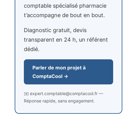
comptable spécialisé pharmacie
t’accompagne de bout en bout.
Diagnostic gratuit, devis
transparent en 24 h, un référent
dédié.
Parler de mon projet à
ComptaCool →
✉️ expert.comptable@comptacool.fr —
Réponse rapide, sans engagement.