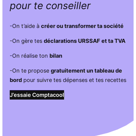
pour te conseiller
-On t’aide à
créer ou transformer ta société
-On gère tes
déclarations URSSAF et ta TVA
-On réalise ton
bilan
-On te propose
gratuitement un tableau de
bord
pour suivre tes dépenses et tes recettes
J’essaie Comptacool