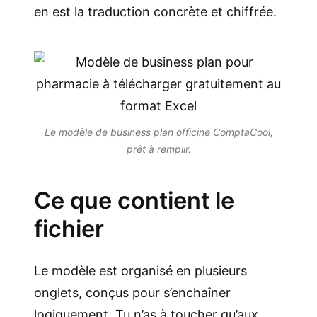
en est la traduction concrète et chiffrée.
Le modèle de business plan officine ComptaCool,
prêt à remplir.
Ce que contient le
fichier
Le modèle est organisé en plusieurs
onglets, conçus pour s’enchaîner
logiquement. Tu n’as à toucher qu’aux