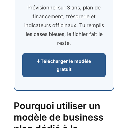
Prévisionnel sur 3 ans, plan de
financement, trésorerie et
indicateurs officinaux. Tu remplis
les cases bleues, le fichier fait le
reste.
⬇️ Télécharger le modèle
gratuit
Pourquoi utiliser un
modèle de business