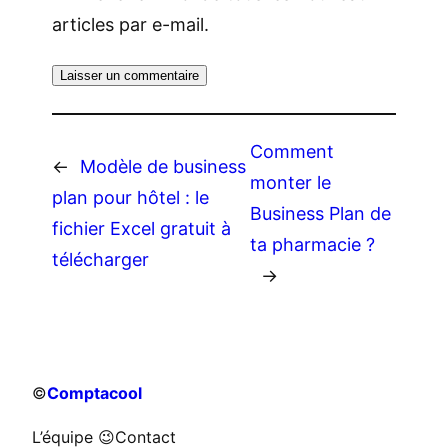
articles par e-mail.
Comment
←
Modèle de business
monter le
plan pour hôtel : le
Business Plan de
fichier Excel gratuit à
ta pharmacie ?
télécharger
→
©
Comptacool
L’équipe 😉
Contact