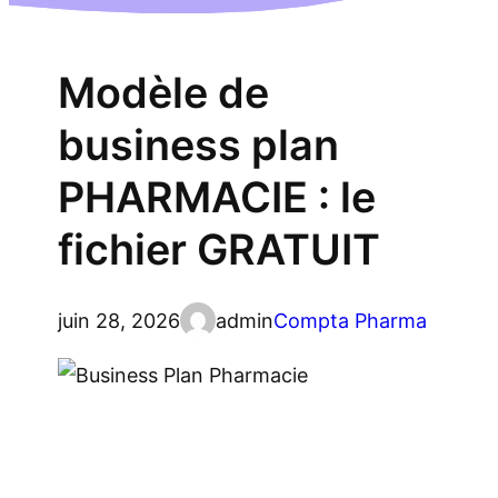
Modèle de
business plan
PHARMACIE : le
fichier GRATUIT
juin 28, 2026
admin
Compta Pharma