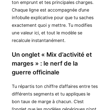
ton emprunt et tes principales charges.
Chaque ligne est accompagnée d’une
infobulle explicative pour que tu saches
exactement quoi y mettre. Tu modifies
une valeur ici, et tout le modèle se
recalcule instantanément.
Un onglet « Mix d’activité et
marges » : le nerf de la
guerre officinale
Tu répartis ton chiffre d’affaires entre tes
différents segments et tu appliques le
bon taux de marge à chacun. C’est
l’onglet que les modèles génériques n’ont