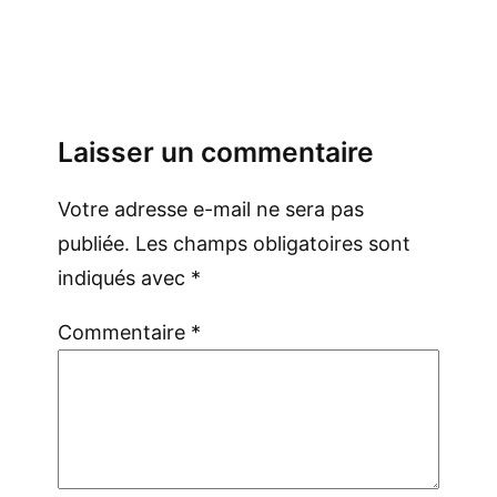
Laisser un commentaire
Votre adresse e-mail ne sera pas
publiée.
Les champs obligatoires sont
indiqués avec
*
Commentaire
*