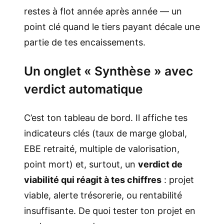
restes à flot année après année — un
point clé quand le tiers payant décale une
partie de tes encaissements.
Un onglet « Synthèse » avec
verdict automatique
C’est ton tableau de bord. Il affiche tes
indicateurs clés (taux de marge global,
EBE retraité, multiple de valorisation,
point mort) et, surtout, un
verdict de
viabilité qui réagit à tes chiffres
: projet
viable, alerte trésorerie, ou rentabilité
insuffisante. De quoi tester ton projet en