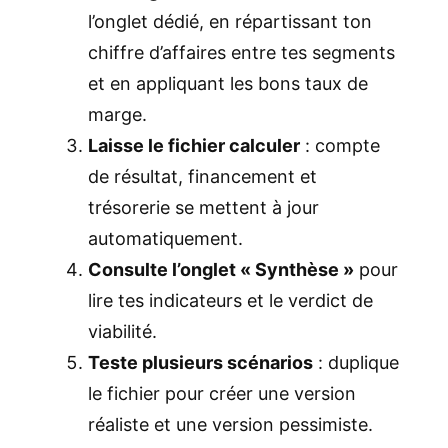
l’onglet dédié, en répartissant ton
chiffre d’affaires entre tes segments
et en appliquant les bons taux de
marge.
Laisse le fichier calculer
: compte
de résultat, financement et
trésorerie se mettent à jour
automatiquement.
Consulte l’onglet « Synthèse »
pour
lire tes indicateurs et le verdict de
viabilité.
Teste plusieurs scénarios
: duplique
le fichier pour créer une version
réaliste et une version pessimiste.