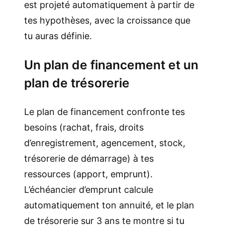
est projeté automatiquement à partir de
tes hypothèses, avec la croissance que
tu auras définie.
Un plan de financement et un
plan de trésorerie
Le plan de financement confronte tes
besoins (rachat, frais, droits
d’enregistrement, agencement, stock,
trésorerie de démarrage) à tes
ressources (apport, emprunt).
L’échéancier d’emprunt calcule
automatiquement ton annuité, et le plan
de trésorerie sur 3 ans te montre si tu