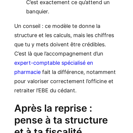
C’est exactement ce qu’attend un
banquier.
Un conseil : ce modèle te donne la
structure et les calculs, mais les chiffres
que tu y mets doivent être crédibles.
C’est là que l’accompagnement d’un
expert-comptable spécialisé en
pharmacie
fait la différence, notamment
pour valoriser correctement l’officine et
retraiter l’EBE du cédant.
Après la reprise :
pense à ta structure
et à ta fiscalité