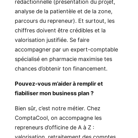
rédactionnelle (présentation du projet,
analyse de la patientèle et de la zone,
parcours du repreneur). Et surtout, les
chiffres doivent être crédibles et la
valorisation justifiée. Se faire
accompagner par un expert-comptable
spécialisé en pharmacie maximise tes
chances d’obtenir ton financement.
Pouvez-vous m’aider à remplir et
fiabiliser mon business plan ?
Bien sûr, c’est notre métier. Chez
ComptaCool, on accompagne les
repreneurs d’officine de A à Z :
valorisation, retraitement des comptes