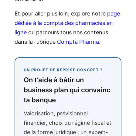
Et pour aller plus loin, explore notre
page
dédiée à la compta des pharmacies en
ligne
ou parcours tous nos contenus
dans la rubrique
Compta Pharma
.
UN PROJET DE REPRISE CONCRET ?
On t’aide à bâtir un
business plan qui convainc
ta banque
Valorisation, prévisionnel
financier, choix du régime fiscal et
de la forme juridique : un expert-