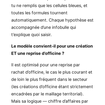
tu ne remplis que les cellules bleues, et
toutes les formules tournent
automatiquement. Chaque hypothèse est
accompagnée d’une infobulle qui
t’explique quoi saisir.
Le modèle convient-il pour une création
ET une reprise d’officine ?
Il est optimisé pour une reprise par
rachat d’officine, le cas le plus courant et
de loin le plus fréquent dans le secteur
(les créations d’officine étant strictement
encadrées par le maillage territorial).
Mais sa logique — chiffre d’affaires par