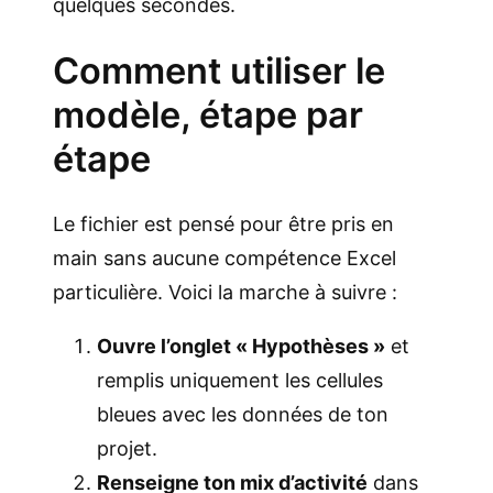
quelques secondes.
Comment utiliser le
modèle, étape par
étape
Le fichier est pensé pour être pris en
main sans aucune compétence Excel
particulière. Voici la marche à suivre :
Ouvre l’onglet « Hypothèses »
et
remplis uniquement les cellules
bleues avec les données de ton
projet.
Renseigne ton mix d’activité
dans