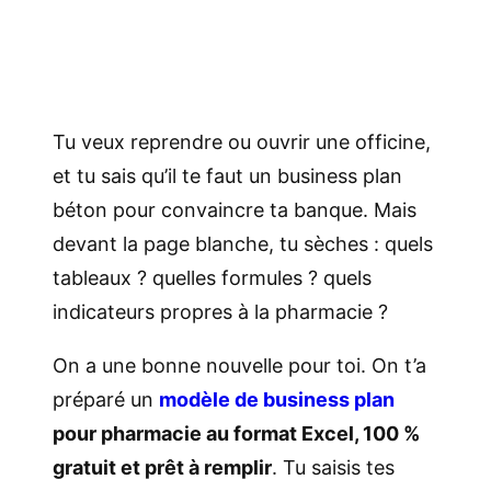
Tu veux reprendre ou ouvrir une officine,
et tu sais qu’il te faut un business plan
béton pour convaincre ta banque. Mais
devant la page blanche, tu sèches : quels
tableaux ? quelles formules ? quels
indicateurs propres à la pharmacie ?
On a une bonne nouvelle pour toi. On t’a
préparé un
modèle de business plan
pour pharmacie au format Excel, 100 %
gratuit et prêt à remplir
. Tu saisis tes