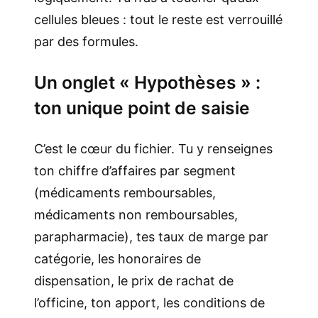
cellules bleues : tout le reste est verrouillé
par des formules.
Un onglet « Hypothèses » :
ton unique point de saisie
C’est le cœur du fichier. Tu y renseignes
ton chiffre d’affaires par segment
(médicaments remboursables,
médicaments non remboursables,
parapharmacie), tes taux de marge par
catégorie, les honoraires de
dispensation, le prix de rachat de
l’officine, ton apport, les conditions de