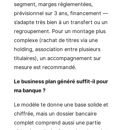
segment, marges réglementées,
prévisionnel sur 3 ans, financement —
s’adapte très bien à un transfert ou un
regroupement. Pour un montage plus
complexe (rachat de titres via une
holding, association entre plusieurs
titulaires), un accompagnement sur
mesure est recommandé.
Le business plan généré suffit-il pour
ma banque ?
Le modèle te donne une base solide et
chiffrée, mais un dossier bancaire
complet comprend aussi une partie