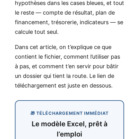
hypothèses dans les cases bleues, et tout
le reste — compte de résultat, plan de
financement, trésorerie, indicateurs — se
calcule tout seul.
Dans cet article, on t’explique ce que
contient le fichier, comment l’utiliser pas
à pas, et comment t’en servir pour bâtir
un dossier qui tient la route. Le lien de
téléchargement est juste en dessous.
🎁 TÉLÉCHARGEMENT IMMÉDIAT
Le modèle Excel, prêt à
l’emploi