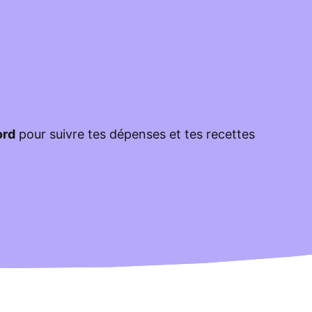
ord
pour suivre tes dépenses et tes recettes