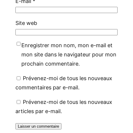
E-mail
*
Site web
Enregistrer mon nom, mon e-mail et
mon site dans le navigateur pour mon
prochain commentaire.
Prévenez-moi de tous les nouveaux
commentaires par e-mail.
Prévenez-moi de tous les nouveaux
articles par e-mail.