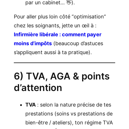
par un cabinet… 👋).
Pour aller plus loin côté “optimisation”
chez les soignants, jette un œil à :
Infirmière libérale : comment payer
moins d’impôts
(beaucoup d’astuces
s’appliquent aussi à ta pratique).
6) TVA, AGA & points
d’attention
TVA
: selon la nature précise de tes
prestations (soins vs prestations de
bien-être / ateliers), ton régime TVA