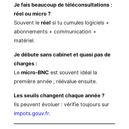
Je fais beaucoup de téléconsultations :
réel ou micro ?
Souvent le
réel
si tu cumules logiciels +
abonnements + communication +
matériel.
Je débute sans cabinet et quasi pas de
charges :
Le
micro-BNC
est souvent idéal la
première année ; réévalue ensuite.
Les seuils changent chaque année ?
Ils peuvent évoluer : vérifie toujours sur
impots.gouv.fr
.