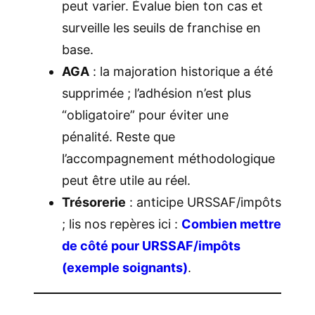
peut varier. Évalue bien ton cas et
surveille les seuils de franchise en
base.
AGA
: la majoration historique a été
supprimée ; l’adhésion n’est plus
“obligatoire” pour éviter une
pénalité. Reste que
l’accompagnement méthodologique
peut être utile au réel.
Trésorerie
: anticipe URSSAF/impôts
; lis nos repères ici :
Combien mettre
de côté pour URSSAF/impôts
(exemple soignants)
.