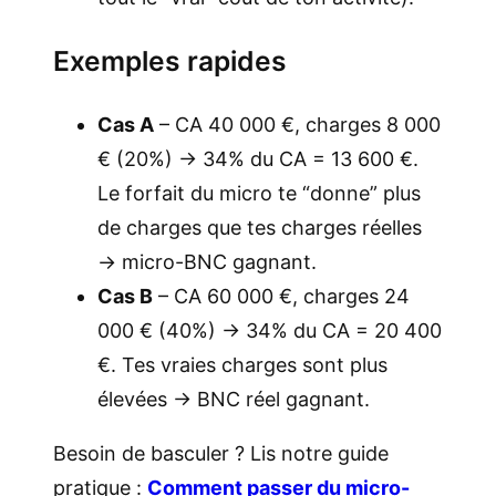
Exemples rapides
Cas A
– CA 40 000 €, charges 8 000
€ (20%) → 34% du CA = 13 600 €.
Le forfait du micro te “donne” plus
de charges que tes charges réelles
→ micro-BNC gagnant.
Cas B
– CA 60 000 €, charges 24
000 € (40%) → 34% du CA = 20 400
€. Tes vraies charges sont plus
élevées → BNC réel gagnant.
Besoin de basculer ? Lis notre guide
pratique :
Comment passer du micro-