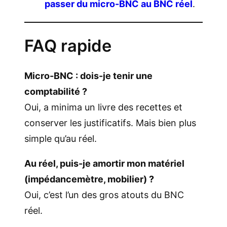
passer du micro-BNC au BNC réel
.
FAQ rapide
Micro-BNC : dois-je tenir une
comptabilité ?
Oui, a minima un livre des recettes et
conserver les justificatifs. Mais bien plus
simple qu’au réel.
Au réel, puis-je amortir mon matériel
(impédancemètre, mobilier) ?
Oui, c’est l’un des gros atouts du BNC
réel.