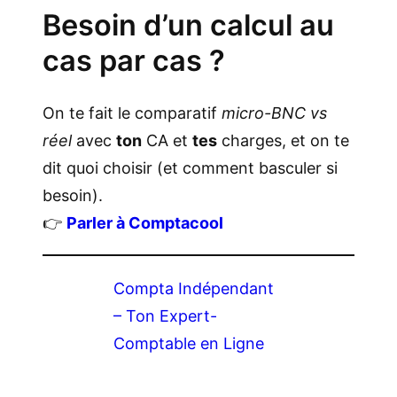
Besoin d’un calcul au
cas par cas ?
On te fait le comparatif
micro-BNC vs
réel
avec
ton
CA et
tes
charges, et on te
dit quoi choisir (et comment basculer si
besoin).
👉
Parler à Comptacool
Compta Indépendant
– Ton Expert-
Comptable en Ligne