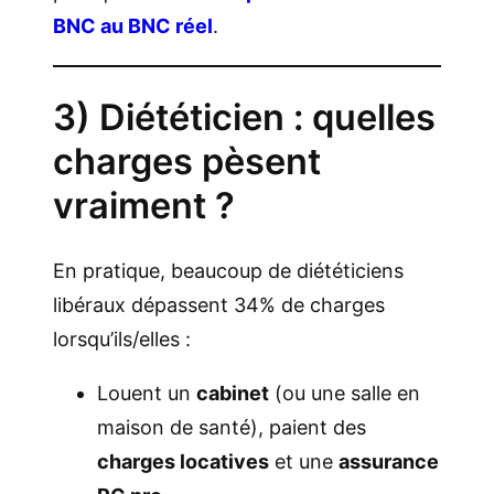
BNC au BNC réel
.
3) Diététicien : quelles
charges pèsent
vraiment ?
En pratique, beaucoup de diététiciens
libéraux dépassent 34% de charges
lorsqu’ils/elles :
Louent un
cabinet
(ou une salle en
maison de santé), paient des
charges locatives
et une
assurance