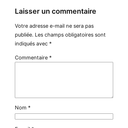
Laisser un commentaire
Votre adresse e-mail ne sera pas
publiée.
Les champs obligatoires sont
indiqués avec
*
Commentaire
*
Nom
*