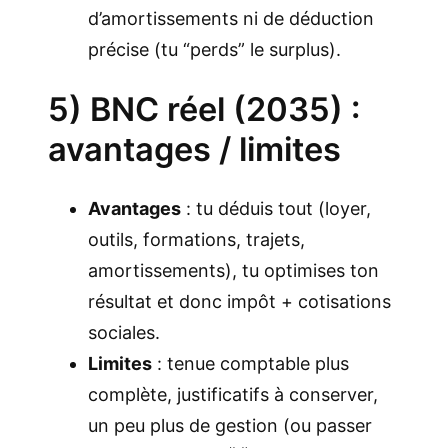
d’amortissements ni de déduction
précise (tu “perds” le surplus).
5) BNC réel (2035) :
avantages / limites
Avantages
: tu déduis tout (loyer,
outils, formations, trajets,
amortissements), tu optimises ton
résultat et donc impôt + cotisations
sociales.
Limites
: tenue comptable plus
complète, justificatifs à conserver,
un peu plus de gestion (ou passer