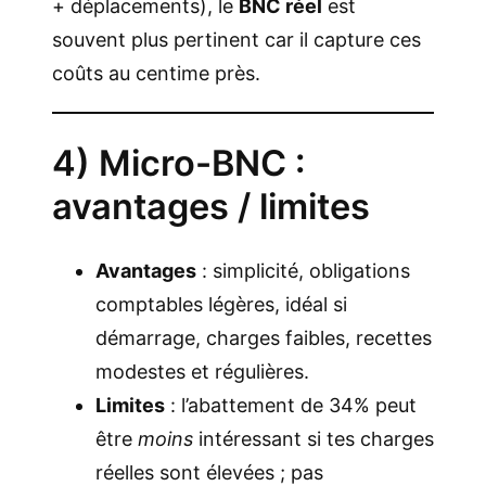
+ déplacements), le
BNC réel
est
souvent plus pertinent car il capture ces
coûts au centime près.
4) Micro-BNC :
avantages / limites
Avantages
: simplicité, obligations
comptables légères, idéal si
démarrage, charges faibles, recettes
modestes et régulières.
Limites
: l’abattement de 34% peut
être
moins
intéressant si tes charges
réelles sont élevées ; pas