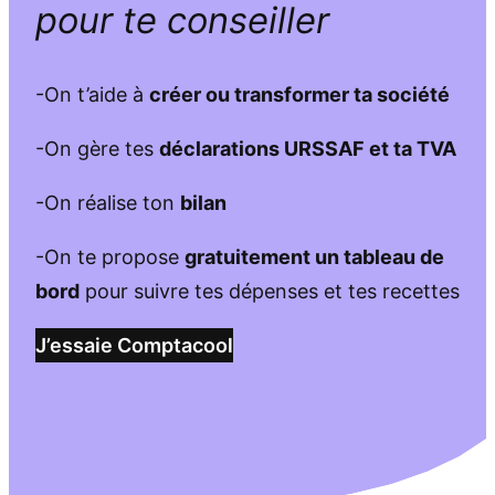
pour te conseiller
-On t’aide à
créer ou transformer ta société
-On gère tes
déclarations URSSAF et ta TVA
-On réalise ton
bilan
-On te propose
gratuitement un tableau de
bord
pour suivre tes dépenses et tes recettes
J’essaie Comptacool