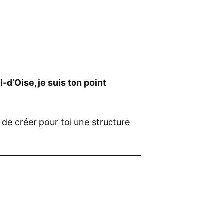
-d’Oise, je suis ton point
t de créer pour toi une structure