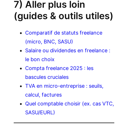
7) Aller plus loin
(guides & outils utiles)
Comparatif de statuts freelance
(micro, BNC, SASU)
Salaire ou dividendes en freelance :
le bon choix
Compta freelance 2025 : les
bascules cruciales
TVA en micro-entreprise : seuils,
calcul, factures
Quel comptable choisir (ex. cas VTC,
SASU/EURL)