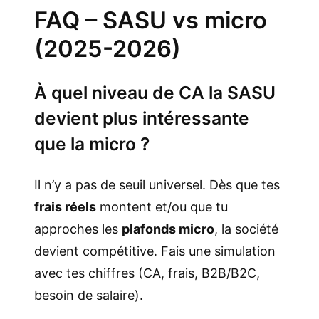
FAQ – SASU vs micro
(2025-2026)
À quel niveau de CA la SASU
devient plus intéressante
que la micro ?
Il n’y a pas de seuil universel. Dès que tes
frais réels
montent et/ou que tu
approches les
plafonds micro
, la société
devient compétitive. Fais une simulation
avec tes chiffres (CA, frais, B2B/B2C,
besoin de salaire).