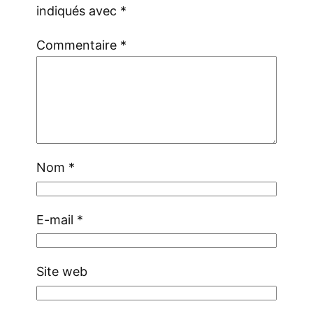
indiqués avec
*
Commentaire
*
Nom
*
E-mail
*
Site web