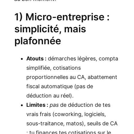
1) Micro-entreprise :
simplicité, mais
plafonnée
Atouts :
démarches légères, compta
simplifiée, cotisations
proportionnelles au CA, abattement
fiscal automatique (pas de
déduction au réel).
Limites :
pas
de déduction de tes
vrais frais (coworking, logiciels,
sous-traitance, matos), seuils de CA
; tu finances tes cotisations sur le