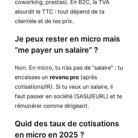
coworking, prestas). En B2C, la TVA
alourdit le TTC : tout dépend de ta
clientèle et de tes prix.
Je peux rester en micro mais
“me payer un salaire” ?
Non. En micro, tu n’as pas de “salaire” : tu
encaisses un
revenu pro
(après
cotisations/IR). Si tu veux un salaire, il
faut passer en société (SASU/EURL) et te
rémunérer comme dirigeant.
Quid des taux de cotisations
en micro en 2025 ?