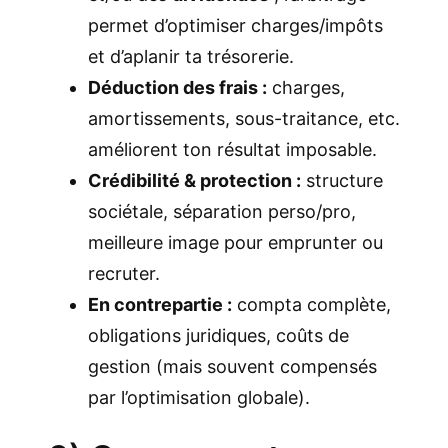
permet d’optimiser charges/impôts
et d’aplanir ta trésorerie.
Déduction des frais :
charges,
amortissements, sous-traitance, etc.
améliorent ton résultat imposable.
Crédibilité & protection :
structure
sociétale, séparation perso/pro,
meilleure image pour emprunter ou
recruter.
En contrepartie :
compta complète,
obligations juridiques, coûts de
gestion (mais souvent compensés
par l’optimisation globale).