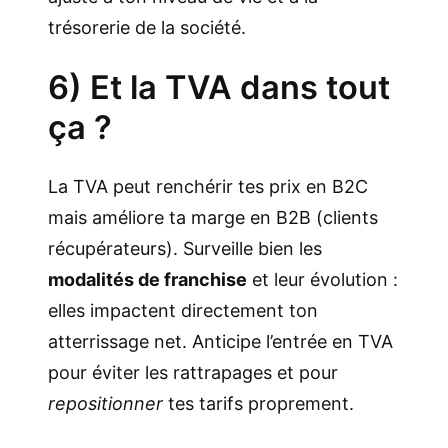
trésorerie de la société.
6) Et la TVA dans tout
ça ?
La TVA peut renchérir tes prix en B2C
mais améliore ta marge en B2B (clients
récupérateurs). Surveille bien les
modalités de franchise
et leur évolution :
elles impactent directement ton
atterrissage net. Anticipe l’entrée en TVA
pour éviter les rattrapages et pour
repositionner
tes tarifs proprement.