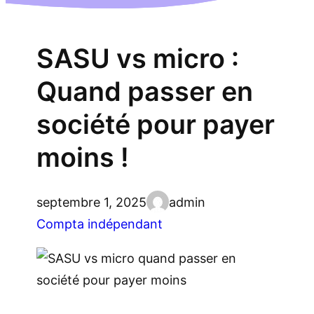
SASU vs micro :
Quand passer en
société pour payer
moins !
septembre 1, 2025
admin
Compta indépendant