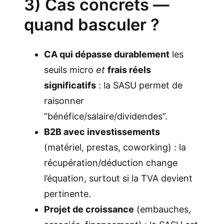
3) Cas concrets —
quand basculer ?
CA qui dépasse durablement
les
seuils micro
et
frais réels
significatifs
: la SASU permet de
raisonner
“bénéfice/salaire/dividendes”.
B2B avec investissements
(matériel, prestas, coworking) : la
récupération/déduction change
l’équation, surtout si la TVA devient
pertinente.
Projet de croissance
(embauches,