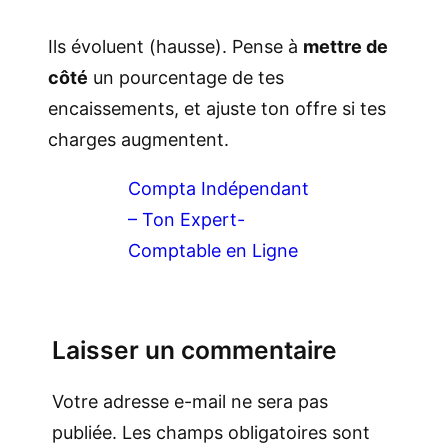
Ils évoluent (hausse). Pense à
mettre de
côté
un pourcentage de tes
encaissements, et ajuste ton offre si tes
charges augmentent.
Compta Indépendant
– Ton Expert-
Comptable en Ligne
Laisser un commentaire
Votre adresse e-mail ne sera pas
publiée.
Les champs obligatoires sont