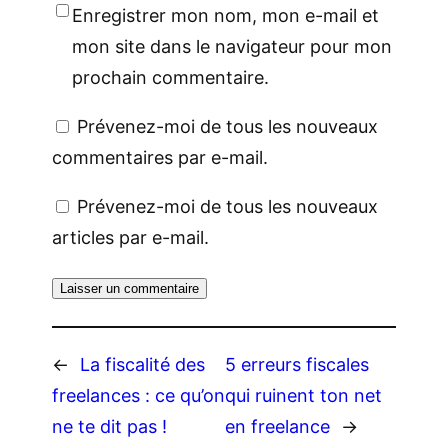
Enregistrer mon nom, mon e-mail et
mon site dans le navigateur pour mon
prochain commentaire.
Prévenez-moi de tous les nouveaux
commentaires par e-mail.
Prévenez-moi de tous les nouveaux
articles par e-mail.
←
La fiscalité des
5 erreurs fiscales
freelances : ce qu’on
qui ruinent ton net
ne te dit pas !
en freelance
→