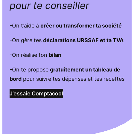
pour te conseiller
-On t’aide à
créer ou transformer ta société
-On gère tes
déclarations URSSAF et ta TVA
-On réalise ton
bilan
-On te propose
gratuitement un tableau de
bord
pour suivre tes dépenses et tes recettes
J’essaie Comptacool