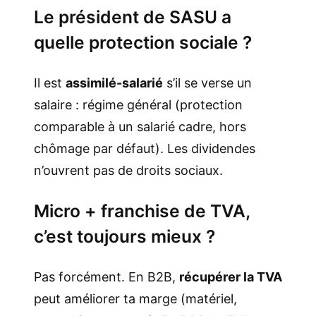
Le président de SASU a
quelle protection sociale ?
Il est
assimilé-salarié
s’il se verse un
salaire : régime général (protection
comparable à un salarié cadre, hors
chômage par défaut). Les dividendes
n’ouvrent pas de droits sociaux.
Micro + franchise de TVA,
c’est toujours mieux ?
Pas forcément. En B2B,
récupérer la TVA
peut améliorer ta marge (matériel,