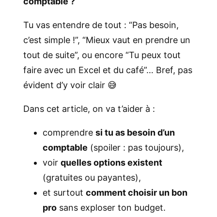
comptable ?
Tu vas entendre de tout : “Pas besoin,
c’est simple !”, “Mieux vaut en prendre un
tout de suite”, ou encore “Tu peux tout
faire avec un Excel et du café”… Bref, pas
évident d’y voir clair 😅
Dans cet article, on va t’aider à :
comprendre
si tu as besoin d’un
comptable
(spoiler : pas toujours),
voir
quelles options existent
(gratuites ou payantes),
et surtout
comment choisir un bon
pro
sans exploser ton budget.