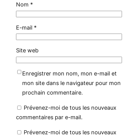
Nom
*
E-mail
*
Site web
Enregistrer mon nom, mon e-mail et
mon site dans le navigateur pour mon
prochain commentaire.
Prévenez-moi de tous les nouveaux
commentaires par e-mail.
Prévenez-moi de tous les nouveaux