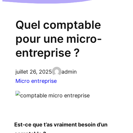
Quel comptable
pour une micro-
entreprise ?
juillet 26, 2025
admin
Micro entreprise
Est-ce que t’as vraiment besoin d’un