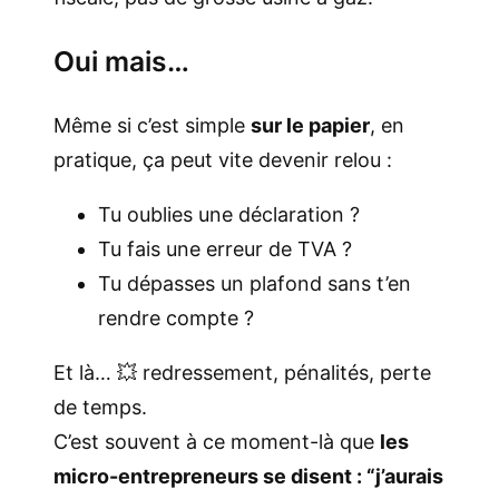
Oui mais…
Même si c’est simple
sur le papier
, en
pratique, ça peut vite devenir relou :
Tu oublies une déclaration ?
Tu fais une erreur de TVA ?
Tu dépasses un plafond sans t’en
rendre compte ?
Et là… 💥 redressement, pénalités, perte
de temps.
C’est souvent à ce moment-là que
les
micro-entrepreneurs se disent : “j’aurais