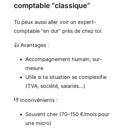
comptable “classique”
Tu peux aussi aller voir un expert-
comptable “en dur” près de chez toi.
👍 Avantages :
Accompagnement humain, sur-
mesure
Utile si ta situation se complexifie
(TVA, société, salariés…)
👎 Inconvénients :
Souvent cher (70–150 €/mois pour
une micro)