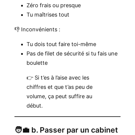
Zéro frais ou presque
Tu maîtrises tout
👎 Inconvénients :
Tu dois tout faire toi-même
Pas de filet de sécurité si tu fais une
boulette
👉 Si t’es à l’aise avec les
chiffres et que t’as peu de
volume, ça peut suffire au
début.
🧑‍💼 b. Passer par un cabinet