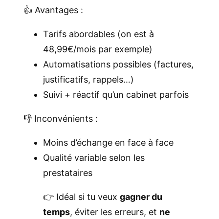
👍 Avantages :
Tarifs abordables (on est à
48,99€/mois par exemple)
Automatisations possibles (factures,
justificatifs, rappels…)
Suivi + réactif qu’un cabinet parfois
👎 Inconvénients :
Moins d’échange en face à face
Qualité variable selon les
prestataires
👉 Idéal si tu veux
gagner du
temps
, éviter les erreurs, et
ne