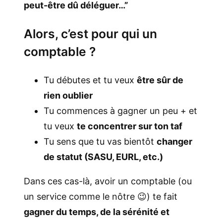
peut-être dû déléguer…”
Alors, c’est pour qui un
comptable ?
Tu débutes et tu veux
être sûr de
rien oublier
Tu commences à gagner un peu + et
tu veux
te concentrer sur ton taf
Tu sens que tu vas bientôt
changer
de statut (SASU, EURL, etc.)
Dans ces cas-là, avoir un comptable (ou
un service comme le nôtre 😉) te fait
gagner du temps, de la sérénité et