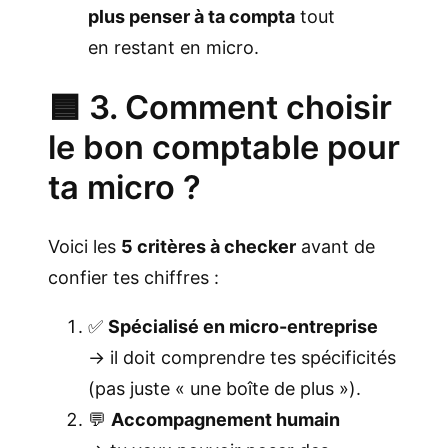
plus penser à ta compta
tout
en restant en micro.
🟦 3. Comment choisir
le bon comptable pour
ta micro ?
Voici les
5 critères à checker
avant de
confier tes chiffres :
✅
Spécialisé en micro-entreprise
→ il doit comprendre tes spécificités
(pas juste « une boîte de plus »).
💬
Accompagnement humain