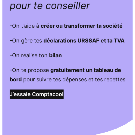
pour te conseiller
-On t’aide à
créer ou transformer ta société
-On gère tes
déclarations URSSAF et ta TVA
-On réalise ton
bilan
-On te propose
gratuitement un tableau de
bord
pour suivre tes dépenses et tes recettes
J’essaie Comptacool