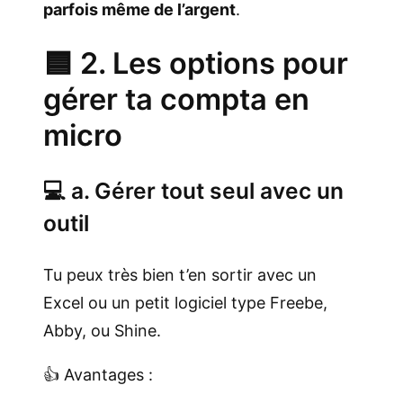
parfois même de l’argent
.
🟦 2. Les options pour
gérer ta compta en
micro
💻 a. Gérer tout seul avec un
outil
Tu peux très bien t’en sortir avec un
Excel ou un petit logiciel type Freebe,
Abby, ou Shine.
👍 Avantages :