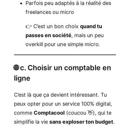
Parfois peu adaptés à la réalité des
freelances ou micro
👉 C’est un bon choix
quand tu
passes en société
, mais un peu
overkill pour une simple micro.
🌐 c. Choisir un comptable en
ligne
C’est là que ça devient intéressant. Tu
peux opter pour un service 100% digital,
comme
Comptacool
(coucou 👋), qui te
simplifie la vie
sans exploser ton budget
.