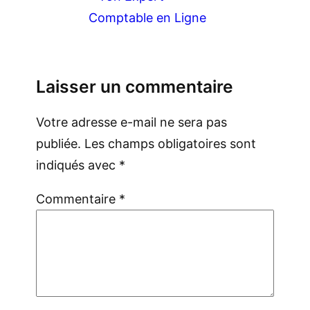
Comptable en Ligne
Laisser un commentaire
Votre adresse e-mail ne sera pas
publiée.
Les champs obligatoires sont
indiqués avec
*
Commentaire
*