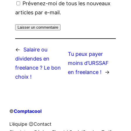
Prévenez-moi de tous les nouveaux
articles par e-mail.
←
Salaire ou
Tu peux payer
dividendes en
moins d’URSSAF
freelance ? Le bon
en freelance !
→
choix !
©
Comptacool
L’équipe 😉
Contact