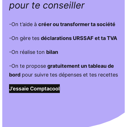
pour te conseiller
-On t’aide à
créer ou transformer ta société
-On gère tes
déclarations URSSAF et ta TVA
-On réalise ton
bilan
-On te propose
gratuitement un tableau de
bord
pour suivre tes dépenses et tes recettes
J’essaie Comptacool