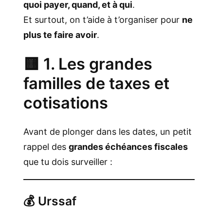
quoi payer, quand, et à qui
.
Et surtout, on t’aide à t’organiser pour
ne
plus te faire avoir
.
🟨 1. Les grandes
familles de taxes et
cotisations
Avant de plonger dans les dates, un petit
rappel des
grandes échéances fiscales
que tu dois surveiller :
💰 Urssaf