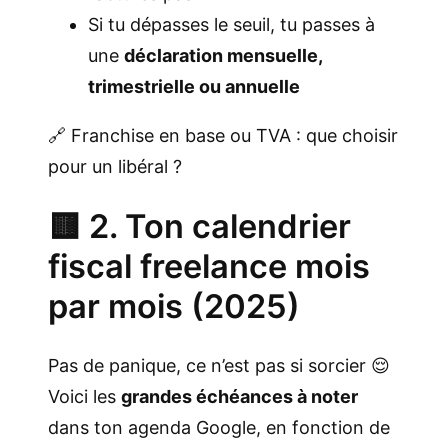
Si tu dépasses le seuil, tu passes à
une
déclaration mensuelle,
trimestrielle ou annuelle
🔗
Franchise en base ou TVA : que choisir
pour un libéral ?
🟨 2. Ton calendrier
fiscal freelance mois
par mois (2025)
Pas de panique, ce n’est pas si sorcier 😌
Voici les
grandes échéances à noter
dans ton agenda Google, en fonction de