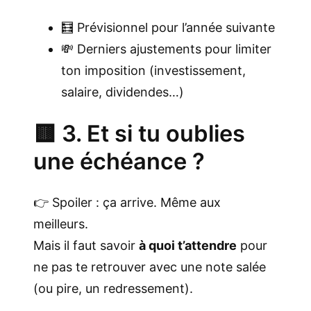
🧮 Prévisionnel pour l’année suivante
💸 Derniers ajustements pour limiter
ton imposition (investissement,
salaire, dividendes…)
🟨 3. Et si tu oublies
une échéance ?
👉 Spoiler : ça arrive. Même aux
meilleurs.
Mais il faut savoir
à quoi t’attendre
pour
ne pas te retrouver avec une note salée
(ou pire, un redressement).