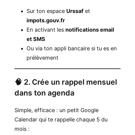
Sur ton espace
Urssaf
et
impots.gouv.fr
En activant les
notifications email
et SMS
Ou via ton appli bancaire si tu es en
prélèvement
🧠 2. Crée un rappel mensuel
dans ton agenda
Simple, efficace : un petit Google
Calendar qui te rappelle chaque 5 du
mois :