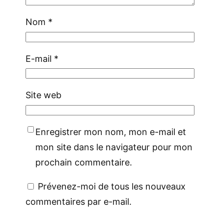
Nom
*
E-mail
*
Site web
Enregistrer mon nom, mon e-mail et
mon site dans le navigateur pour mon
prochain commentaire.
Prévenez-moi de tous les nouveaux
commentaires par e-mail.