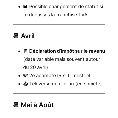
📊 Possible changement de statut si
tu dépasses la franchise TVA
📆 Avril
🧾
Déclaration d’impôt sur le revenu
(date variable mais souvent autour
du 20 avril)
💸 2e acompte IR si trimestriel
📤 Téléversement bilan (en société)
📆 Mai à Août