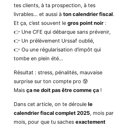
tes clients, à ta prospection, à tes
livrables… et aussi à
ton calendrier fiscal
.
Et ça, c’est souvent le
gros point noir
:
👉 Une CFE qui débarque sans prévenir,
👉 Un prélèvement Urssaf oublié,
👉 Ou une régularisation d’impôt qui
tombe en plein été…
Résultat : stress, pénalités, mauvaise
surprise sur ton compte pro 😰
Mais
ça ne doit pas être comme ça
!
Dans cet article, on te déroule
le
calendrier fiscal complet 2025
, mois par
mois, pour que tu saches
exactement