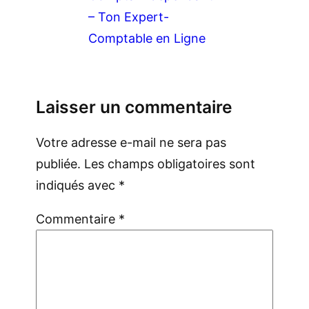
– Ton Expert-
Comptable en Ligne
Laisser un commentaire
Votre adresse e-mail ne sera pas
publiée.
Les champs obligatoires sont
indiqués avec
*
Commentaire
*