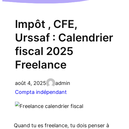
Impôt , CFE,
Urssaf : Calendrier
fiscal 2025
Freelance
août 4, 2025
admin
Compta indépendant
Quand tu es freelance, tu dois penser à