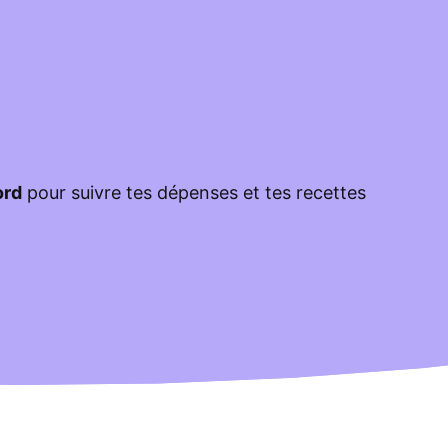
ord
pour suivre tes dépenses et tes recettes