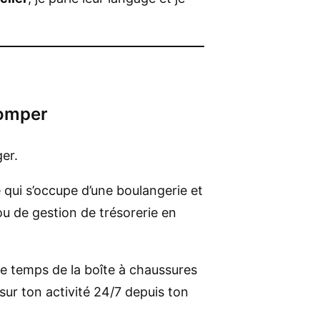
romper
er.
qui s’occupe d’une boulangerie et
u de gestion de trésorerie en
le temps de la boîte à chaussures
 sur ton activité 24/7 depuis ton