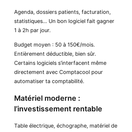
Agenda, dossiers patients, facturation,
statistiques… Un bon logiciel fait gagner
1 à 2h par jour.
Budget moyen : 50 à 150€/mois.
Entièrement déductible, bien sûr.
Certains logiciels s’interfacent même
directement avec Comptacool pour
automatiser ta comptabilité.
Matériel moderne :
l’investissement rentable
Table électrique, échographe, matériel de