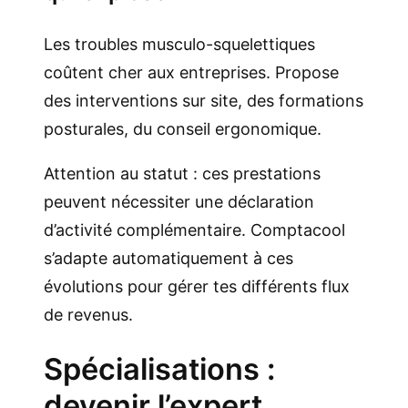
Les troubles musculo-squelettiques
coûtent cher aux entreprises. Propose
des interventions sur site, des formations
posturales, du conseil ergonomique.
Attention au statut : ces prestations
peuvent nécessiter une déclaration
d’activité complémentaire. Comptacool
s’adapte automatiquement à ces
évolutions pour gérer tes différents flux
de revenus.
Spécialisations :
devenir l’expert