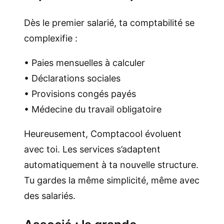
Dès le premier salarié, ta comptabilité se
complexifie :
• Paies mensuelles à calculer
• Déclarations sociales
• Provisions congés payés
• Médecine du travail obligatoire
Heureusement, Comptacool évoluent
avec toi. Les services s’adaptent
automatiquement à ta nouvelle structure.
Tu gardes la même simplicité, même avec
des salariés.