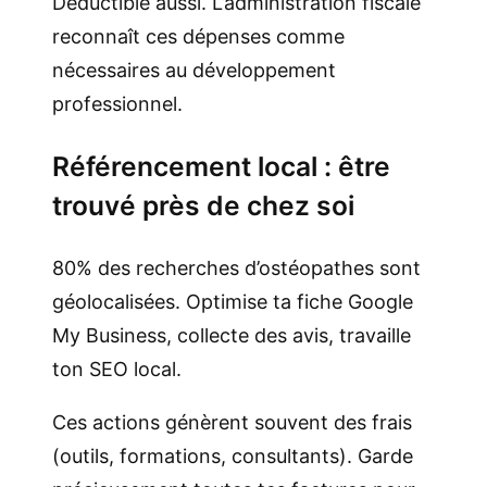
Déductible aussi. L’administration fiscale
reconnaît ces dépenses comme
nécessaires au développement
professionnel.
Référencement local : être
trouvé près de chez soi
80% des recherches d’ostéopathes sont
géolocalisées. Optimise ta fiche Google
My Business, collecte des avis, travaille
ton SEO local.
Ces actions génèrent souvent des frais
(outils, formations, consultants). Garde