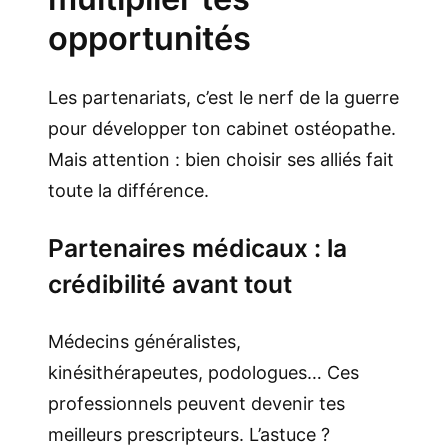
opportunités
Les partenariats, c’est le nerf de la guerre
pour développer ton cabinet ostéopathe.
Mais attention : bien choisir ses alliés fait
toute la différence.
Partenaires médicaux : la
crédibilité avant tout
Médecins généralistes,
kinésithérapeutes, podologues… Ces
professionnels peuvent devenir tes
meilleurs prescripteurs. L’astuce ?