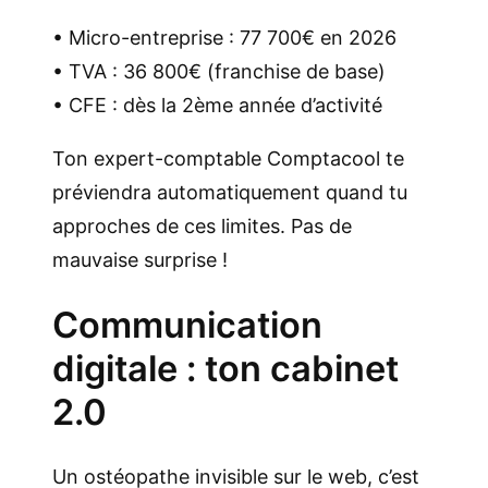
• Micro-entreprise : 77 700€ en 2026
• TVA : 36 800€ (franchise de base)
• CFE : dès la 2ème année d’activité
Ton expert-comptable Comptacool te
préviendra automatiquement quand tu
approches de ces limites. Pas de
mauvaise surprise !
Communication
digitale : ton cabinet
2.0
Un ostéopathe invisible sur le web, c’est