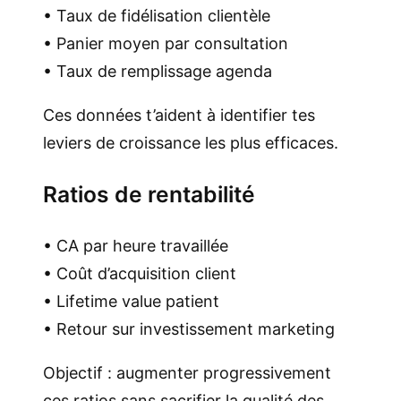
• Taux de fidélisation clientèle
• Panier moyen par consultation
• Taux de remplissage agenda
Ces données t’aident à identifier tes
leviers de croissance les plus efficaces.
Ratios de rentabilité
• CA par heure travaillée
• Coût d’acquisition client
• Lifetime value patient
• Retour sur investissement marketing
Objectif : augmenter progressivement
ces ratios sans sacrifier la qualité des