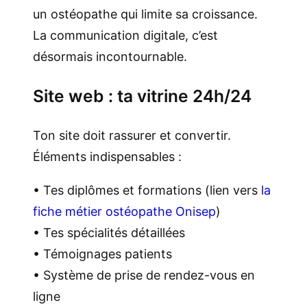
un ostéopathe qui limite sa croissance.
La communication digitale, c’est
désormais incontournable.
Site web : ta vitrine 24h/24
Ton site doit rassurer et convertir.
Éléments indispensables :
• Tes diplômes et formations (lien vers
la
fiche métier ostéopathe Onisep
)
• Tes spécialités détaillées
• Témoignages patients
• Système de prise de rendez-vous en
ligne