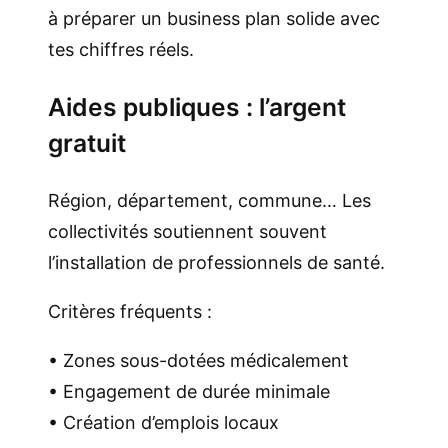
à préparer un business plan solide avec
tes chiffres réels.
Aides publiques : l’argent
gratuit
Région, département, commune… Les
collectivités soutiennent souvent
l’installation de professionnels de santé.
Critères fréquents :
• Zones sous-dotées médicalement
• Engagement de durée minimale
• Création d’emplois locaux