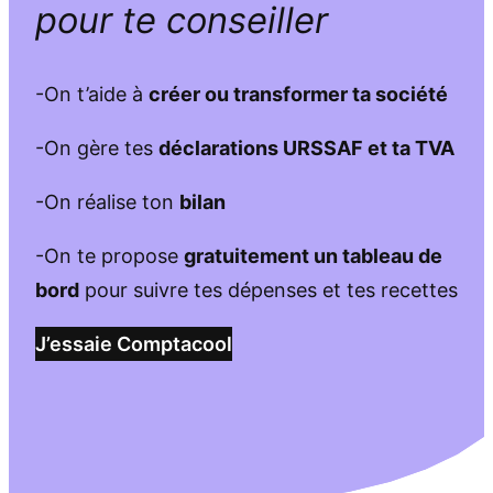
pour te conseiller
-On t’aide à
créer ou transformer ta société
-On gère tes
déclarations URSSAF et ta TVA
-On réalise ton
bilan
-On te propose
gratuitement un tableau de
bord
pour suivre tes dépenses et tes recettes
J’essaie Comptacool