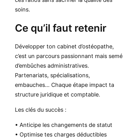
soins.
Ce qu’il faut retenir
Développer ton cabinet d’ostéopathe,
c’est un parcours passionnant mais semé
d’embûches administratives.
Partenariats, spécialisations,
embauches… Chaque étape impact ta
structure juridique et comptable.
Les clés du succès :
• Anticipe les changements de statut
• Optimise tes charges déductibles