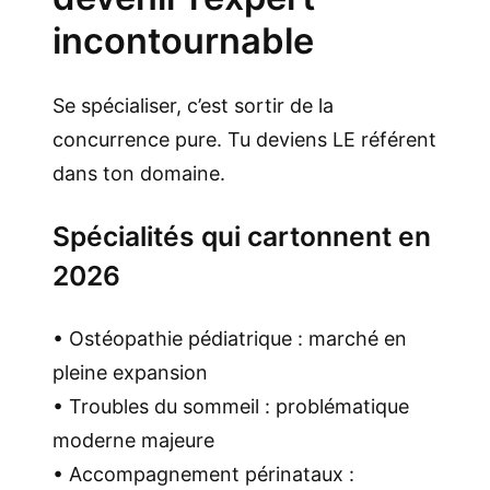
incontournable
Se spécialiser, c’est sortir de la
concurrence pure. Tu deviens LE référent
dans ton domaine.
Spécialités qui cartonnent en
2026
• Ostéopathie pédiatrique : marché en
pleine expansion
• Troubles du sommeil : problématique
moderne majeure
• Accompagnement périnataux :