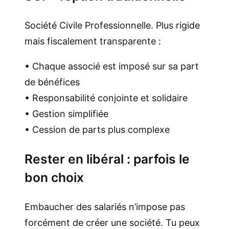
Société Civile Professionnelle. Plus rigide
mais fiscalement transparente :
• Chaque associé est imposé sur sa part
de bénéfices
• Responsabilité conjointe et solidaire
• Gestion simplifiée
• Cession de parts plus complexe
Rester en libéral : parfois le
bon choix
Embaucher des salariés n’impose pas
forcément de créer une société. Tu peux