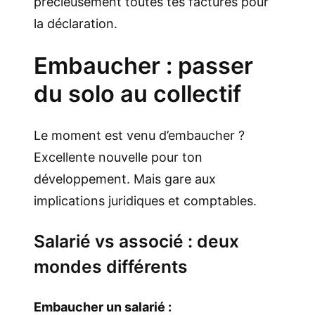
précieusement toutes tes factures pour
la déclaration.
Embaucher : passer
du solo au collectif
Le moment est venu d’embaucher ?
Excellente nouvelle pour ton
développement. Mais gare aux
implications juridiques et comptables.
Salarié vs associé : deux
mondes différents
Embaucher un salarié :