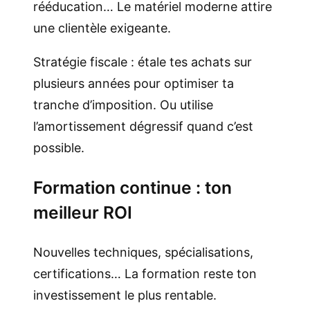
rééducation… Le matériel moderne attire
une clientèle exigeante.
Stratégie fiscale : étale tes achats sur
plusieurs années pour optimiser ta
tranche d’imposition. Ou utilise
l’amortissement dégressif quand c’est
possible.
Formation continue : ton
meilleur ROI
Nouvelles techniques, spécialisations,
certifications… La formation reste ton
investissement le plus rentable.