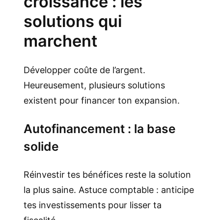
croissance : les
solutions qui
marchent
Développer coûte de l’argent.
Heureusement, plusieurs solutions
existent pour financer ton expansion.
Autofinancement : la base
solide
Réinvestir tes bénéfices reste la solution
la plus saine. Astuce comptable : anticipe
tes investissements pour lisser ta