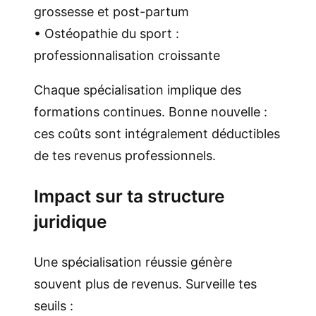
grossesse et post-partum
• Ostéopathie du sport :
professionnalisation croissante
Chaque spécialisation implique des
formations continues. Bonne nouvelle :
ces coûts sont intégralement déductibles
de tes revenus professionnels.
Impact sur ta structure
juridique
Une spécialisation réussie génère
souvent plus de revenus. Surveille tes
seuils :