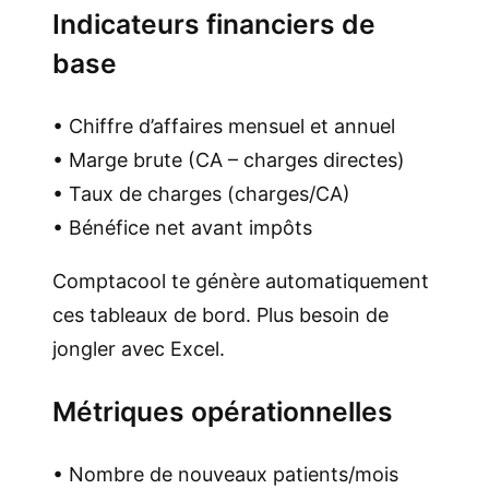
Indicateurs financiers de
base
• Chiffre d’affaires mensuel et annuel
• Marge brute (CA – charges directes)
• Taux de charges (charges/CA)
• Bénéfice net avant impôts
Comptacool te génère automatiquement
ces tableaux de bord. Plus besoin de
jongler avec Excel.
Métriques opérationnelles
• Nombre de nouveaux patients/mois