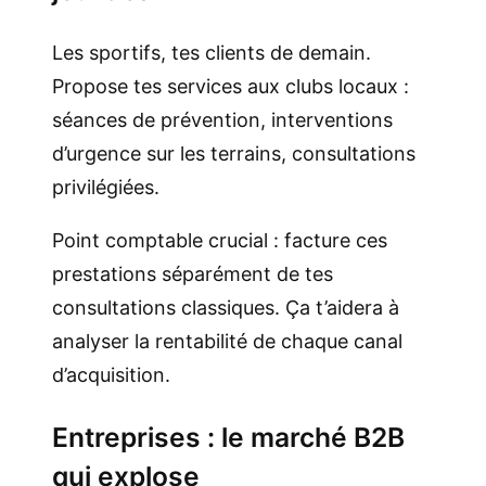
Les sportifs, tes clients de demain.
Propose tes services aux clubs locaux :
séances de prévention, interventions
d’urgence sur les terrains, consultations
privilégiées.
Point comptable crucial : facture ces
prestations séparément de tes
consultations classiques. Ça t’aidera à
analyser la rentabilité de chaque canal
d’acquisition.
Entreprises : le marché B2B
qui explose