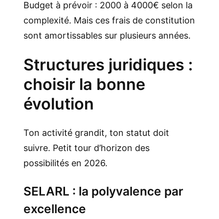
Budget à prévoir : 2000 à 4000€ selon la
complexité. Mais ces frais de constitution
sont amortissables sur plusieurs années.
Structures juridiques :
choisir la bonne
évolution
Ton activité grandit, ton statut doit
suivre. Petit tour d’horizon des
possibilités en 2026.
SELARL : la polyvalence par
excellence