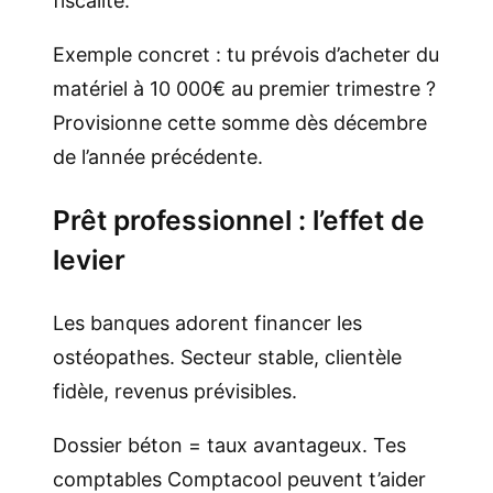
fiscalité.
Exemple concret : tu prévois d’acheter du
matériel à 10 000€ au premier trimestre ?
Provisionne cette somme dès décembre
de l’année précédente.
Prêt professionnel : l’effet de
levier
Les banques adorent financer les
ostéopathes. Secteur stable, clientèle
fidèle, revenus prévisibles.
Dossier béton = taux avantageux. Tes
comptables Comptacool peuvent t’aider