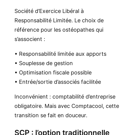
Société d’Exercice Libéral à
Responsabilité Limitée. Le choix de
référence pour les ostéopathes qui
s’associent :
• Responsabilité limitée aux apports
• Souplesse de gestion
• Optimisation fiscale possible
• Entrée/sortie d’associés facilitée
Inconvénient : comptabilité d’entreprise
obligatoire. Mais avec Comptacool, cette
transition se fait en douceur.
SCP : l’option traditionnelle