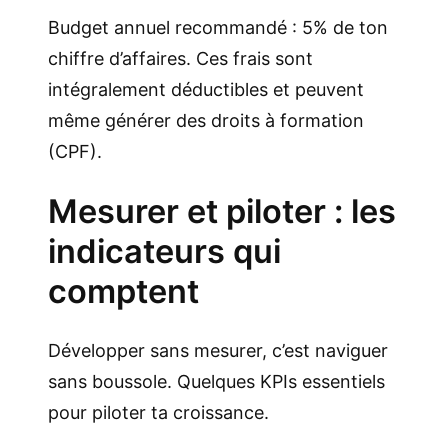
Budget annuel recommandé : 5% de ton
chiffre d’affaires. Ces frais sont
intégralement déductibles et peuvent
même générer des droits à formation
(CPF).
Mesurer et piloter : les
indicateurs qui
comptent
Développer sans mesurer, c’est naviguer
sans boussole. Quelques KPIs essentiels
pour piloter ta croissance.