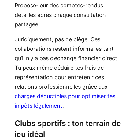
Propose-leur des comptes-rendus
détaillés après chaque consultation
partagée.
Juridiquement, pas de piège. Ces
collaborations restent informelles tant
qu’il n’y a pas d’échange financier direct.
Tu peux même déduire tes frais de
représentation pour entretenir ces
relations professionnelles grâce aux
charges déductibles pour optimiser tes
impôts légalement
.
Clubs sportifs : ton terrain de
jeu idéal