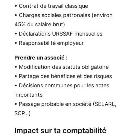
• Contrat de travail classique
• Charges sociales patronales (environ
45% du salaire brut)
• Déclarations URSSAF mensuelles
• Responsabilité employeur
Prendre un associé :
• Modification des statuts obligatoire
• Partage des bénéfices et des risques
• Décisions communes pour les actes
importants
• Passage probable en société (SELARL,
SCP…)
Impact sur ta comptabilité