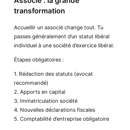
Associé : la grande
transformation
Accueillir un associé change tout. Tu
passes généralement d’un statut libéral
individuel à une société d’exercice libéral.
Étapes obligatoires :
1. Rédaction des statuts (avocat
recommandé)
2. Apports en capital
3. Immatriculation société
4. Nouvelles déclarations fiscales
5. Comptabilité d’entreprise obligatoire