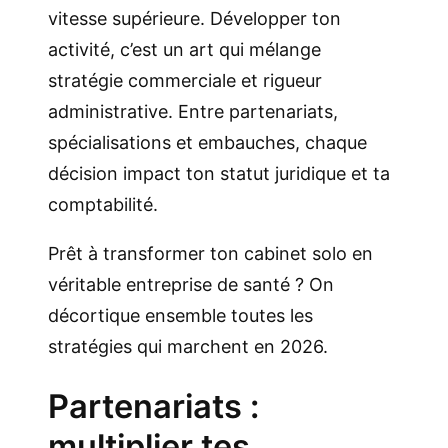
vitesse supérieure. Développer ton
activité, c’est un art qui mélange
stratégie commerciale et rigueur
administrative. Entre partenariats,
spécialisations et embauches, chaque
décision impact ton statut juridique et ta
comptabilité.
Prêt à transformer ton cabinet solo en
véritable entreprise de santé ? On
décortique ensemble toutes les
stratégies qui marchent en 2026.
Partenariats :
multiplier tes