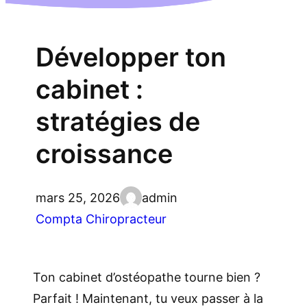
Développer ton
cabinet :
stratégies de
croissance
mars 25, 2026
admin
Compta Chiropracteur
Ton cabinet d’ostéopathe tourne bien ?
Parfait ! Maintenant, tu veux passer à la