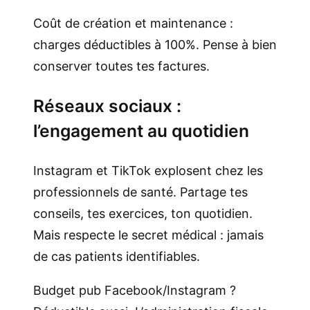
Coût de création et maintenance :
charges déductibles à 100%. Pense à bien
conserver toutes tes factures.
Réseaux sociaux :
l’engagement au quotidien
Instagram et TikTok explosent chez les
professionnels de santé. Partage tes
conseils, tes exercices, ton quotidien.
Mais respecte le secret médical : jamais
de cas patients identifiables.
Budget pub Facebook/Instagram ?