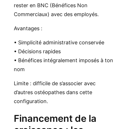
rester en BNC (Bénéfices Non
Commerciaux) avec des employés.
Avantages :
• Simplicité administrative conservée
• Décisions rapides
• Bénéfices intégralement imposés à ton
nom
Limite : difficile de s’associer avec
d’autres ostéopathes dans cette
configuration.
Financement de la