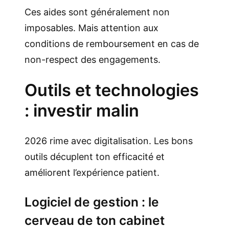
Ces aides sont généralement non
imposables. Mais attention aux
conditions de remboursement en cas de
non-respect des engagements.
Outils et technologies
: investir malin
2026 rime avec digitalisation. Les bons
outils décuplent ton efficacité et
améliorent l’expérience patient.
Logiciel de gestion : le
cerveau de ton cabinet