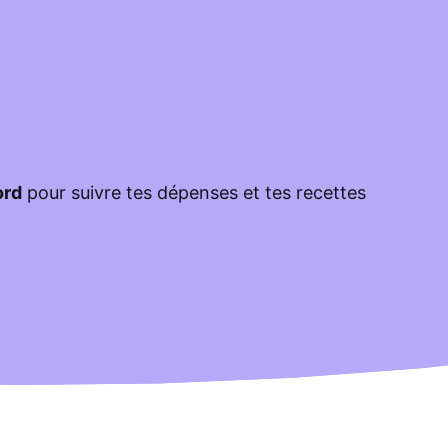
ord
pour suivre tes dépenses et tes recettes