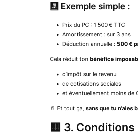
🧮 Exemple simple :
Prix du PC : 1 500 € TTC
Amortissement : sur 3 ans
Déduction annuelle :
500 € p
Cela réduit ton
bénéfice imposab
d’impôt sur le revenu
de cotisations sociales
et éventuellement moins de
📎 Et tout ça,
sans que tu n’aies 
🟨 3. Conditions