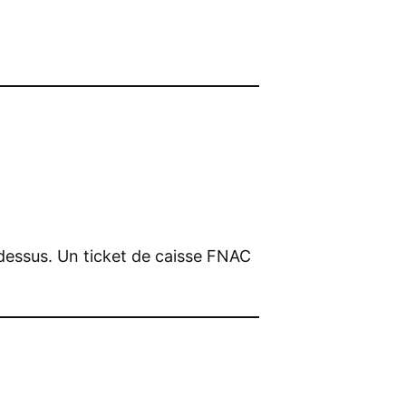
 dessus. Un ticket de caisse FNAC