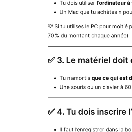
Tu dois utiliser
l’ordinateur à
Un Mac que tu achètes « pour
💡 Si tu utilises le PC pour moitié 
70 % du montant chaque année)
✅ 3. Le matériel doit 
Tu n’amortis
que ce qui est 
Une souris ou un clavier à 60 
✅ 4. Tu dois inscrire
Il faut l’enregistrer dans la