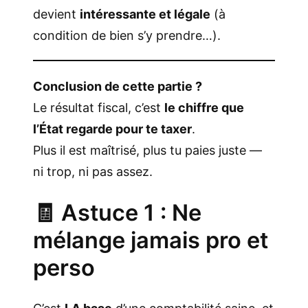
devient
intéressante et légale
(à
condition de bien s’y prendre…).
Conclusion de cette partie ?
Le résultat fiscal, c’est
le chiffre que
l’État regarde pour te taxer
.
Plus il est maîtrisé, plus tu paies juste —
ni trop, ni pas assez.
🧾 Astuce 1 : Ne
mélange jamais pro et
perso