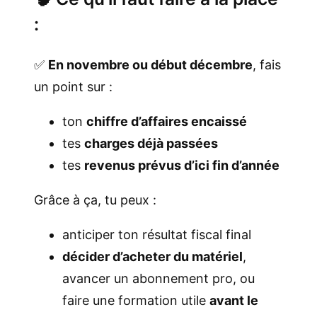
:
✅
En novembre ou début décembre
, fais
un point sur :
ton
chiffre d’affaires encaissé
tes
charges déjà passées
tes
revenus prévus d’ici fin d’année
Grâce à ça, tu peux :
anticiper ton résultat fiscal final
décider d’acheter du matériel
,
avancer un abonnement pro, ou
faire une formation utile
avant le