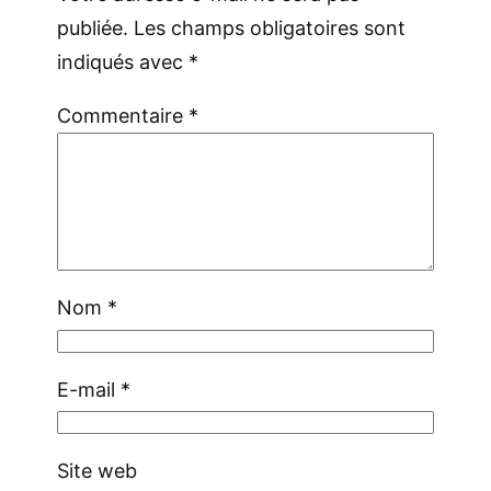
publiée.
Les champs obligatoires sont
indiqués avec
*
Commentaire
*
Nom
*
E-mail
*
Site web