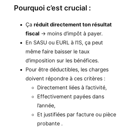
Pourquoi c’est crucial :
Ça
réduit directement ton résultat
fiscal
→ moins d’impôt à payer.
En SASU ou EURL à l’IS, ça peut
même faire baisser le taux
d’imposition sur les bénéfices.
Pour être déductibles, les charges
doivent répondre à ces critères :
Directement liées à l’activité,
Effectivement payées dans
l’année,
Et justifiées par facture ou pièce
probante .