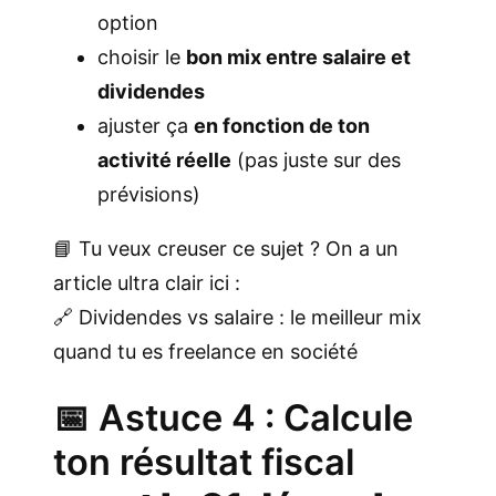
option
choisir le
bon mix entre salaire et
dividendes
ajuster ça
en fonction de ton
activité réelle
(pas juste sur des
prévisions)
📘 Tu veux creuser ce sujet ? On a un
article ultra clair ici :
🔗
Dividendes vs salaire : le meilleur mix
quand tu es freelance en société
📅 Astuce 4 : Calcule
ton résultat fiscal