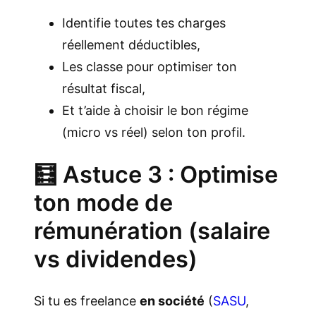
Identifie toutes tes charges
réellement déductibles,
Les classe pour optimiser ton
résultat fiscal,
Et t’aide à choisir le bon régime
(micro vs réel) selon ton profil.
🧮 Astuce 3 : Optimise
ton mode de
rémunération (salaire
vs dividendes)
Si tu es freelance
en société
(
SASU
,