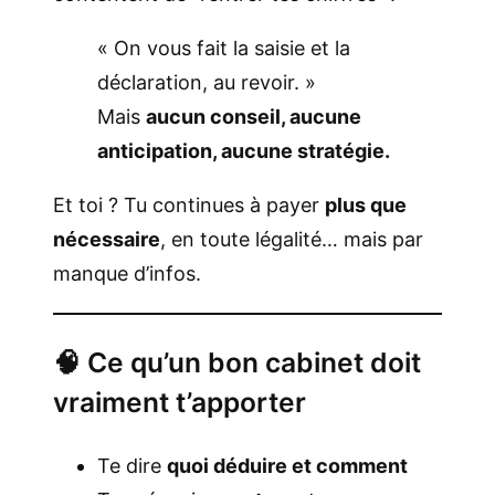
« On vous fait la saisie et la
déclaration, au revoir. »
Mais
aucun conseil, aucune
anticipation, aucune stratégie.
Et toi ? Tu continues à payer
plus que
nécessaire
, en toute légalité… mais par
manque d’infos.
🧠 Ce qu’un bon cabinet doit
vraiment t’apporter
Te dire
quoi déduire et comment