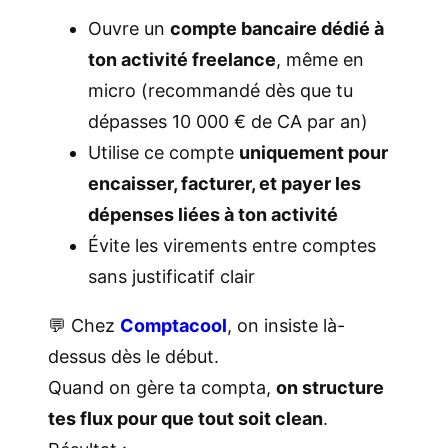
Ouvre un
compte bancaire dédié à
ton activité freelance
, même en
micro (recommandé dès que tu
dépasses 10 000 € de CA par an)
Utilise ce compte
uniquement pour
encaisser, facturer, et payer les
dépenses liées à ton activité
Évite les virements entre comptes
sans justificatif clair
💬 Chez
Comptacool
, on insiste là-
dessus dès le début.
Quand on gère ta compta,
on structure
tes flux pour que tout soit clean
.