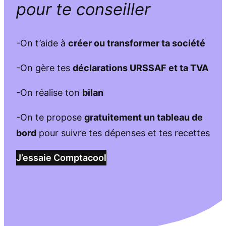
pour te conseiller
-On t’aide à
créer ou transformer ta société
-On gère tes
déclarations URSSAF et ta TVA
-On réalise ton
bilan
-On te propose
gratuitement un tableau de
bord
pour suivre tes dépenses et tes recettes
J’essaie Comptacool