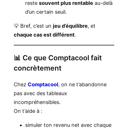
reste
souvent plus rentable
au-delà
d’un certain seuil.
💡 Bref, c’est un
jeu d’équilibre
, et
chaque cas est différent
.
📊 Ce que Comptacool fait
concrètement
Chez
Comptacool
, on ne t’abandonne
pas avec des tableaux
incompréhensibles.
On t’aide à :
simuler ton revenu net avec chaque