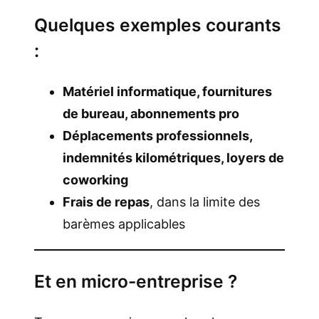
Quelques exemples courants
:
Matériel informatique, fournitures
de bureau, abonnements pro
Déplacements professionnels,
indemnités kilométriques, loyers de
coworking
Frais de repas
, dans la limite des
barèmes applicables
Et en micro-entreprise ?