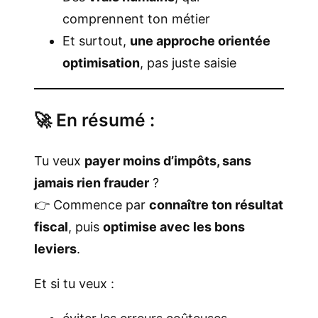
comprennent ton métier
Et surtout,
une approche orientée
optimisation
, pas juste saisie
🚀 En résumé :
Tu veux
payer moins d’impôts, sans
jamais rien frauder
?
👉 Commence par
connaître ton résultat
fiscal
, puis
optimise avec les bons
leviers
.
Et si tu veux :