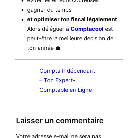
éviter les erreurs coûteuses
gagner du temps
et optimiser ton fiscal légalement
Alors déléguer à
Comptacool
est
peut-être la meilleure décision de
ton année 💼
Compta Indépendant
– Ton Expert-
Comptable en Ligne
Laisser un commentaire
Votre adresse e-mail ne sera pas