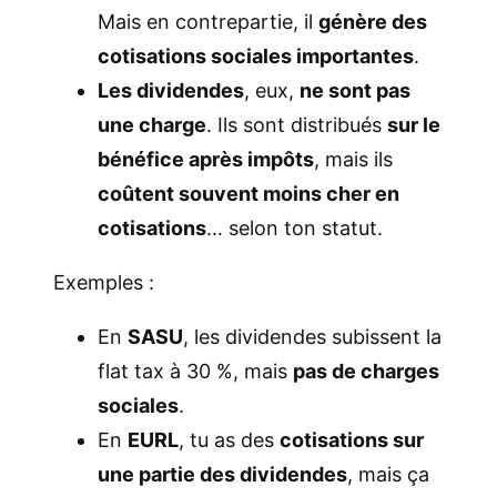
Mais en contrepartie, il
génère des
cotisations sociales importantes
.
Les dividendes
, eux,
ne sont pas
une charge
. Ils sont distribués
sur le
bénéfice après impôts
, mais ils
coûtent souvent moins cher en
cotisations
… selon ton statut.
Exemples :
En
SASU
, les dividendes subissent la
flat tax à 30 %, mais
pas de charges
sociales
.
En
EURL
, tu as des
cotisations sur
une partie des dividendes
, mais ça