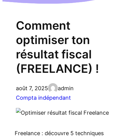
Comment
optimiser ton
résultat fiscal
(FREELANCE) !
août 7, 2025
admin
Compta indépendant
Freelance : découvre 5 techniques