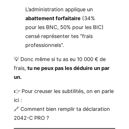
L’administration applique un
abattement forfaitaire
(34%
pour les BNC, 50% pour les BIC)
censé représenter tes “frais
professionnels”.
💡 Donc même si tu as eu 10 000 € de
frais,
tu ne peux pas les déduire un par
un.
👉 Pour creuser les subtilités, on en parle
ici :
🔗
Comment bien remplir ta déclaration
2042-C PRO ?