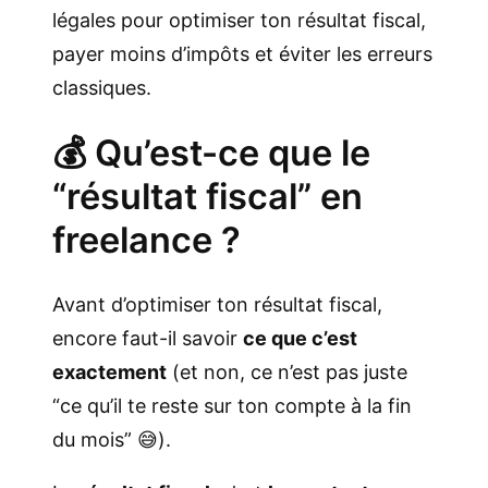
légales pour optimiser ton résultat fiscal,
payer moins d’impôts et éviter les erreurs
classiques.
💰 Qu’est-ce que le
“résultat fiscal” en
freelance ?
Avant d’optimiser ton résultat fiscal,
encore faut-il savoir
ce que c’est
exactement
(et non, ce n’est pas juste
“ce qu’il te reste sur ton compte à la fin
du mois” 😅).