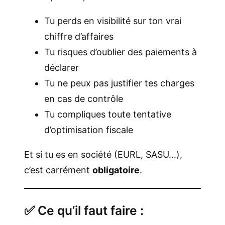
Tu perds en visibilité sur ton vrai
chiffre d’affaires
Tu risques d’oublier des paiements à
déclarer
Tu ne peux pas justifier tes charges
en cas de contrôle
Tu compliques toute tentative
d’optimisation fiscale
Et si tu es en société (EURL, SASU…),
c’est carrément
obligatoire
.
✅ Ce qu’il faut faire :