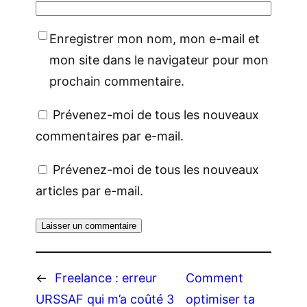
Enregistrer mon nom, mon e-mail et
mon site dans le navigateur pour mon
prochain commentaire.
Prévenez-moi de tous les nouveaux
commentaires par e-mail.
Prévenez-moi de tous les nouveaux
articles par e-mail.
←
Freelance : erreur
Comment
URSSAF qui m’a coûté 3
optimiser ta