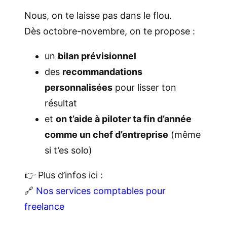
Nous, on te laisse pas dans le flou.
Dès octobre-novembre, on te propose :
un
bilan prévisionnel
des
recommandations
personnalisées
pour lisser ton
résultat
et
on t’aide à piloter ta fin d’année
comme un chef d’entreprise
(même
si t’es solo)
👉 Plus d’infos ici :
🔗
Nos services comptables pour
freelance