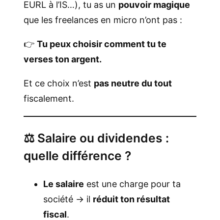
EURL à l’IS…), tu as un
pouvoir magique
que les freelances en micro n’ont pas :
👉
Tu peux choisir comment tu te
verses ton argent.
Et ce choix n’est
pas neutre du tout
fiscalement.
⚖️ Salaire ou dividendes :
quelle différence ?
Le salaire
est une charge pour ta
société → il
réduit ton résultat
fiscal
.