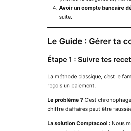
Avoir un compte bancaire dé
suite.
Le Guide : Gérer ta c
Étape 1 : Suivre tes recet
La méthode classique, c’est le fam
reçois un paiement.
Le problème ?
C’est chronophage e
chiffre d’affaires peut être faussée
La solution Comptacool :
Nous met