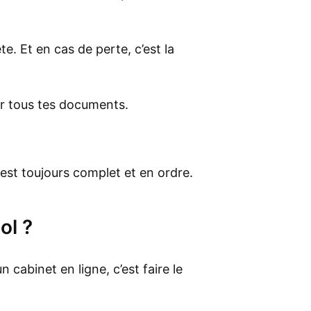
. Et en cas de perte, c’est la
er tous tes documents.
est toujours complet et en ordre.
ol ?
 cabinet en ligne, c’est faire le