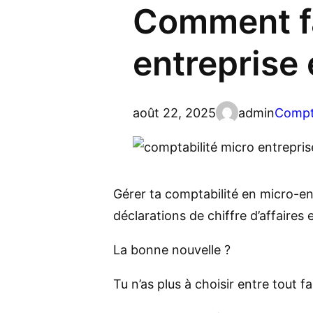
Comment fa
entreprise
août 22, 2025
admin
Compt
Gérer ta comptabilité en micro-ent
déclarations de chiffre d’affaires 
La bonne nouvelle ?
Tu n’as plus à choisir entre tout 