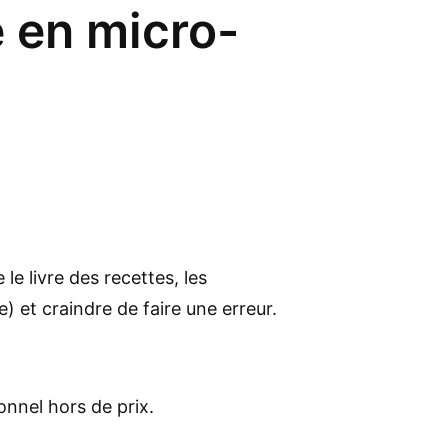
 en micro-
le livre des recettes, les
e) et craindre de faire une erreur.
onnel hors de prix.