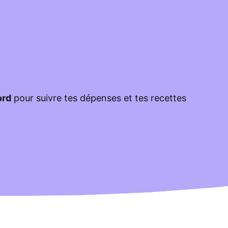
ord
pour suivre tes dépenses et tes recettes