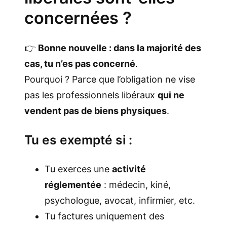
concernées ?
👉
Bonne nouvelle : dans la majorité des
cas, tu n’es pas concerné
.
Pourquoi ? Parce que l’obligation ne vise
pas les professionnels libéraux
qui ne
vendent pas de biens physiques
.
Tu es exempté si :
Tu exerces une
activité
réglementée
: médecin, kiné,
psychologue, avocat, infirmier, etc.
Tu factures uniquement des