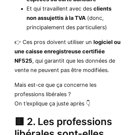
Et qui travaillent avec des
clients
non assujettis à la TVA
(donc,
principalement des particuliers)
👉 Ces pros doivent utiliser un
logiciel ou
une caisse enregistreuse certifiée
NF525
, qui garantit que les données de
vente ne peuvent pas être modifiées.
Mais est-ce que ça concerne les
professions libérales ?
On t’explique ça juste après 👇
🟨 2. Les professions
libérales sont-elles