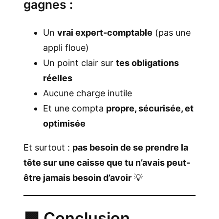
gagnes :
Un
vrai expert-comptable
(pas une
appli floue)
Un point clair sur
tes obligations
réelles
Aucune charge inutile
Et une compta
propre, sécurisée, et
optimisée
Et surtout :
pas besoin de se prendre la
tête sur une caisse que tu n’avais peut-
être jamais besoin d’avoir
💡
🟩 Conclusion