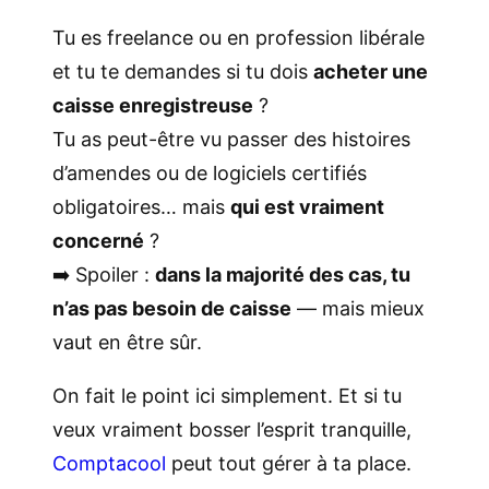
Tu es freelance ou en profession libérale
et tu te demandes si tu dois
acheter une
caisse enregistreuse
?
Tu as peut-être vu passer des histoires
d’amendes ou de logiciels certifiés
obligatoires… mais
qui est vraiment
concerné
?
➡️ Spoiler :
dans la majorité des cas, tu
n’as pas besoin de caisse
— mais mieux
vaut en être sûr.
On fait le point ici simplement. Et si tu
veux vraiment bosser l’esprit tranquille,
Comptacool
peut tout gérer à ta place.