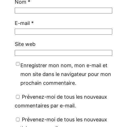
Nom
*
E-mail
*
Site web
Enregistrer mon nom, mon e-mail et
mon site dans le navigateur pour mon
prochain commentaire.
Prévenez-moi de tous les nouveaux
commentaires par e-mail.
Prévenez-moi de tous les nouveaux