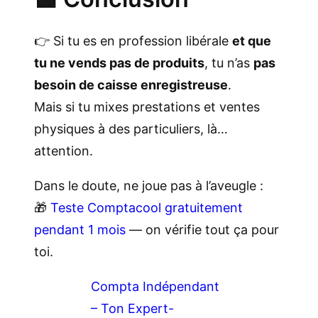
👉 Si tu es en profession libérale
et que
tu ne vends pas de produits
, tu n’as
pas
besoin de caisse enregistreuse
.
Mais si tu mixes prestations et ventes
physiques à des particuliers, là…
attention.
Dans le doute, ne joue pas à l’aveugle :
🎁
Teste Comptacool gratuitement
pendant 1 mois
— on vérifie tout ça pour
toi.
Compta Indépendant
– Ton Expert-