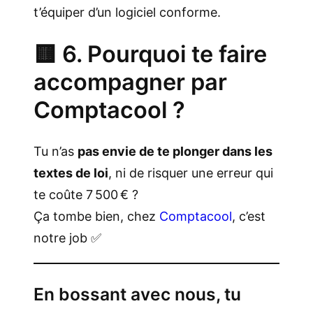
t’équiper d’un logiciel conforme.
🟨 6. Pourquoi te faire
accompagner par
Comptacool ?
Tu n’as
pas envie de te plonger dans les
textes de loi
, ni de risquer une erreur qui
te coûte 7 500 € ?
Ça tombe bien, chez
Comptacool
, c’est
notre job ✅
En bossant avec nous, tu