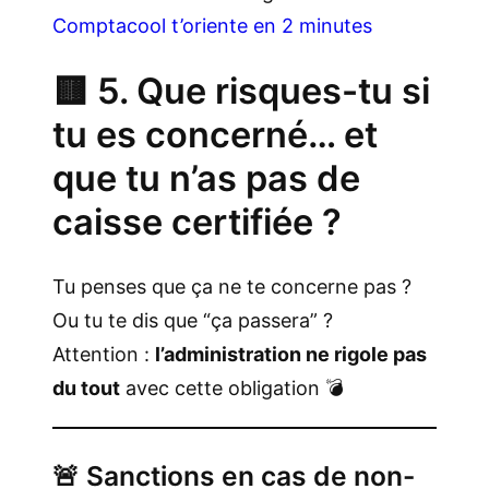
Comptacool t’oriente en 2 minutes
🟨 5. Que risques-tu si
tu es concerné… et
que tu n’as pas de
caisse certifiée ?
Tu penses que ça ne te concerne pas ?
Ou tu te dis que “ça passera” ?
Attention :
l’administration ne rigole pas
du tout
avec cette obligation 💣
🚨 Sanctions en cas de non-