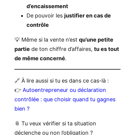
d’encaissement
De pouvoir les
justifier en cas de
contrôle
💡 Même si la vente n’est
qu’une petite
partie
de ton chiffre d’affaires,
tu es tout
de même concerné
.
🔗 À lire aussi si tu es dans ce cas-là :
👉
Autoentrepreneur ou déclaration
contrôlée : que choisir quand tu gagnes
bien ?
📎 Tu veux vérifier si ta situation
déclenche ou non l’obligation ?