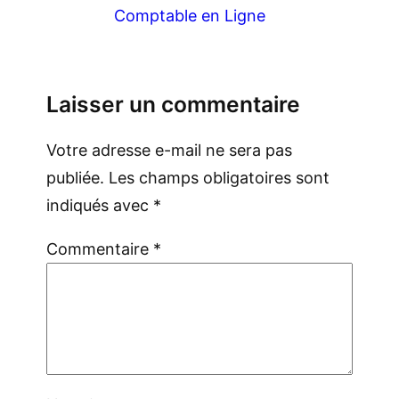
Comptable en Ligne
Laisser un commentaire
Votre adresse e-mail ne sera pas
publiée.
Les champs obligatoires sont
indiqués avec
*
Commentaire
*