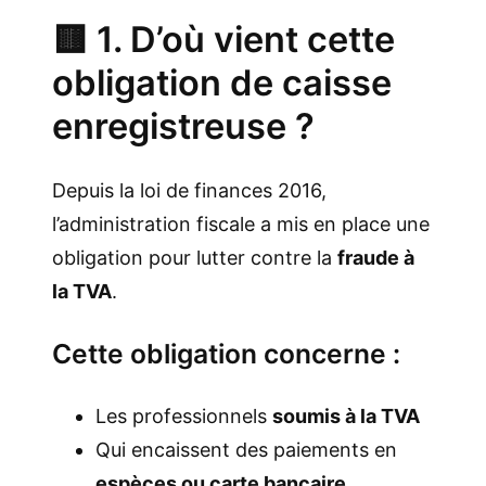
🟨 1. D’où vient cette
obligation de caisse
enregistreuse ?
Depuis la loi de finances 2016,
l’administration fiscale a mis en place une
obligation pour lutter contre la
fraude à
la TVA
.
Cette obligation concerne :
Les professionnels
soumis à la TVA
Qui encaissent des paiements en
espèces ou carte bancaire