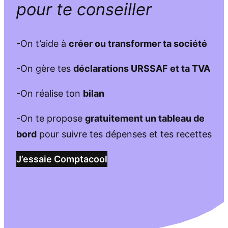
pour te conseiller
-On t’aide à
créer ou transformer ta société
-On gère tes
déclarations URSSAF et ta TVA
-On réalise ton
bilan
-On te propose
gratuitement un tableau de
bord
pour suivre tes dépenses et tes recettes
J’essaie Comptacool