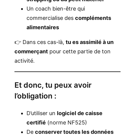
Un coach bien-être qui
commercialise des
compléments
alimentaires
👉 Dans ces cas-là,
tu es assimilé à un
commerçant
pour cette partie de ton
activité.
Et donc, tu peux avoir
l’obligation :
D’utiliser un
logiciel de caisse
certifié
(norme NF525)
De
conserver toutes les données