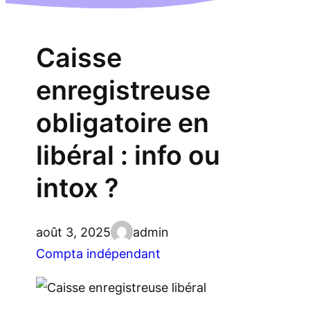
Caisse
enregistreuse
obligatoire en
libéral : info ou
intox ?
août 3, 2025
admin
Compta indépendant