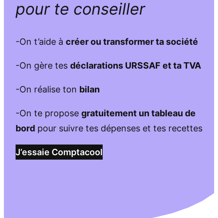
pour te conseiller
-On t’aide à
créer ou transformer ta société
-On gère tes
déclarations URSSAF et ta TVA
-On réalise ton
bilan
-On te propose
gratuitement un tableau de
bord
pour suivre tes dépenses et tes recettes
J’essaie Comptacool