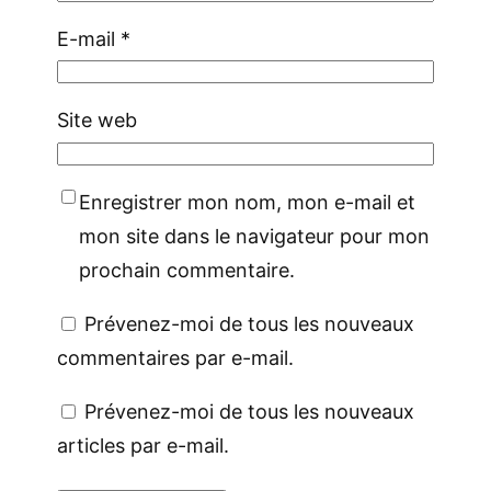
E-mail
*
Site web
Enregistrer mon nom, mon e-mail et
mon site dans le navigateur pour mon
prochain commentaire.
Prévenez-moi de tous les nouveaux
commentaires par e-mail.
Prévenez-moi de tous les nouveaux
articles par e-mail.