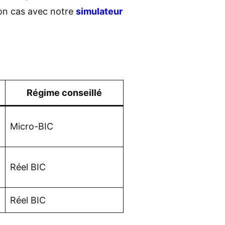
ton cas avec notre
simulateur
Régime conseillé
Micro-BIC
Réel BIC
Réel BIC