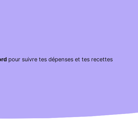
ord
pour suivre tes dépenses et tes recettes