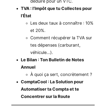
déduire pour un VTC.
TVA : l’Impôt que tu Collectes pour
l’État
Les deux taux à connaître : 10%
et 20%.
Comment récupérer la TVA sur
tes dépenses (carburant,
véhicule…).
Le Bilan : Ton Bulletin de Notes
Annuel
À quoi ça sert, concrètement ?
ComptaCool : La Solution pour
Automatiser ta Compta et te
Concentrer sur la Route