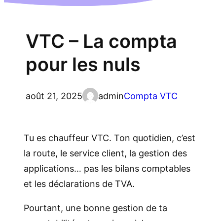
VTC – La compta
pour les nuls
août 21, 2025
admin
Compta VTC
Tu es chauffeur VTC. Ton quotidien, c’est
la route, le service client, la gestion des
applications… pas les bilans comptables
et les déclarations de TVA.
Pourtant, une bonne gestion de ta