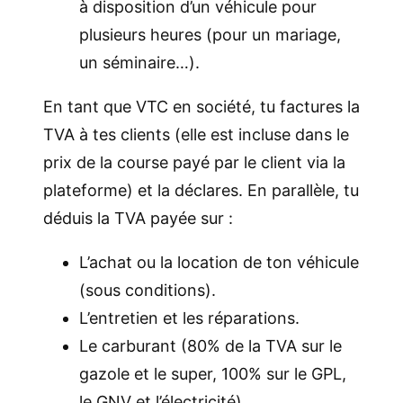
à disposition d’un véhicule pour
plusieurs heures (pour un mariage,
un séminaire…).
En tant que VTC en société, tu factures la
TVA à tes clients (elle est incluse dans le
prix de la course payé par le client via la
plateforme) et la déclares. En parallèle, tu
déduis la TVA payée sur :
L’achat ou la location de ton véhicule
(sous conditions).
L’entretien et les réparations.
Le carburant (80% de la TVA sur le
gazole et le super, 100% sur le GPL,
le GNV et l’électricité).