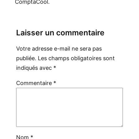
ComptaCool.
Laisser un commentaire
Votre adresse e-mail ne sera pas
publiée.
Les champs obligatoires sont
indiqués avec
*
Commentaire
*
Nom
*