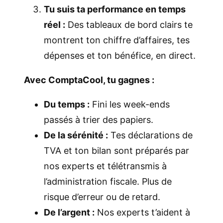
Tu suis ta performance en temps
réel :
Des tableaux de bord clairs te
montrent ton chiffre d’affaires, tes
dépenses et ton bénéfice, en direct.
Avec ComptaCool, tu gagnes :
Du temps :
Fini les week-ends
passés à trier des papiers.
De la sérénité :
Tes déclarations de
TVA et ton bilan sont préparés par
nos experts et télétransmis à
l’administration fiscale. Plus de
risque d’erreur ou de retard.
De l’argent :
Nos experts t’aident à