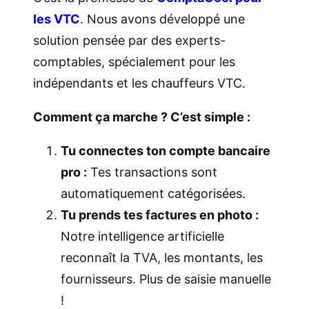
les VTC
. Nous avons développé une
solution pensée par des experts-
comptables, spécialement pour les
indépendants et les chauffeurs VTC.
Comment ça marche ? C’est simple :
Tu connectes ton compte bancaire
pro :
Tes transactions sont
automatiquement catégorisées.
Tu prends tes factures en photo :
Notre intelligence artificielle
reconnaît la TVA, les montants, les
fournisseurs. Plus de saisie manuelle
!