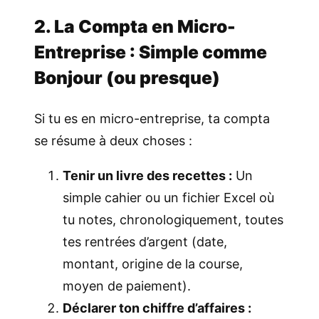
2. La Compta en Micro-
Entreprise : Simple comme
Bonjour (ou presque)
Si tu es en micro-entreprise, ta compta
se résume à deux choses :
Tenir un livre des recettes :
Un
simple cahier ou un fichier Excel où
tu notes, chronologiquement, toutes
tes rentrées d’argent (date,
montant, origine de la course,
moyen de paiement).
Déclarer ton chiffre d’affaires :