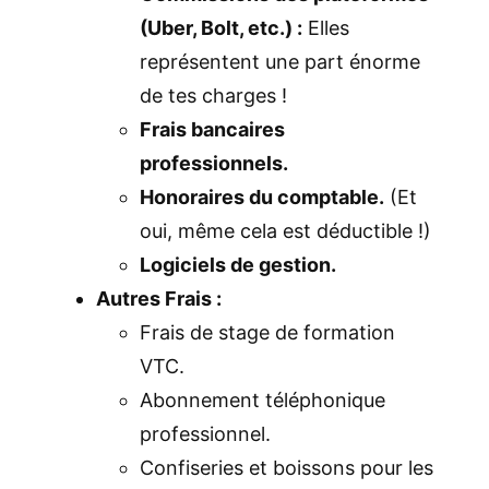
(Uber, Bolt, etc.) :
Elles
représentent une part énorme
de tes charges !
Frais bancaires
professionnels.
Honoraires du comptable.
(Et
oui, même cela est déductible !)
Logiciels de gestion.
Autres Frais :
Frais de stage de formation
VTC.
Abonnement téléphonique
professionnel.
Confiseries et boissons pour les