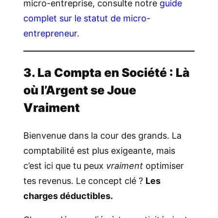
micro-entreprise, consulte notre
guide
complet sur le statut de micro-
entrepreneur
.
3. La Compta en Société : Là
où l’Argent se Joue
Vraiment
Bienvenue dans la cour des grands. La
comptabilité est plus exigeante, mais
c’est ici que tu peux
vraiment
optimiser
tes revenus. Le concept clé ?
Les
charges déductibles.