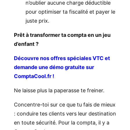
n’oublier aucune charge déductible
pour optimiser ta fiscalité et payer le
juste prix.
Prêt à transformer ta compta en un jeu
d’enfant ?
Découvre nos offres spéciales VTC et
demande une démo gratuite sur
ComptaCool.fr
!
Ne laisse plus la paperasse te freiner.
Concentre-toi sur ce que tu fais de mieux
: conduire tes clients vers leur destination
en toute sécurité. Pour la compta, il y a