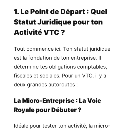
1. Le Point de Départ : Quel
Statut Juridique pour ton
Activité VTC ?
Tout commence ici. Ton statut juridique
est la fondation de ton entreprise. Il
détermine tes obligations comptables,
fiscales et sociales. Pour un VTC, il y a
deux grandes autoroutes :
La Micro-Entreprise : La Voie
Royale pour Débuter ?
Idéale pour tester ton activité, la micro-