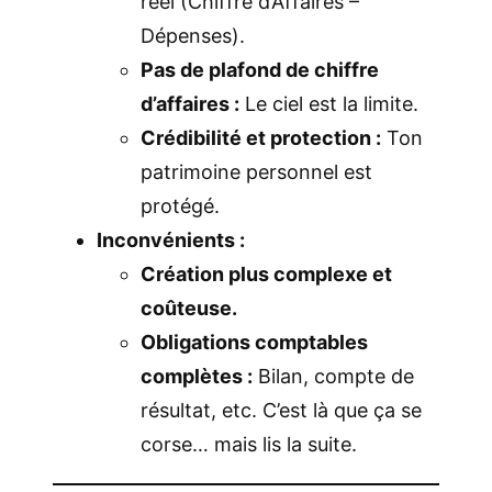
réel (Chiffre d’Affaires –
Dépenses).
Pas de plafond de chiffre
d’affaires :
Le ciel est la limite.
Crédibilité et protection :
Ton
patrimoine personnel est
protégé.
Inconvénients :
Création plus complexe et
coûteuse.
Obligations comptables
complètes :
Bilan, compte de
résultat, etc. C’est là que ça se
corse… mais lis la suite.