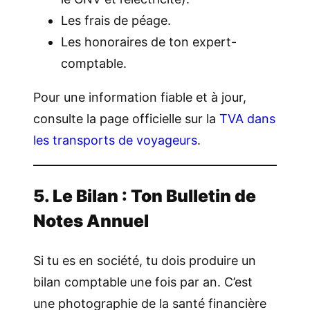
Les frais de péage.
Les honoraires de ton expert-
comptable.
Pour une information fiable et à jour,
consulte la page officielle sur la
TVA dans
les transports de voyageurs
.
5. Le Bilan : Ton Bulletin de
Notes Annuel
Si tu es en société, tu dois produire un
bilan comptable une fois par an. C’est
une photographie de la santé financière