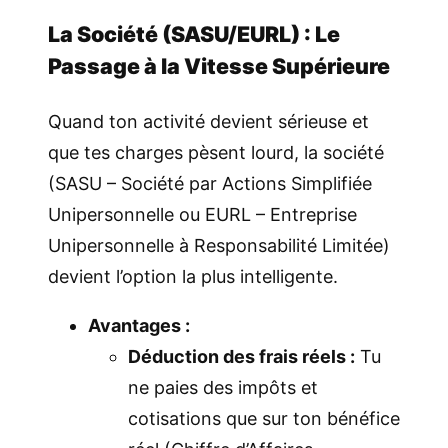
La Société (SASU/EURL) : Le
Passage à la Vitesse Supérieure
Quand ton activité devient sérieuse et
que tes charges pèsent lourd, la société
(SASU – Société par Actions Simplifiée
Unipersonnelle ou EURL – Entreprise
Unipersonnelle à Responsabilité Limitée)
devient l’option la plus intelligente.
Avantages :
Déduction des frais réels :
Tu
ne paies des impôts et
cotisations que sur ton bénéfice