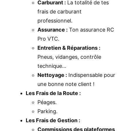
Carburant :
La totalité de tes
frais de carburant
professionnel.
Assurance :
Ton assurance RC
Pro VTC.
Entretien & Réparations :
Pneus, vidanges, contrôle
technique…
Nettoyage :
Indispensable pour
une bonne note client !
Les Frais de la Route :
Péages.
Parking.
Les Frais de Gestion :
Commissions des plateformes