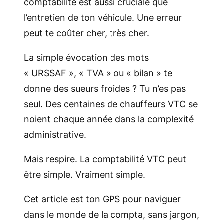
comptabilité est aussi cruciale que
l’entretien de ton véhicule. Une erreur
peut te coûter cher, très cher.
La simple évocation des mots
« URSSAF », « TVA » ou « bilan » te
donne des sueurs froides ? Tu n’es pas
seul. Des centaines de chauffeurs VTC se
noient chaque année dans la complexité
administrative.
Mais respire. La comptabilité VTC peut
être simple. Vraiment simple.
Cet article est ton GPS pour naviguer
dans le monde de la compta, sans jargon,