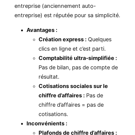
entreprise (anciennement auto-
entreprise) est réputée pour sa simplicité.
Avantages :
Création express :
Quelques
clics en ligne et c’est parti.
Comptabilité ultra-simplifiée :
Pas de bilan, pas de compte de
résultat.
Cotisations sociales sur le
chiffre d’affaires :
Pas de
chiffre d’affaires = pas de
cotisations.
Inconvénients :
Plafonds de chiffre d’affaires :