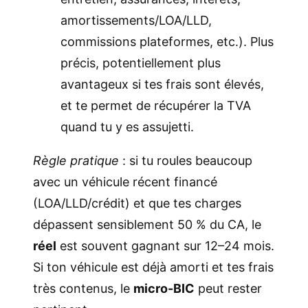
amortissements/LOA/LLD,
commissions plateformes, etc.). Plus
précis, potentiellement plus
avantageux si tes frais sont élevés,
et te permet de récupérer la TVA
quand tu y es assujetti.
Règle pratique
: si tu roules beaucoup
avec un véhicule récent financé
(LOA/LLD/crédit) et que tes charges
dépassent sensiblement 50 % du CA, le
réel
est souvent gagnant sur 12–24 mois.
Si ton véhicule est déjà amorti et tes frais
très contenus, le
micro-BIC
peut rester