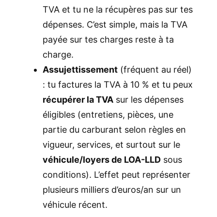
TVA et tu ne la récupères pas sur tes
dépenses. C’est simple, mais la TVA
payée sur tes charges reste à ta
charge.
Assujettissement
(fréquent au réel)
: tu factures la TVA à 10 % et tu peux
récupérer la TVA
sur les dépenses
éligibles (entretiens, pièces, une
partie du carburant selon règles en
vigueur, services, et surtout sur le
véhicule/loyers de LOA-LLD
sous
conditions). L’effet peut représenter
plusieurs milliers d’euros/an sur un
véhicule récent.