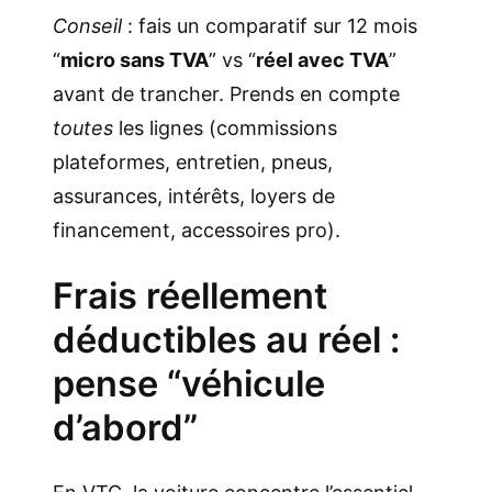
Conseil
: fais un comparatif sur 12 mois
“
micro sans TVA
” vs “
réel avec TVA
”
avant de trancher. Prends en compte
toutes
les lignes (commissions
plateformes, entretien, pneus,
assurances, intérêts, loyers de
financement, accessoires pro).
Frais réellement
déductibles au réel :
pense “véhicule
d’abord”