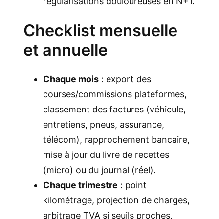
régularisations douloureuses en N+1.
Checklist mensuelle
et annuelle
Chaque mois
: export des
courses/commissions plateformes,
classement des factures (véhicule,
entretiens, pneus, assurance,
télécom), rapprochement bancaire,
mise à jour du livre de recettes
(micro) ou du journal (réel).
Chaque trimestre
: point
kilométrage, projection de charges,
arbitrage TVA si seuils proches,