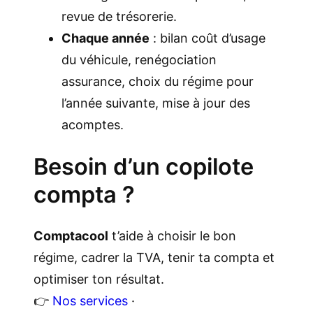
revue de trésorerie.
Chaque année
: bilan coût d’usage
du véhicule, renégociation
assurance, choix du régime pour
l’année suivante, mise à jour des
acomptes.
Besoin d’un copilote
compta ?
Comptacool
t’aide à choisir le bon
régime, cadrer la TVA, tenir ta compta et
optimiser ton résultat.
👉
Nos services
·