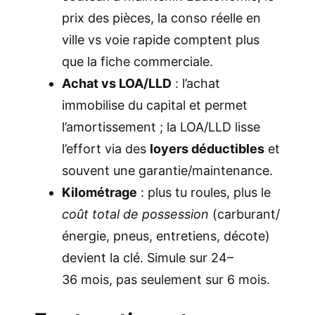
prix des pièces, la conso réelle en
ville vs voie rapide comptent plus
que la fiche commerciale.
Achat vs LOA/LLD
: l’achat
immobilise du capital et permet
l’amortissement ; la LOA/LLD lisse
l’effort via des
loyers déductibles
et
souvent une garantie/maintenance.
Kilométrage
: plus tu roules, plus le
coût total de possession
(carburant/
énergie, pneus, entretiens, décote)
devient la clé. Simule sur 24–
36 mois, pas seulement sur 6 mois.