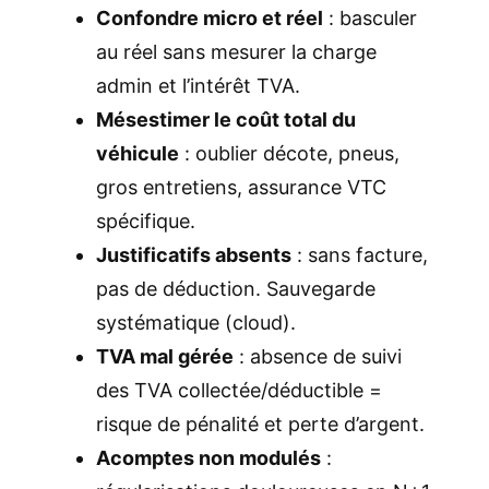
Confondre micro et réel
: basculer
au réel sans mesurer la charge
admin et l’intérêt TVA.
Mésestimer le coût total du
véhicule
: oublier décote, pneus,
gros entretiens, assurance VTC
spécifique.
Justificatifs absents
: sans facture,
pas de déduction. Sauvegarde
systématique (cloud).
TVA mal gérée
: absence de suivi
des TVA collectée/déductible =
risque de pénalité et perte d’argent.
Acomptes non modulés
: