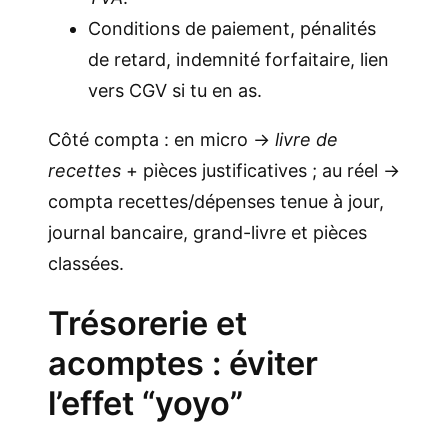
Conditions de paiement, pénalités
de retard, indemnité forfaitaire, lien
vers CGV si tu en as.
Côté compta : en micro →
livre de
recettes
+ pièces justificatives ; au réel →
compta recettes/dépenses tenue à jour,
journal bancaire, grand-livre et pièces
classées.
Trésorerie et
acomptes : éviter
l’effet “yoyo”