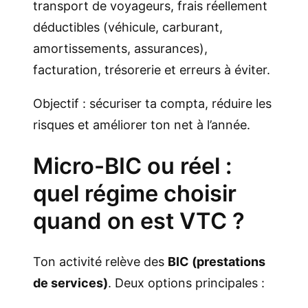
transport de voyageurs, frais réellement
déductibles (véhicule, carburant,
amortissements, assurances),
facturation, trésorerie et erreurs à éviter.
Objectif : sécuriser ta compta, réduire les
risques et améliorer ton net à l’année.
Micro-BIC ou réel :
quel régime choisir
quand on est VTC ?
Ton activité relève des
BIC (prestations
de services)
. Deux options principales :