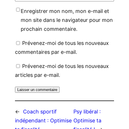
Enregistrer mon nom, mon e-mail et
mon site dans le navigateur pour mon
prochain commentaire.
Prévenez-moi de tous les nouveaux
commentaires par e-mail.
Prévenez-moi de tous les nouveaux
articles par e-mail.
←
Coach sportif
Psy libéral :
indépendant : Optimise
Optimise ta