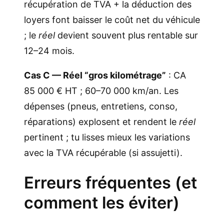
récupération de TVA + la déduction des
loyers font baisser le coût net du véhicule
; le
réel
devient souvent plus rentable sur
12–24 mois.
Cas C — Réel “gros kilométrage”
: CA
85 000 € HT ; 60–70 000 km/an. Les
dépenses (pneus, entretiens, conso,
réparations) explosent et rendent le
réel
pertinent ; tu lisses mieux les variations
avec la TVA récupérable (si assujetti).
Erreurs fréquentes (et
comment les éviter)