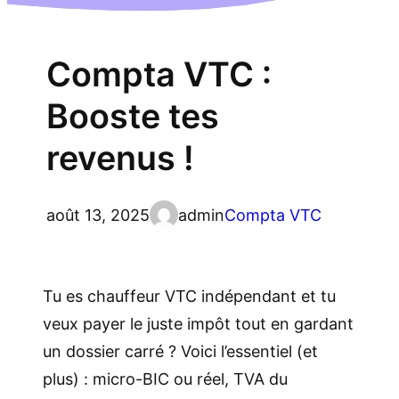
Compta VTC :
Booste tes
revenus !
août 13, 2025
admin
Compta VTC
Tu es chauffeur VTC indépendant et tu
veux payer le juste impôt tout en gardant
un dossier carré ? Voici l’essentiel (et
plus) : micro-BIC ou réel, TVA du