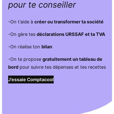
pour te conseiller
-On t’aide à
créer ou transformer ta société
-On gère tes
déclarations URSSAF et ta TVA
-On réalise ton
bilan
-On te propose
gratuitement un tableau de
bord
pour suivre tes dépenses et tes recettes
J’essaie Comptacool