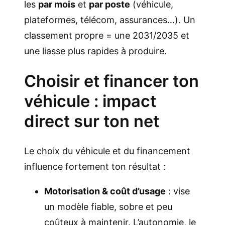
les
par mois
et
par poste
(véhicule,
plateformes, télécom, assurances…). Un
classement propre = une 2031/2035 et
une liasse plus rapides à produire.
Choisir et financer ton
véhicule : impact
direct sur ton net
Le choix du véhicule et du financement
influence fortement ton résultat :
Motorisation & coût d’usage
: vise
un modèle fiable, sobre et peu
coûteux à maintenir. L’autonomie, le