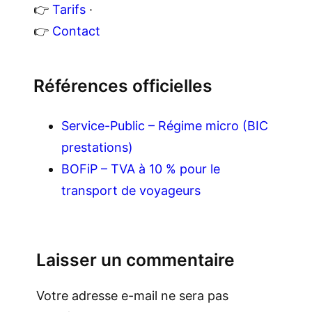
👉
Tarifs
·
👉
Contact
Références officielles
Service-Public – Régime micro (BIC
prestations)
BOFiP – TVA à 10 % pour le
transport de voyageurs
Laisser un commentaire
Votre adresse e-mail ne sera pas