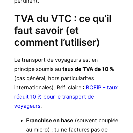
pertinent.
TVA du VTC : ce qu’il
faut savoir (et
comment l’utiliser)
Le transport de voyageurs est en
principe soumis au
taux de TVA de 10 %
(cas général, hors particularités
internationales). Réf. claire :
BOFiP – taux
réduit 10 % pour le transport de
voyageurs
.
Franchise en base
(souvent couplée
au micro) : tu ne factures pas de