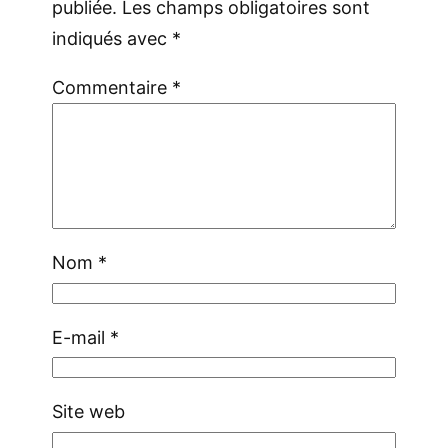
publiée.
Les champs obligatoires sont
indiqués avec
*
Commentaire
*
Nom
*
E-mail
*
Site web