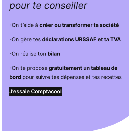
pour te conseiller
-On t’aide à
créer ou transformer ta société
-On gère tes
déclarations URSSAF et ta TVA
-On réalise ton
bilan
-On te propose
gratuitement un tableau de
bord
pour suivre tes dépenses et tes recettes
J’essaie Comptacool