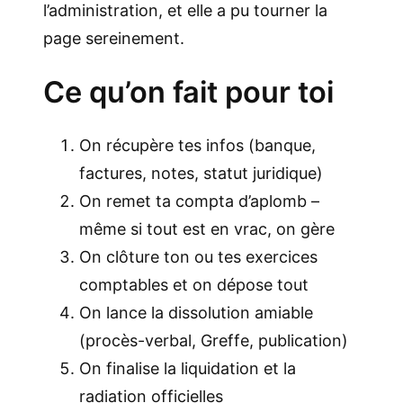
l’administration, et elle a pu tourner la
page sereinement.
Ce qu’on fait pour toi
On récupère tes infos (banque,
factures, notes, statut juridique)
On remet ta compta d’aplomb –
même si tout est en vrac, on gère
On clôture ton ou tes exercices
comptables et on dépose tout
On lance la dissolution amiable
(procès-verbal, Greffe, publication)
On finalise la liquidation et la
radiation officielles