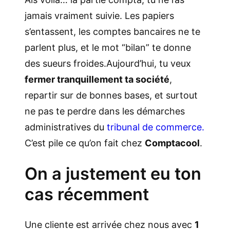
jamais vraiment suivie. Les papiers
s’entassent, les comptes bancaires ne te
parlent plus, et le mot “bilan” te donne
des sueurs froides.Aujourd’hui, tu veux
fermer tranquillement ta société
,
repartir sur de bonnes bases, et surtout
ne pas te perdre dans les démarches
administratives du
tribunal de commerce.
C’est pile ce qu’on fait chez
Comptacool
.
On a justement eu ton
cas récemment
Une cliente est arrivée chez nous avec
1