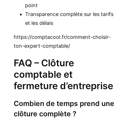
point
Transparence complète sur les tarifs
et les délais
https://comptacool.fr/comment-choisir-
ton-expert-comptable/
FAQ – Clôture
comptable et
fermeture d’entreprise
Combien de temps prend une
clôture complète ?