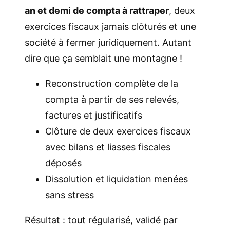
an et demi de compta à rattraper
, deux
exercices fiscaux jamais clôturés et une
société à fermer juridiquement. Autant
dire que ça semblait une montagne !
Reconstruction complète de la
compta à partir de ses relevés,
factures et justificatifs
Clôture de deux exercices fiscaux
avec bilans et liasses fiscales
déposés
Dissolution et liquidation menées
sans stress
Résultat : tout régularisé, validé par