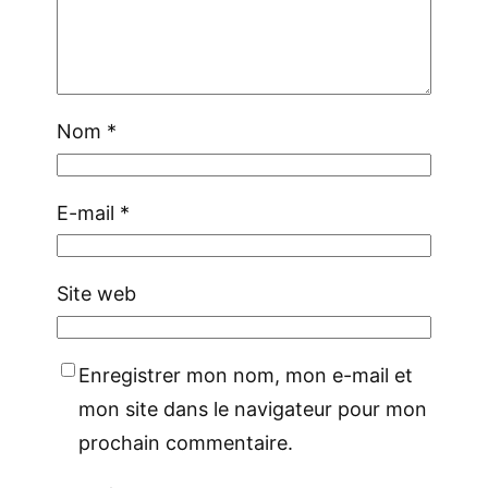
Nom
*
E-mail
*
Site web
Enregistrer mon nom, mon e-mail et
mon site dans le navigateur pour mon
prochain commentaire.