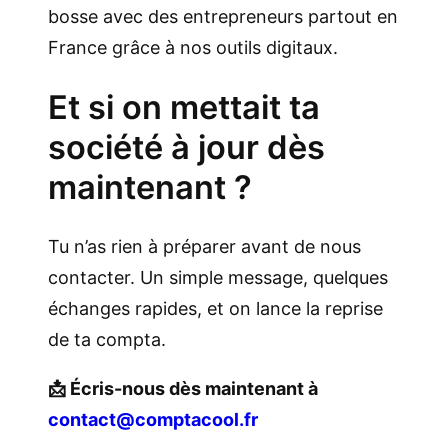
bosse avec des entrepreneurs partout en
France grâce à nos outils digitaux.
Et si on mettait ta
société à jour dès
maintenant ?
Tu n’as rien à préparer avant de nous
contacter. Un simple message, quelques
échanges rapides, et on lance la reprise
de ta compta.
📩 Écris-nous dès maintenant à
contact@comptacool.fr