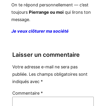
On te répond personnellement — c’est
toujours
Pierrange ou moi
qui lirons ton
message.
Je veux clôturer ma société
Laisser un commentaire
Votre adresse e-mail ne sera pas
publiée.
Les champs obligatoires sont
indiqués avec
*
Commentaire
*