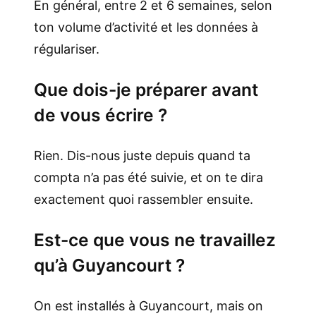
En général, entre 2 et 6 semaines, selon
ton volume d’activité et les données à
régulariser.
Que dois-je préparer avant
de vous écrire ?
Rien. Dis-nous juste depuis quand ta
compta n’a pas été suivie, et on te dira
exactement quoi rassembler ensuite.
Est-ce que vous ne travaillez
qu’à Guyancourt ?
On est installés à Guyancourt, mais on