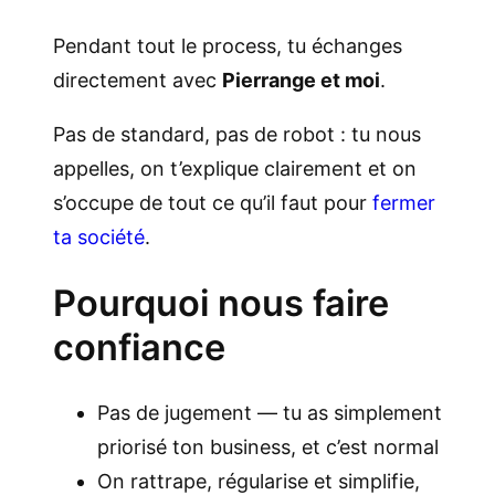
Pendant tout le process, tu échanges
directement avec
Pierrange et moi
.
Pas de standard, pas de robot : tu nous
appelles, on t’explique clairement et on
s’occupe de tout ce qu’il faut pour
fermer
ta société
.
Pourquoi nous faire
confiance
Pas de jugement — tu as simplement
priorisé ton business, et c’est normal
On rattrape, régularise et simplifie,