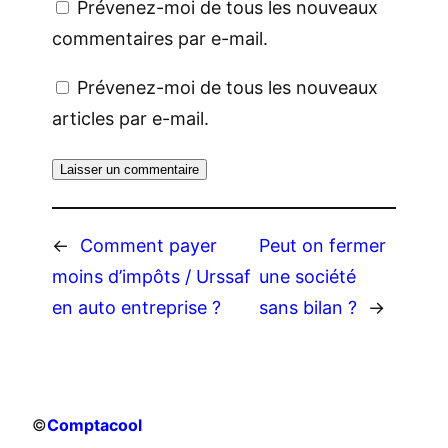
Prévenez-moi de tous les nouveaux
commentaires par e-mail.
Prévenez-moi de tous les nouveaux
articles par e-mail.
←
Comment payer
Peut on fermer
moins d’impôts / Urssaf
une société
en auto entreprise ?
sans bilan ?
→
©
Comptacool