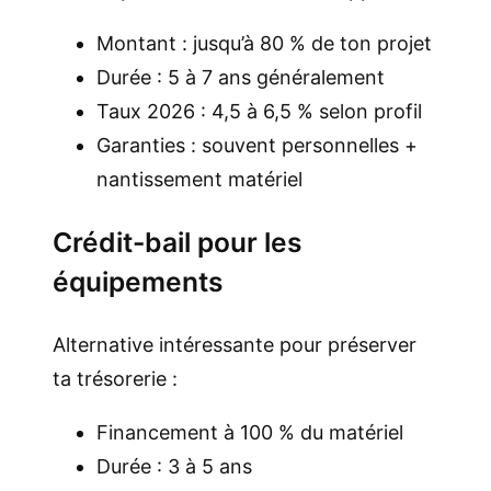
Montant : jusqu’à 80 % de ton projet
Durée : 5 à 7 ans généralement
Taux 2026 : 4,5 à 6,5 % selon profil
Garanties : souvent personnelles +
nantissement matériel
Crédit-bail pour les
équipements
Alternative intéressante pour préserver
ta trésorerie :
Financement à 100 % du matériel
Durée : 3 à 5 ans