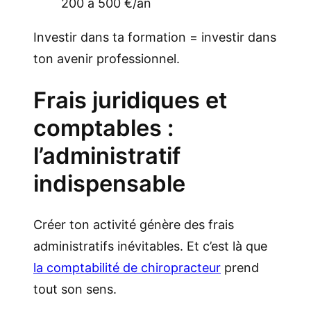
200 à 500 €/an
Investir dans ta formation = investir dans
ton avenir professionnel.
Frais juridiques et
comptables :
l’administratif
indispensable
Créer ton activité génère des frais
administratifs inévitables. Et c’est là que
la comptabilité de chiropracteur
prend
tout son sens.