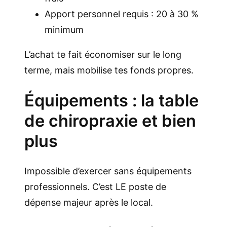
Apport personnel requis : 20 à 30 %
minimum
L’achat te fait économiser sur le long
terme, mais mobilise tes fonds propres.
Équipements : la table
de chiropraxie et bien
plus
Impossible d’exercer sans équipements
professionnels. C’est LE poste de
dépense majeur après le local.