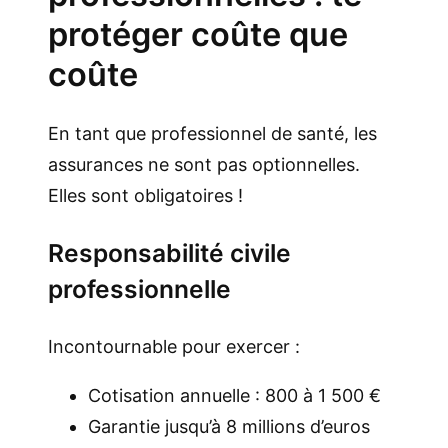
protéger coûte que
coûte
En tant que professionnel de santé, les
assurances ne sont pas optionnelles.
Elles sont obligatoires !
Responsabilité civile
professionnelle
Incontournable pour exercer :
Cotisation annuelle : 800 à 1 500 €
Garantie jusqu’à 8 millions d’euros