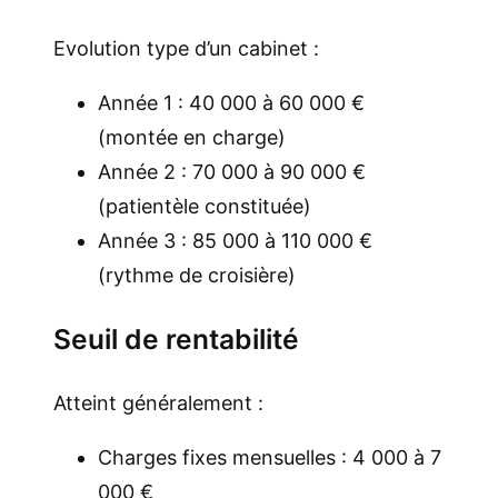
Evolution type d’un cabinet :
Année 1 : 40 000 à 60 000 €
(montée en charge)
Année 2 : 70 000 à 90 000 €
(patientèle constituée)
Année 3 : 85 000 à 110 000 €
(rythme de croisière)
Seuil de rentabilité
Atteint généralement :
Charges fixes mensuelles : 4 000 à 7
000 €