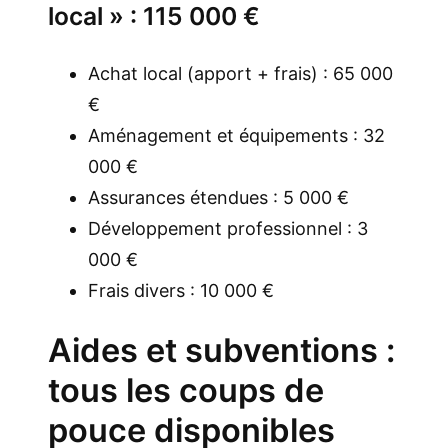
local » : 115 000 €
Achat local (apport + frais) : 65 000
€
Aménagement et équipements : 32
000 €
Assurances étendues : 5 000 €
Développement professionnel : 3
000 €
Frais divers : 10 000 €
Aides et subventions :
tous les coups de
pouce disponibles