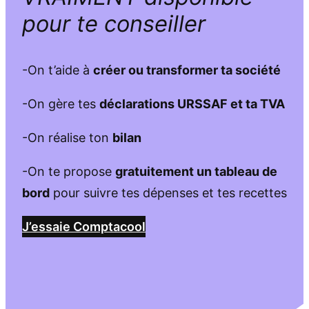
pour te conseiller
-On t’aide à
créer ou transformer ta société
-On gère tes
déclarations URSSAF et ta TVA
-On réalise ton
bilan
-On te propose
gratuitement un tableau de
bord
pour suivre tes dépenses et tes recettes
J’essaie Comptacool