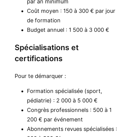
par an minimum
Coût moyen : 150 à 300 € par jour
de formation
Budget annuel : 1 500 à 3 000 €
Spécialisations et
certifications
Pour te démarquer :
Formation spécialisée (sport,
pédiatrie) : 2 000 à 5 000 €
Congrès professionnels : 500 à 1
200 € par événement
Abonnements revues spécialisées :