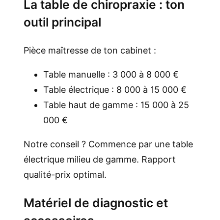
La table de chiropraxie : ton
outil principal
Pièce maîtresse de ton cabinet :
Table manuelle : 3 000 à 8 000 €
Table électrique : 8 000 à 15 000 €
Table haut de gamme : 15 000 à 25
000 €
Notre conseil ? Commence par une table
électrique milieu de gamme. Rapport
qualité-prix optimal.
Matériel de diagnostic et