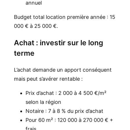
annuel
Budget total location première année : 15
000 € à 25 000 €.
Achat : investir sur le long
terme
L’achat demande un apport conséquent
mais peut s’avérer rentable :
Prix d’achat : 2 000 à 4 500 €/m²
selon la région
Notaire : 7 à 8 % du prix d’achat
Pour 60 m² : 120 000 à 270 000 € +
frais