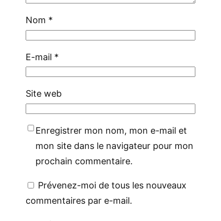
Nom
*
E-mail
*
Site web
Enregistrer mon nom, mon e-mail et
mon site dans le navigateur pour mon
prochain commentaire.
Prévenez-moi de tous les nouveaux
commentaires par e-mail.