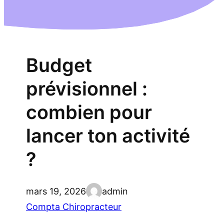
Budget
prévisionnel :
combien pour
lancer ton activité
?
mars 19, 2026
admin
Compta Chiropracteur