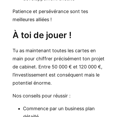
Patience et persévérance sont tes
meilleures alliées !
À toi de jouer !
Tu as maintenant toutes les cartes en
main pour chiffrer précisément ton projet
de cabinet. Entre 50 000 € et 120 000 €,
l’investissement est conséquent mais le
potentiel énorme.
Nos conseils pour réussir :
Commence par un business plan
détaillé