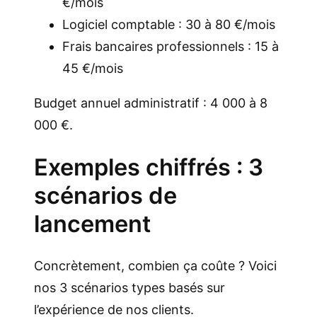
€/mois
Logiciel comptable : 30 à 80 €/mois
Frais bancaires professionnels : 15 à
45 €/mois
Budget annuel administratif : 4 000 à 8
000 €.
Exemples chiffrés : 3
scénarios de
lancement
Concrètement, combien ça coûte ? Voici
nos 3 scénarios types basés sur
l’expérience de nos clients.