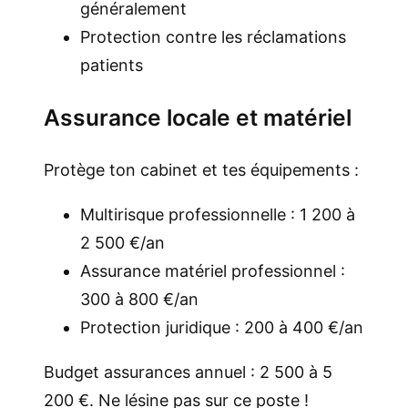
généralement
Protection contre les réclamations
patients
Assurance locale et matériel
Protège ton cabinet et tes équipements :
Multirisque professionnelle : 1 200 à
2 500 €/an
Assurance matériel professionnel :
300 à 800 €/an
Protection juridique : 200 à 400 €/an
Budget assurances annuel : 2 500 à 5
200 €. Ne lésine pas sur ce poste !