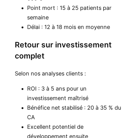
Point mort : 15 à 25 patients par
semaine
Délai : 12 à 18 mois en moyenne
Retour sur investissement
complet
Selon nos analyses clients :
ROI : 3 à 5 ans pour un
investissement maîtrisé
Bénéfice net stabilisé : 20 à 35 % du
CA
Excellent potentiel de
développement ensuite