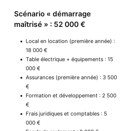
Scénario « démarrage
maîtrisé » : 52 000 €
Local en location (première année) :
18 000 €
Table électrique + équipements : 15
000 €
Assurances (première année) : 3 500
€
Formation et développement : 2 500
€
Frais juridiques et comptables : 5
000 €