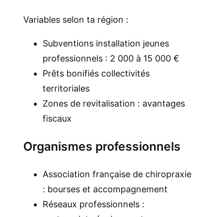
Variables selon ta région :
Subventions installation jeunes
professionnels : 2 000 à 15 000 €
Prêts bonifiés collectivités
territoriales
Zones de revitalisation : avantages
fiscaux
Organismes professionnels
Association française de chiropraxie
: bourses et accompagnement
Réseaux professionnels :