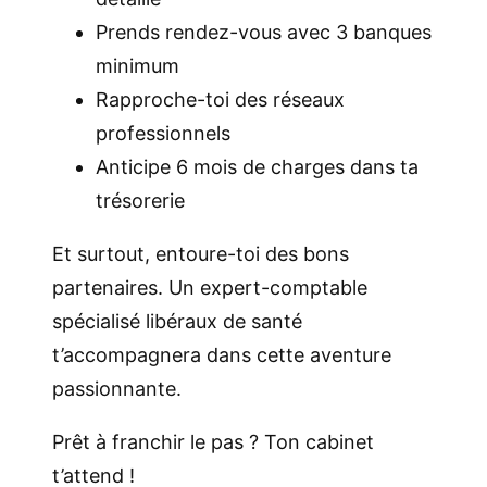
Prends rendez-vous avec 3 banques
minimum
Rapproche-toi des réseaux
professionnels
Anticipe 6 mois de charges dans ta
trésorerie
Et surtout, entoure-toi des bons
partenaires. Un expert-comptable
spécialisé libéraux de santé
t’accompagnera dans cette aventure
passionnante.
Prêt à franchir le pas ? Ton cabinet
t’attend !