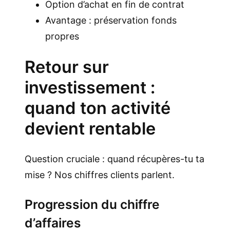
Option d’achat en fin de contrat
Avantage : préservation fonds
propres
Retour sur
investissement :
quand ton activité
devient rentable
Question cruciale : quand récupères-tu ta
mise ? Nos chiffres clients parlent.
Progression du chiffre
d’affaires