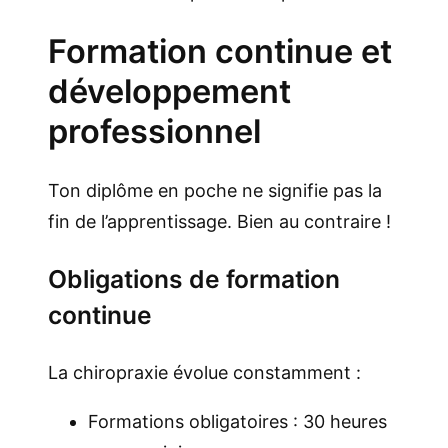
Formation continue et
développement
professionnel
Ton diplôme en poche ne signifie pas la
fin de l’apprentissage. Bien au contraire !
Obligations de formation
continue
La chiropraxie évolue constamment :
Formations obligatoires : 30 heures