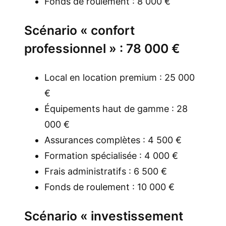
Fonds de roulement : 8 000 €
Scénario « confort
professionnel » : 78 000 €
Local en location premium : 25 000
€
Équipements haut de gamme : 28
000 €
Assurances complètes : 4 500 €
Formation spécialisée : 4 000 €
Frais administratifs : 6 500 €
Fonds de roulement : 10 000 €
Scénario « investissement