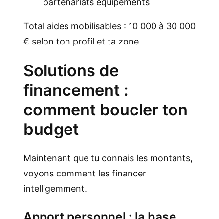
partenariats équipements
Total aides mobilisables : 10 000 à 30 000
€ selon ton profil et ta zone.
Solutions de
financement :
comment boucler ton
budget
Maintenant que tu connais les montants,
voyons comment les financer
intelligemment.
Apport personnel : la base