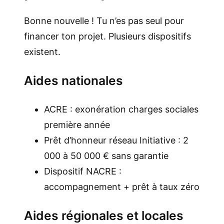
Bonne nouvelle ! Tu n’es pas seul pour
financer ton projet. Plusieurs dispositifs
existent.
Aides nationales
ACRE : exonération charges sociales
première année
Prêt d’honneur réseau Initiative : 2
000 à 50 000 € sans garantie
Dispositif NACRE :
accompagnement + prêt à taux zéro
Aides régionales et locales