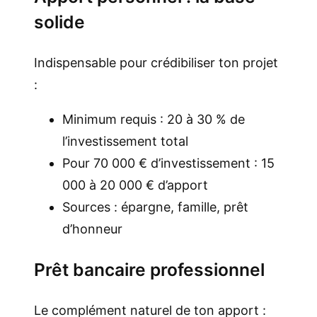
solide
Indispensable pour crédibiliser ton projet
:
Minimum requis : 20 à 30 % de
l’investissement total
Pour 70 000 € d’investissement : 15
000 à 20 000 € d’apport
Sources : épargne, famille, prêt
d’honneur
Prêt bancaire professionnel
Le complément naturel de ton apport :