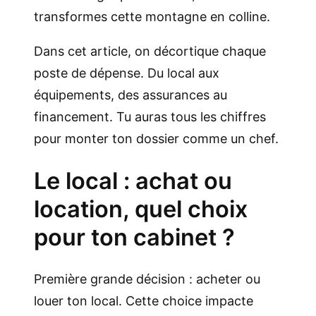
transformes cette montagne en colline.
Dans cet article, on décortique chaque
poste de dépense. Du local aux
équipements, des assurances au
financement. Tu auras tous les chiffres
pour monter ton dossier comme un chef.
Le local : achat ou
location, quel choix
pour ton cabinet ?
Première grande décision : acheter ou
louer ton local. Cette choice impacte