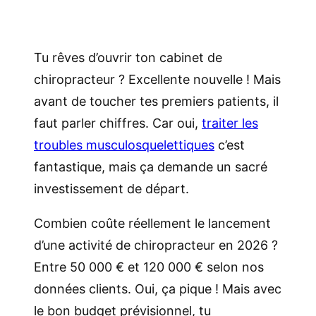
Tu rêves d’ouvrir ton cabinet de
chiropracteur ? Excellente nouvelle ! Mais
avant de toucher tes premiers patients, il
faut parler chiffres. Car oui,
traiter les
troubles musculosquelettiques
c’est
fantastique, mais ça demande un sacré
investissement de départ.
Combien coûte réellement le lancement
d’une activité de chiropracteur en 2026 ?
Entre 50 000 € et 120 000 € selon nos
données clients. Oui, ça pique ! Mais avec
le bon budget prévisionnel, tu