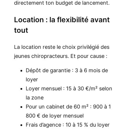
directement ton budget de lancement.
Location : la flexibilité avant
tout
La location reste le choix privilégié des
jeunes chiropracteurs. Et pour cause :
Dépôt de garantie : 3 à 6 mois de
loyer
Loyer mensuel : 15 à 30 €/m² selon
la zone
Pour un cabinet de 60 m² : 900 à 1
800 € de loyer mensuel
Frais d’agence : 10 à 15 % du loyer