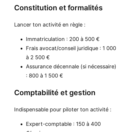
Constitution et formalités
Lancer ton activité en règle :
Immatriculation : 200 à 500 €
Frais avocat/conseil juridique : 1 000
à 2 500 €
Assurance décennale (si nécessaire)
: 800 à 1 500 €
Comptabilité et gestion
Indispensable pour piloter ton activité :
Expert-comptable : 150 à 400