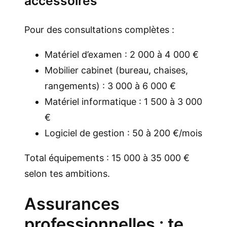
accessoires
Pour des consultations complètes :
Matériel d’examen : 2 000 à 4 000 €
Mobilier cabinet (bureau, chaises,
rangements) : 3 000 à 6 000 €
Matériel informatique : 1 500 à 3 000
€
Logiciel de gestion : 50 à 200 €/mois
Total équipements : 15 000 à 35 000 €
selon tes ambitions.
Assurances
professionnelles : te