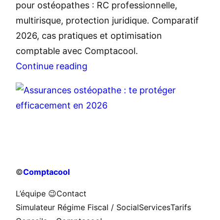
pour ostéopathes : RC professionnelle,
multirisque, protection juridique. Comparatif
2026, cas pratiques et optimisation
comptable avec Comptacool.
Continue reading
©
Comptacool
L’équipe 😉
Contact
Simulateur Régime Fiscal / Social
Services
Tarifs