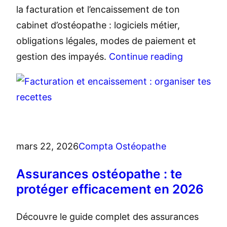
la facturation et l’encaissement de ton
cabinet d’ostéopathe : logiciels métier,
obligations légales, modes de paiement et
gestion des impayés.
Continue reading
mars 22, 2026
Compta Ostéopathe
Assurances ostéopathe : te
protéger efficacement en 2026
Découvre le guide complet des assurances