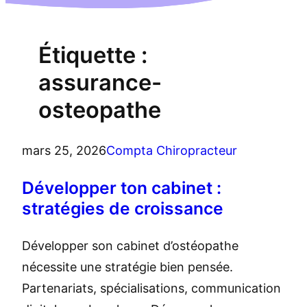
Étiquette :
assurance-
osteopathe
mars 25, 2026
Compta Chiropracteur
Développer ton cabinet :
stratégies de croissance
Développer son cabinet d’ostéopathe
nécessite une stratégie bien pensée.
Partenariats, spécialisations, communication