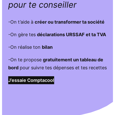
pour te conseiller
-On t’aide à
créer ou transformer ta société
-On gère tes
déclarations URSSAF et ta TVA
-On réalise ton
bilan
-On te propose
gratuitement un tableau de
bord
pour suivre tes dépenses et tes recettes
J’essaie Comptacool