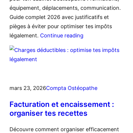
équipement, déplacements, communication.
Guide complet 2026 avec justificatifs et
pièges à éviter pour optimiser tes impôts
légalement.
Continue reading
mars 23, 2026
Compta Ostéopathe
Facturation et encaissement :
organiser tes recettes
Découvre comment organiser efficacement