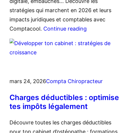
digitale, embauches… Découvre les
stratégies qui marchent en 2026 et leurs
impacts juridiques et comptables avec
Comptacool.
Continue reading
mars 24, 2026
Compta Chiropracteur
Charges déductibles : optimise
tes impôts légalement
Découvre toutes les charges déductibles
pour ton cabinet d’ostéopathe : formations,