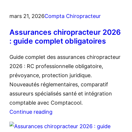
mars 21, 2026
Compta Chiropracteur
Assurances chiropracteur 2026
: guide complet obligatoires
Guide complet des assurances chiropracteur
2026 : RC professionnelle obligatoire,
prévoyance, protection juridique.
Nouveautés réglementaires, comparatif
assureurs spécialisés santé et intégration
comptable avec Comptacool.
Continue reading