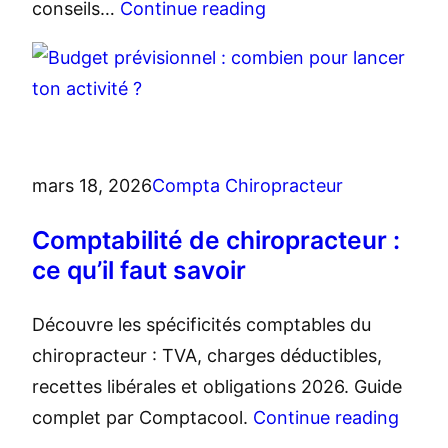
conseils…
Continue reading
mars 18, 2026
Compta Chiropracteur
Comptabilité de chiropracteur :
ce qu’il faut savoir
Découvre les spécificités comptables du
chiropracteur : TVA, charges déductibles,
recettes libérales et obligations 2026. Guide
complet par Comptacool.
Continue reading