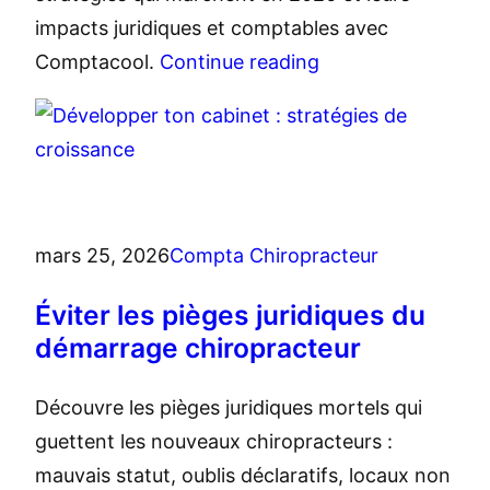
impacts juridiques et comptables avec
Comptacool.
Continue reading
mars 25, 2026
Compta Chiropracteur
Éviter les pièges juridiques du
démarrage chiropracteur
Découvre les pièges juridiques mortels qui
guettent les nouveaux chiropracteurs :
mauvais statut, oublis déclaratifs, locaux non