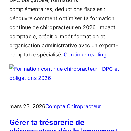
DPC obligatoire, formations
complémentaires, déductions fiscales :
découvre comment optimiser ta formation
continue de chiropracteur en 2026. Impact
comptable, crédit d’impôt formation et
organisation administrative avec un expert-
comptable spécialisé.
Continue reading
mars 23, 2026
Compta Chiropracteur
Gérer ta trésorerie de