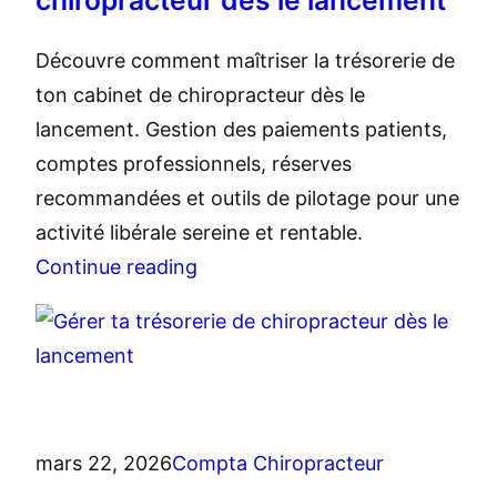
chiropracteur dès le lancement
Découvre comment maîtriser la trésorerie de
ton cabinet de chiropracteur dès le
lancement. Gestion des paiements patients,
comptes professionnels, réserves
recommandées et outils de pilotage pour une
activité libérale sereine et rentable.
Continue reading
mars 22, 2026
Compta Chiropracteur