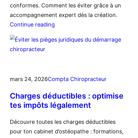
conformes. Comment les éviter grâce à un
accompagnement expert dès la création.
Continue reading
mars 24, 2026
Compta Chiropracteur
Charges déductibles : optimise
tes impôts légalement
Découvre toutes les charges déductibles
pour ton cabinet d’ostéopathe : formations,