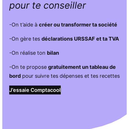
pour te conseiller
-On t’aide à
créer ou transformer ta société
-On gère tes
déclarations URSSAF et ta TVA
-On réalise ton
bilan
-On te propose
gratuitement un tableau de
bord
pour suivre tes dépenses et tes recettes
J’essaie Comptacool