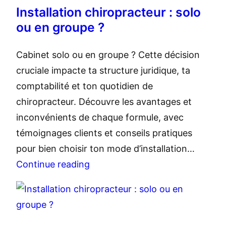
Installation chiropracteur : solo
ou en groupe ?
Cabinet solo ou en groupe ? Cette décision
cruciale impacte ta structure juridique, ta
comptabilité et ton quotidien de
chiropracteur. Découvre les avantages et
inconvénients de chaque formule, avec
témoignages clients et conseils pratiques
pour bien choisir ton mode d’installation…
Continue reading