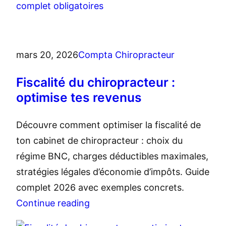
mars 20, 2026
Compta Chiropracteur
Fiscalité du chiropracteur :
optimise tes revenus
Découvre comment optimiser la fiscalité de
ton cabinet de chiropracteur : choix du
régime BNC, charges déductibles maximales,
stratégies légales d’économie d’impôts. Guide
complet 2026 avec exemples concrets.
Continue reading