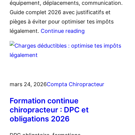
équipement, déplacements, communication.
Guide complet 2026 avec justificatifs et
pièges à éviter pour optimiser tes impôts
légalement.
Continue reading
mars 24, 2026
Compta Chiropracteur
Formation continue
chiropracteur : DPC et
obligations 2026