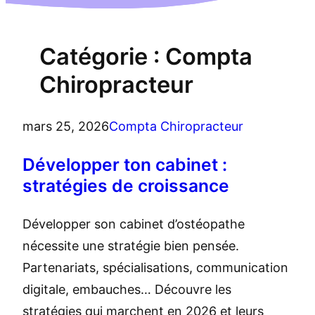
Catégorie :
Compta
Chiropracteur
mars 25, 2026
Compta Chiropracteur
Développer ton cabinet :
stratégies de croissance
Développer son cabinet d’ostéopathe
nécessite une stratégie bien pensée.
Partenariats, spécialisations, communication
digitale, embauches… Découvre les
stratégies qui marchent en 2026 et leurs