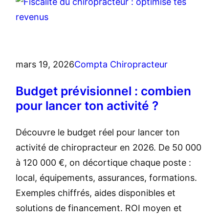
mars 19, 2026
Compta Chiropracteur
Budget prévisionnel : combien
pour lancer ton activité ?
Découvre le budget réel pour lancer ton
activité de chiropracteur en 2026. De 50 000
à 120 000 €, on décortique chaque poste :
local, équipements, assurances, formations.
Exemples chiffrés, aides disponibles et
solutions de financement. ROI moyen et