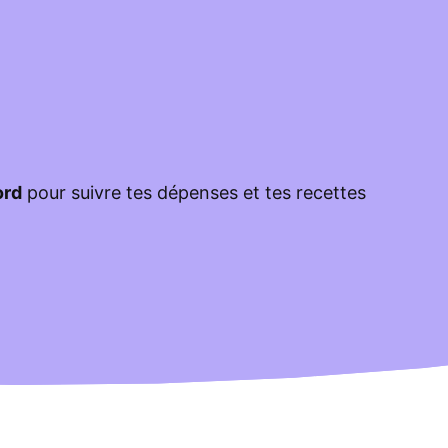
ord
pour suivre tes dépenses et tes recettes