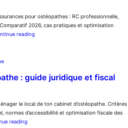
ssurances pour ostéopathes : RC professionnelle,
. Comparatif 2026, cas pratiques et optimisation
ntinue reading
he
the : guide juridique et fiscal
énager le local de ton cabinet d’ostéopathe. Critères
, normes d’accessibilité et optimisation fiscale des
nue reading