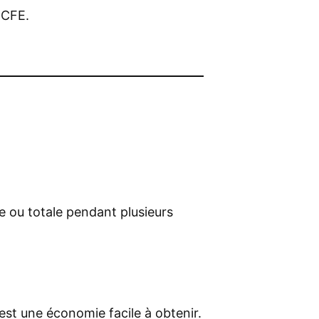
 CFE.
e ou totale pendant plusieurs
est une économie facile à obtenir.