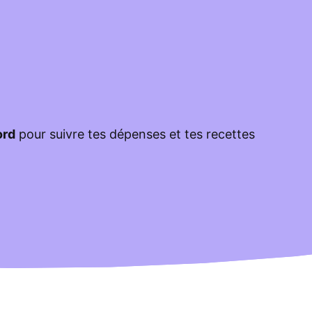
ord
pour suivre tes dépenses et tes recettes