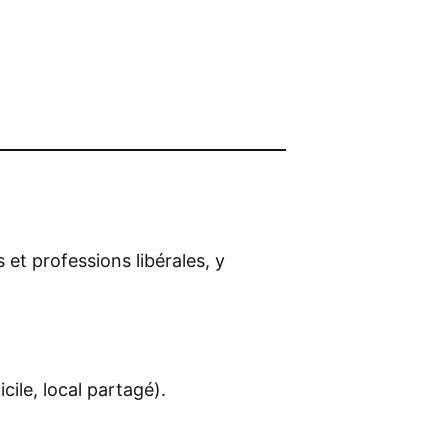
 et professions libérales, y
cile, local partagé).