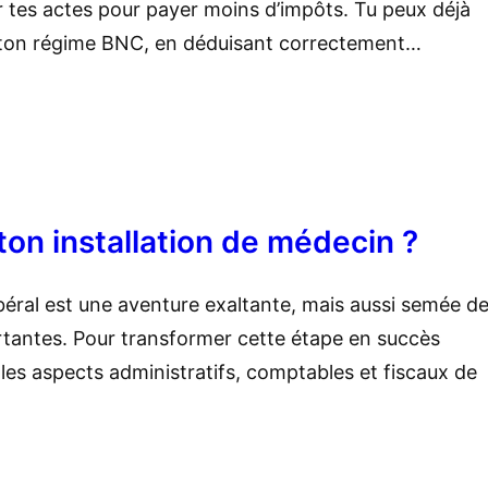
er tes actes pour payer moins d’impôts. Tu peux déjà
ton régime BNC, en déduisant correctement…
on installation de médecin ?
ibéral est une aventure exaltante, mais aussi semée d
tantes. Pour transformer cette étape en succès
is les aspects administratifs, comptables et fiscaux de