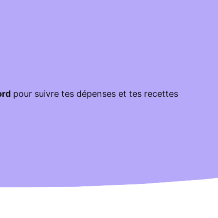
ord
pour suivre tes dépenses et tes recettes