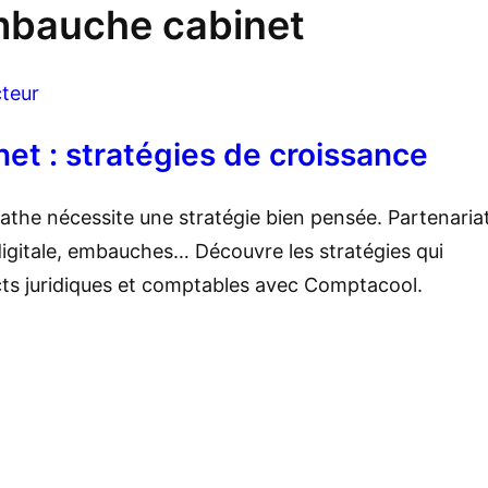
bauche cabinet
teur
et : stratégies de croissance
the nécessite une stratégie bien pensée. Partenariat
igitale, embauches… Découvre les stratégies qui
ts juridiques et comptables avec Comptacool.