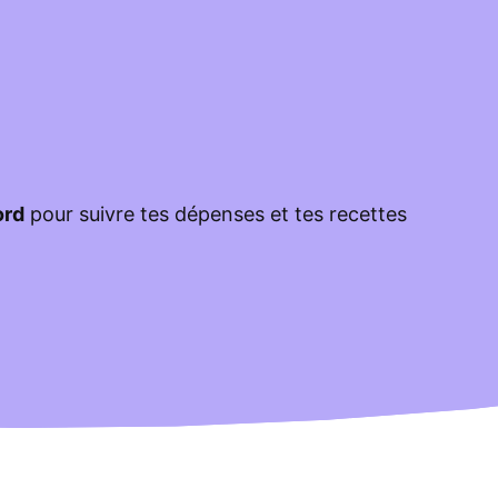
ord
pour suivre tes dépenses et tes recettes