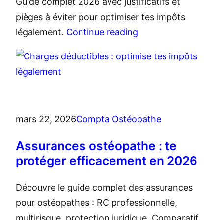
Guide complet 2026 avec justificatifs et
pièges à éviter pour optimiser tes impôts
légalement.
Continue reading
mars 22, 2026
Compta Ostéopathe
Assurances ostéopathe : te
protéger efficacement en 2026
Découvre le guide complet des assurances
pour ostéopathes : RC professionnelle,
multirisque, protection juridique. Comparatif