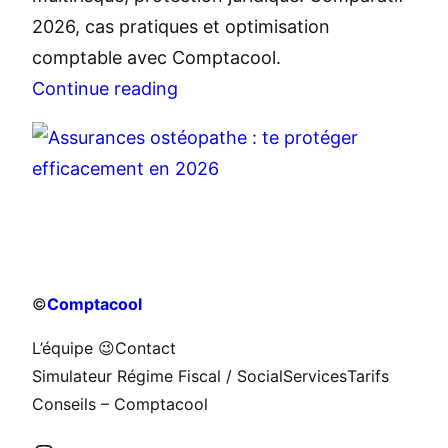
2026, cas pratiques et optimisation
comptable avec Comptacool.
Continue reading
©
Comptacool
L’équipe 😉
Contact
Simulateur Régime Fiscal / Social
Services
Tarifs
Conseils – Comptacool