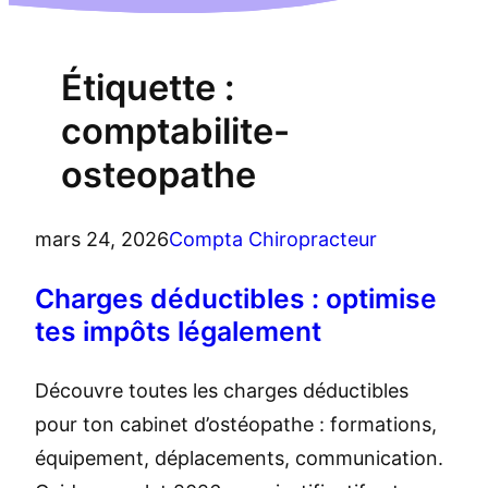
Étiquette :
comptabilite-
osteopathe
mars 24, 2026
Compta Chiropracteur
Charges déductibles : optimise
tes impôts légalement
Découvre toutes les charges déductibles
pour ton cabinet d’ostéopathe : formations,
équipement, déplacements, communication.