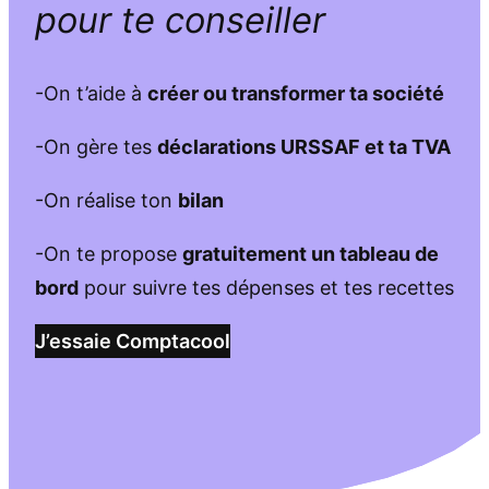
pour te conseiller
-On t’aide à
créer ou transformer ta société
-On gère tes
déclarations URSSAF et ta TVA
-On réalise ton
bilan
-On te propose
gratuitement un tableau de
bord
pour suivre tes dépenses et tes recettes
J’essaie Comptacool