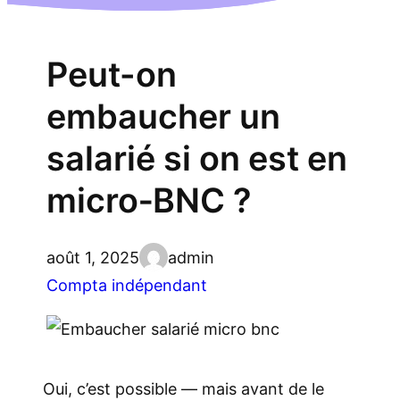
Peut-on
embaucher un
salarié si on est en
micro‑BNC ?
août 1, 2025
admin
Compta indépendant
Oui, c’est possible — mais avant de le