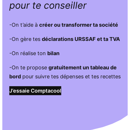
pour te conseiller
-On t’aide à
créer ou transformer ta société
-On gère tes
déclarations URSSAF et ta TVA
-On réalise ton
bilan
-On te propose
gratuitement un tableau de
bord
pour suivre tes dépenses et tes recettes
J’essaie Comptacool