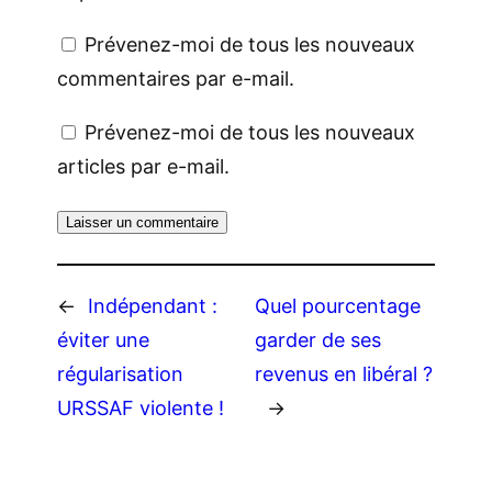
Prévenez-moi de tous les nouveaux
commentaires par e-mail.
Prévenez-moi de tous les nouveaux
articles par e-mail.
←
Indépendant :
Quel pourcentage
éviter une
garder de ses
régularisation
revenus en libéral ?
URSSAF violente !
→