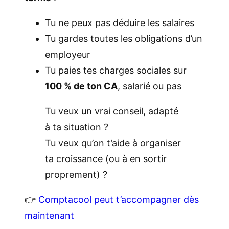
Tu ne peux pas déduire les salaires
Tu gardes toutes les obligations d’un
employeur
Tu paies tes charges sociales sur
100 % de ton CA
, salarié ou pas
Tu veux un vrai conseil, adapté
à ta situation ?
Tu veux qu’on t’aide à organiser
ta croissance (ou à en sortir
proprement) ?
👉
Comptacool peut t’accompagner dès
maintenant