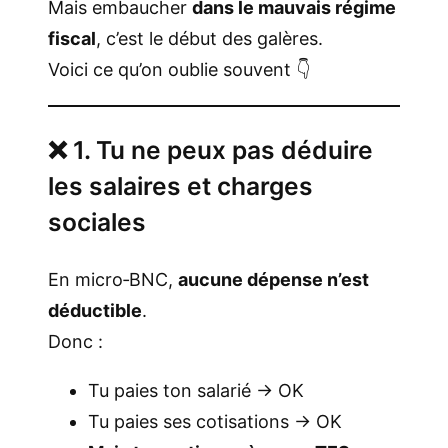
Mais embaucher
dans le mauvais régime
fiscal
, c’est le début des galères.
Voici ce qu’on oublie souvent 👇
❌ 1. Tu ne peux pas déduire
les salaires et charges
sociales
En micro‑BNC,
aucune dépense n’est
déductible
.
Donc :
Tu paies ton salarié → OK
Tu paies ses cotisations → OK