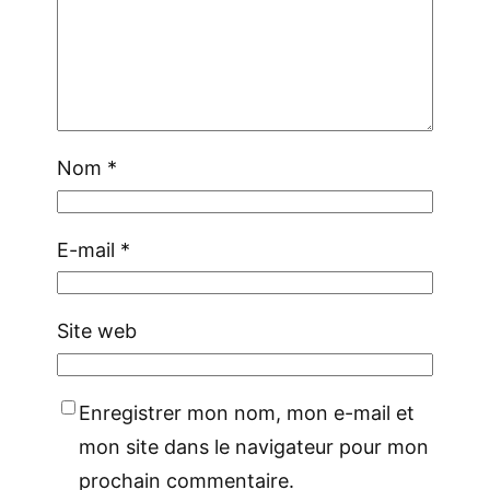
Nom
*
E-mail
*
Site web
Enregistrer mon nom, mon e-mail et
mon site dans le navigateur pour mon
prochain commentaire.