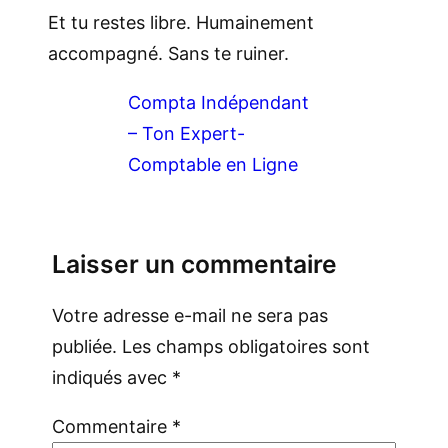
Et tu restes libre. Humainement
accompagné. Sans te ruiner.
Compta Indépendant
– Ton Expert-
Comptable en Ligne
Laisser un commentaire
Votre adresse e-mail ne sera pas
publiée.
Les champs obligatoires sont
indiqués avec
*
Commentaire
*