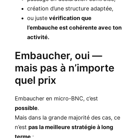
création d’une structure adaptée,
ou juste
vérification que
l’embauche est cohérente avec ton
activité.
Embaucher, oui —
mais pas à n’importe
quel prix
Embaucher en micro-BNC, c’est
possible
.
Mais dans la grande majorité des cas, ce
n’est
pas la meilleure stratégie à long
terme
: