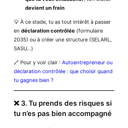
devient un frein
💡 À ce stade, tu as tout intérêt à passer
en
déclaration contrôlée
(formulaire
2035) ou à créer une structure (SELARL,
SASU…)
🔗 Pour y voir clair :
Autoentrepreneur ou
déclaration contrôlée : que choisir quand
tu gagnes bien ?
❌ 3. Tu prends des risques si
tu n’es pas bien accompagné