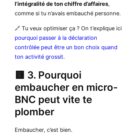
l’intégralité de ton chiffre d’affaires
,
comme si tu n’avais embauché personne.
🔗 Tu veux optimiser ça ? On t’explique ici
pourquoi passer à la déclaration
contrôlée peut être un bon choix quand
ton activité grossit
.
🟨 3. Pourquoi
embaucher en micro-
BNC peut vite te
plomber
Embaucher, c’est bien.