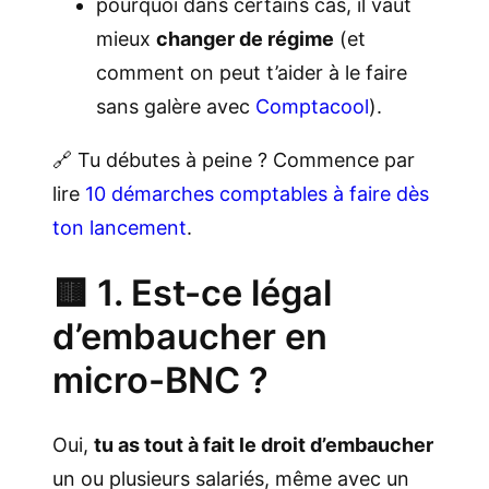
pourquoi dans certains cas, il vaut
mieux
changer de régime
(et
comment on peut t’aider à le faire
sans galère avec
Comptacool
).
🔗 Tu débutes à peine ? Commence par
lire
10 démarches comptables à faire dès
ton lancement
.
🟨 1. Est-ce légal
d’embaucher en
micro-BNC ?
Oui,
tu as tout à fait le droit d’embaucher
un ou plusieurs salariés, même avec un