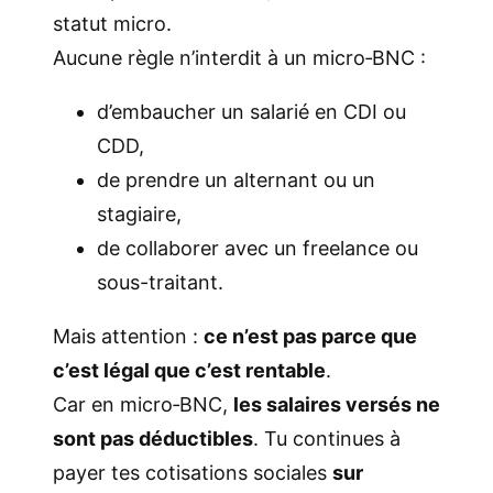
statut micro.
Aucune règle n’interdit à un micro‑BNC :
d’embaucher un salarié en CDI ou
CDD,
de prendre un alternant ou un
stagiaire,
de collaborer avec un freelance ou
sous-traitant.
Mais attention :
ce n’est pas parce que
c’est légal que c’est rentable
.
Car en micro‑BNC,
les salaires versés ne
sont pas déductibles
. Tu continues à
payer tes cotisations sociales
sur