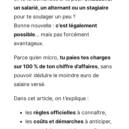
un salarié, un alternant ou un stagiaire
pour te soulager un peu ?
Bonne nouvelle :
c’est légalement
possible
… mais pas forcément
avantageux.
Parce qu’en micro,
tu paies tes charges
sur 100 % de ton chiffre d’affaires
, sans
pouvoir déduire le moindre euro de
salaire versé.
Dans cet article, on t’explique :
les
règles officielles
à connaître,
les
coûts et démarches
à anticiper,