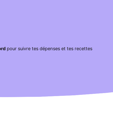
ord
pour suivre tes dépenses et tes recettes