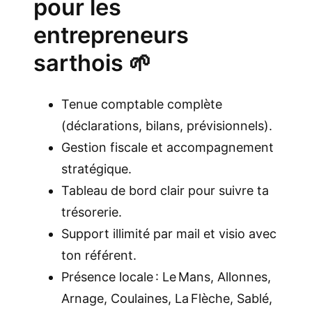
pour les
entrepreneurs
sarthois 🌱
Tenue comptable complète
(déclarations, bilans, prévisionnels).
Gestion fiscale et accompagnement
stratégique.
Tableau de bord clair pour suivre ta
trésorerie.
Support illimité par mail et visio avec
ton référent.
Présence locale : Le Mans, Allonnes,
Arnage, Coulaines, La Flèche, Sablé,