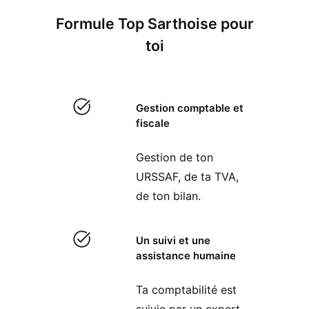
Formule Top Sarthoise pour
toi
Gestion comptable et
fiscale
Gestion de ton
URSSAF, de ta TVA,
de ton bilan.
Un suivi et une
assistance humaine
Ta comptabilité est