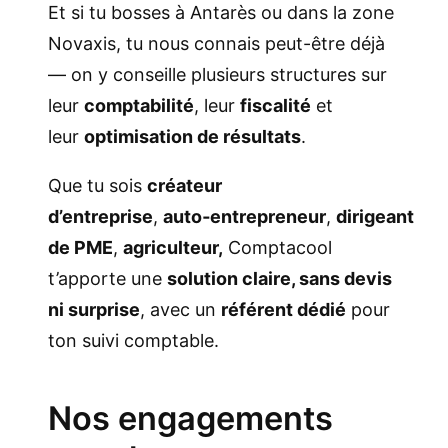
Et si tu bosses à Antarès ou dans la zone
Novaxis, tu nous connais peut-être déjà
— on y conseille plusieurs structures sur
leur
comptabilité
, leur
fiscalité
et
leur
optimisation de résultats
.
Que tu sois
créateur
d’entreprise
,
auto‑entrepreneur
,
dirigeant
de PME
,
agriculteur,
Comptacool
t’apporte une
solution claire, sans devis
ni surprise
, avec un
référent dédié
pour
ton suivi comptable.
Nos engagements