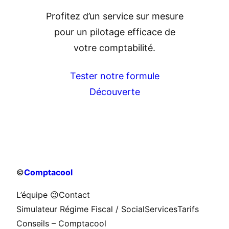
Profitez d’un service sur mesure
pour un pilotage efficace de
votre comptabilité.
Tester notre formule
Découverte
©
Comptacool
L’équipe 😉
Contact
Simulateur Régime Fiscal / Social
Services
Tarifs
Conseils – Comptacool