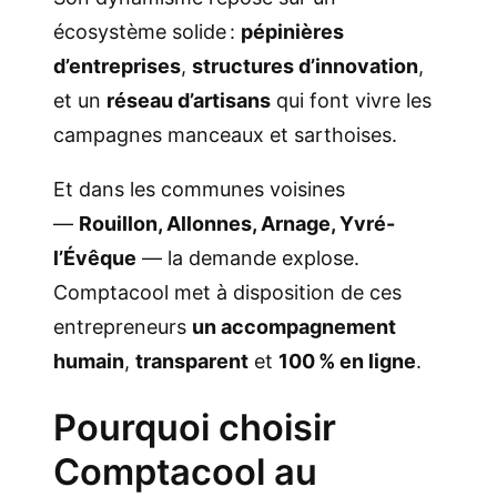
écosystème solide :
pépinières
d’entreprises
,
structures d’innovation
,
et un
réseau d’artisans
qui font vivre les
campagnes manceaux et sarthoises.
Et dans les communes voisines
—
Rouillon, Allonnes, Arnage, Yvré-
l’Évêque
— la demande explose.
Comptacool met à disposition de ces
entrepreneurs
un accompagnement
humain
,
transparent
et
100 % en ligne
.
Pourquoi choisir
Comptacool au