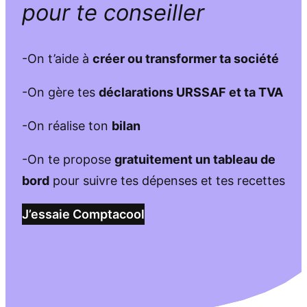
pour te conseiller
-On t’aide à
créer ou transformer ta société
-On gère tes
déclarations URSSAF et ta TVA
-On réalise ton
bilan
-On te propose
gratuitement un tableau de
bord
pour suivre tes dépenses et tes recettes
J’essaie Comptacool