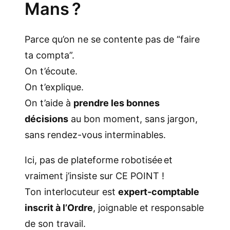
Mans ?
Parce qu’on ne se contente pas de “faire
ta compta”.
On t’écoute.
On t’explique.
On t’aide à
prendre les bonnes
décisions
au bon moment, sans jargon,
sans rendez-vous interminables.
Ici, pas de plateforme robotisée et
vraiment j’insiste sur CE POINT !
Ton interlocuteur est
expert‑comptable
inscrit à l’Ordre
, joignable et responsable
de son travail.