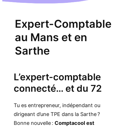
Expert-Comptable
au Mans et en
Sarthe
L’expert-comptable
connecté… et du 72
Tu es entrepreneur, indépendant ou
dirigeant d’une TPE dans la Sarthe ?
Bonne nouvelle :
Comptacool est