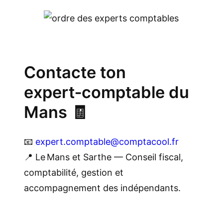
Contacte ton
expert‑comptable du
Mans 🧾
📧
expert.comptable@comptacool.fr
📍 Le Mans et Sarthe — Conseil fiscal,
comptabilité, gestion et
accompagnement des indépendants.
.