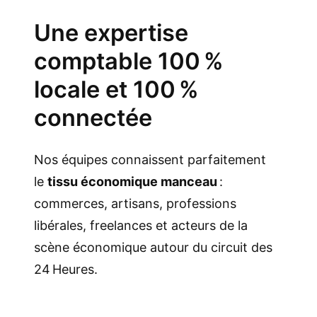
Une expertise
comptable 100 %
locale et 100 %
connectée
Nos équipes connaissent parfaitement
le
tissu économique manceau
:
commerces, artisans, professions
libérales, freelances et acteurs de la
scène économique autour du circuit des
24 Heures.