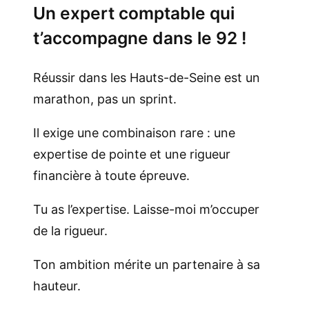
Un expert comptable qui
t’accompagne dans le 92 !
Réussir dans les Hauts-de-Seine est un
marathon, pas un sprint.
Il exige une combinaison rare : une
expertise de pointe et une rigueur
financière à toute épreuve.
Tu as l’expertise. Laisse-moi m’occuper
de la rigueur.
Ton ambition mérite un partenaire à sa
hauteur.