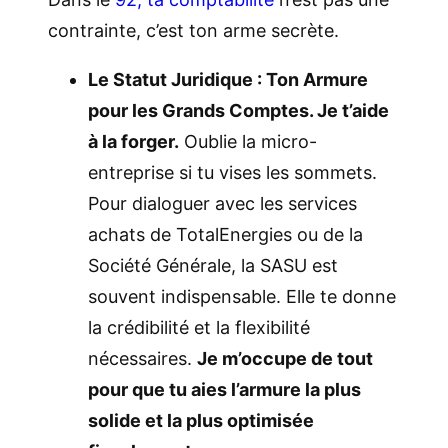
contrainte, c’est ton arme secrète.
Le Statut Juridique : Ton Armure
pour les Grands Comptes. Je t’aide
à la forger.
Oublie la micro-
entreprise si tu vises les sommets.
Pour dialoguer avec les services
achats de TotalEnergies ou de la
Société Générale, la SASU est
souvent indispensable. Elle te donne
la crédibilité et la flexibilité
nécessaires.
Je m’occupe de tout
pour que tu aies l’armure la plus
solide et la plus optimisée