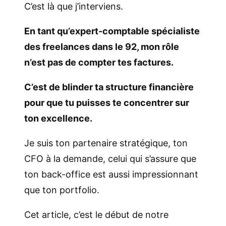
C’est là que j’interviens.
En tant qu’expert-comptable spécialiste
des freelances dans le 92, mon rôle
n’est pas de compter tes factures.
C’est de blinder ta structure financière
pour que tu puisses te concentrer sur
ton excellence.
Je suis ton partenaire stratégique, ton
CFO à la demande, celui qui s’assure que
ton back-office est aussi impressionnant
que ton portfolio.
Cet article, c’est le début de notre