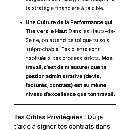
ta stratégie financière à ta cible.
Une Culture de la Performance qui
Tire vers le Haut
Dans les Hauts-de-
Seine, on attend de toi que tu sois
irréprochable. Tes clients sont
habitués à des process stricts.
Mon
travail, c’est de m’assurer que ta
gestion administrative (devis,
factures, contrats) est au même
niveau d’excellence que ton travail.
Tes Cibles Privilégiées : Où je
t’aide à signer tes contrats dans