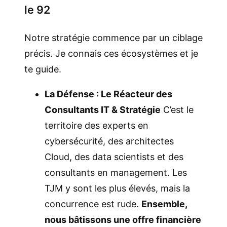
le 92
Notre stratégie commence par un ciblage
précis. Je connais ces écosystèmes et je
te guide.
La Défense : Le Réacteur des
Consultants IT & Stratégie
C’est le
territoire des experts en
cybersécurité, des architectes
Cloud, des data scientists et des
consultants en management. Les
TJM y sont les plus élevés, mais la
concurrence est rude.
Ensemble,
nous bâtissons une offre financière