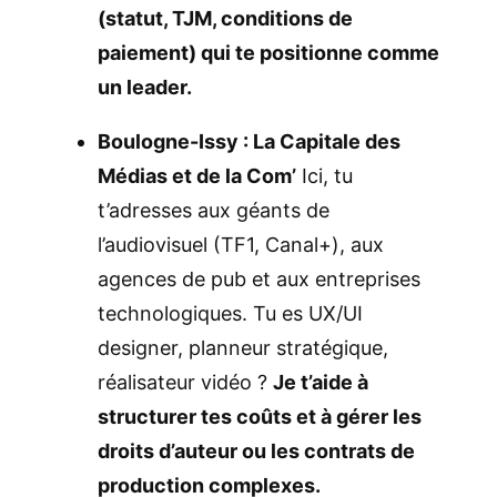
(statut, TJM, conditions de
paiement) qui te positionne comme
un leader.
Boulogne-Issy : La Capitale des
Médias et de la Com’
Ici, tu
t’adresses aux géants de
l’audiovisuel (TF1, Canal+), aux
agences de pub et aux entreprises
technologiques. Tu es UX/UI
designer, planneur stratégique,
réalisateur vidéo ?
Je t’aide à
structurer tes coûts et à gérer les
droits d’auteur ou les contrats de
production complexes.