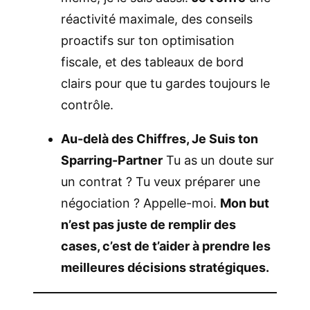
réactivité maximale, des conseils
proactifs sur ton optimisation
fiscale, et des tableaux de bord
clairs pour que tu gardes toujours le
contrôle.
Au-delà des Chiffres, Je Suis ton
Sparring-Partner
Tu as un doute sur
un contrat ? Tu veux préparer une
négociation ? Appelle-moi.
Mon but
n’est pas juste de remplir des
cases, c’est de t’aider à prendre les
meilleures décisions stratégiques.