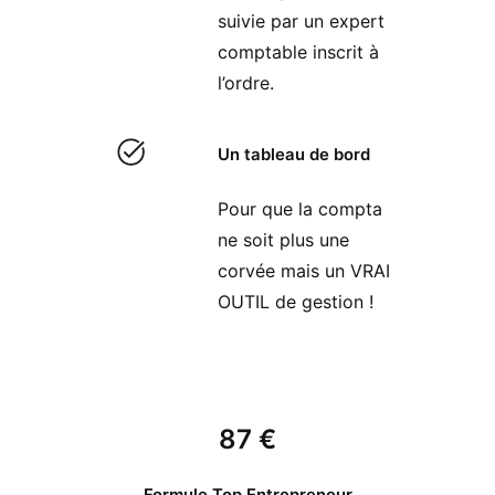
suivie par un expert
comptable inscrit à
l’ordre.
Un tableau de bord
Pour que la compta
ne soit plus une
corvée mais un VRAI
OUTIL de gestion !
87 €