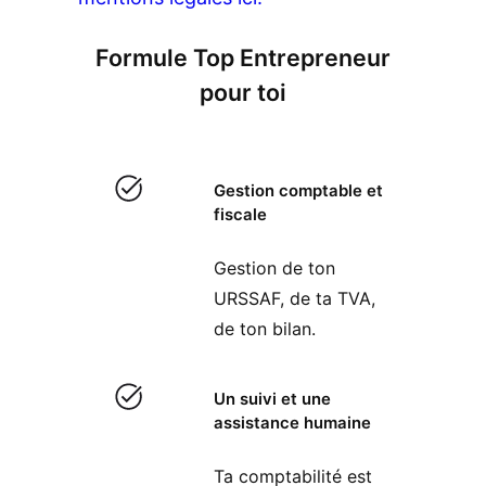
Formule Top Entrepreneur
pour toi
Gestion comptable et
fiscale
Gestion de ton
URSSAF, de ta TVA,
de ton bilan.
Un suivi et une
assistance humaine
Ta comptabilité est