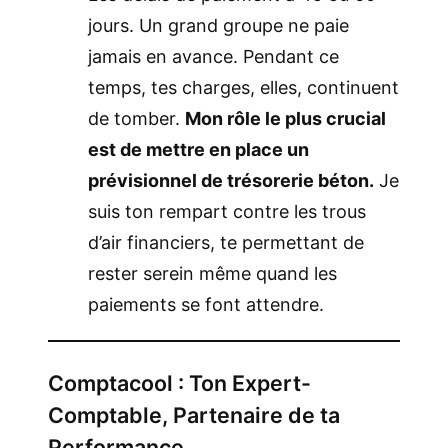
jours. Un grand groupe ne paie
jamais en avance. Pendant ce
temps, tes charges, elles, continuent
de tomber.
Mon rôle le plus crucial
est de mettre en place un
prévisionnel de trésorerie béton.
Je
suis ton rempart contre les trous
d’air financiers, te permettant de
rester serein même quand les
paiements se font attendre.
Comptacool : Ton Expert-
Comptable, Partenaire de ta
Performance