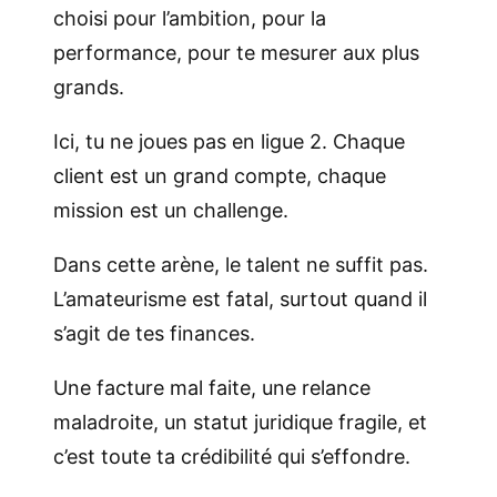
choisi pour l’ambition, pour la
performance, pour te mesurer aux plus
grands.
Ici, tu ne joues pas en ligue 2. Chaque
client est un grand compte, chaque
mission est un challenge.
Dans cette arène, le talent ne suffit pas.
L’amateurisme est fatal, surtout quand il
s’agit de tes finances.
Une facture mal faite, une relance
maladroite, un statut juridique fragile, et
c’est toute ta crédibilité qui s’effondre.