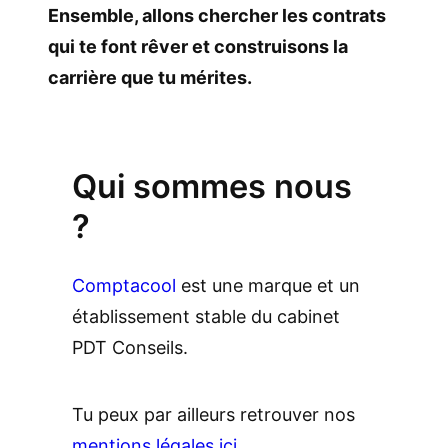
Ensemble, allons chercher les contrats
qui te font rêver et construisons la
carrière que tu mérites.
.
Qui sommes nous
?
Comptacool
est une marque et un
établissement stable du cabinet
PDT Conseils.
Tu peux par ailleurs retrouver nos
mentions légales ici.