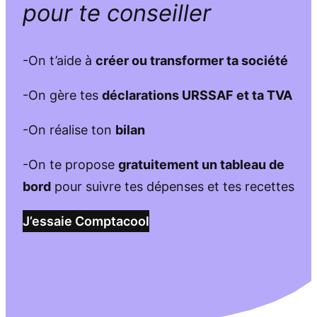
pour te conseiller
-On t’aide à
créer ou transformer ta société
-On gère tes
déclarations URSSAF et ta TVA
-On réalise ton
bilan
-On te propose
gratuitement un tableau de
bord
pour suivre tes dépenses et tes recettes
J’essaie Comptacool