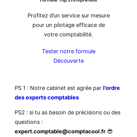
Formule Top Entrepreneur
Profitez d’un service sur mesure
pour un pilotage efficace de
votre comptabilité.
Tester notre formule
Découverte
PS 1 : Notre cabinet est agrée par
l’ordre
des experts comptables
PS2 : si tu as besoin de précisions ou des
questions :
expert.comptable@comptacool.fr
😎