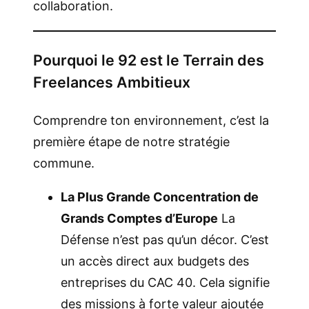
collaboration.
Pourquoi le 92 est le Terrain des
Freelances Ambitieux
Comprendre ton environnement, c’est la
première étape de notre stratégie
commune.
La Plus Grande Concentration de
Grands Comptes d’Europe
La
Défense n’est pas qu’un décor. C’est
un accès direct aux budgets des
entreprises du CAC 40. Cela signifie
des missions à forte valeur ajoutée