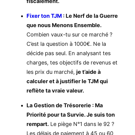
fiscalement.
Fixer ton TJM
: Le Nerf de la Guerre
que nous Menons Ensemble.
Combien vaux-tu sur ce marché ?
C’est la question à 1000€. Ne la
décide pas seul. En analysant tes
charges, tes objectifs de revenus et
les prix du marché,
je t’aide à
calculer et à justifier le TJM qui
reflète ta vraie valeur.
La Gestion de Trésorerie : Ma
Priorité pour ta Survie. Je suis ton
rempart.
Le piège N°1 dans le 92 ?
Les délais de paiement à 45 ou 60