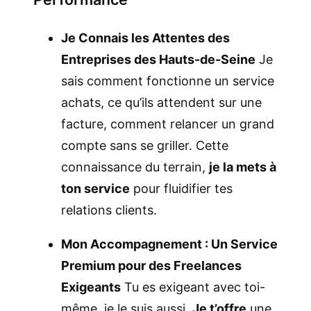
Je Connais les Attentes des
Entreprises des Hauts-de-Seine
Je
sais comment fonctionne un service
achats, ce qu’ils attendent sur une
facture, comment relancer un grand
compte sans se griller. Cette
connaissance du terrain,
je la mets à
ton service
pour fluidifier tes
relations clients.
Mon Accompagnement : Un Service
Premium pour des Freelances
Exigeants
Tu es exigeant avec toi-
même, je le suis aussi.
Je t’offre
une