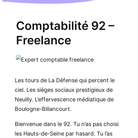
Comptabilité 92 –
Freelance
Les tours de La Défense qui percent le
ciel. Les sièges sociaux prestigieux de
Neuilly. L’effervescence médiatique de
Boulogne-Billancourt.
Bienvenue dans le 92. Tu n’as pas choisi
les Hauts-de-Seine par hasard. Tu l’as