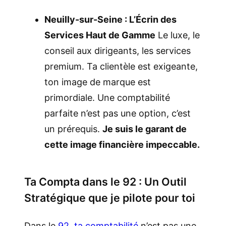
Neuilly-sur-Seine : L’Écrin des
Services Haut de Gamme
Le luxe, le
conseil aux dirigeants, les services
premium. Ta clientèle est exigeante,
ton image de marque est
primordiale. Une comptabilité
parfaite n’est pas une option, c’est
un prérequis.
Je suis le garant de
cette image financière impeccable.
Ta Compta dans le 92 : Un Outil
Stratégique que je pilote pour toi
Dans le
92, ta comptabilité
n’est pas une