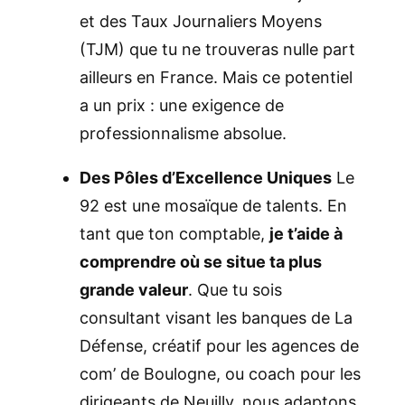
et des Taux Journaliers Moyens
(TJM) que tu ne trouveras nulle part
ailleurs en France. Mais ce potentiel
a un prix : une exigence de
professionnalisme absolue.
Des Pôles d’Excellence Uniques
Le
92 est une mosaïque de talents. En
tant que ton comptable,
je t’aide à
comprendre où se situe ta plus
grande valeur
. Que tu sois
consultant visant les banques de La
Défense, créatif pour les agences de
com’ de Boulogne, ou coach pour les
dirigeants de Neuilly, nous adaptons