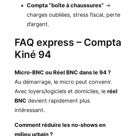
Compta “boîte à chaussures”
→
charges oubliées, stress fiscal, perte
d’argent.
FAQ express – Compta
Kiné 94
Micro-BNC ou Réel BNC dans le 94 ?
Au démarrage, le micro peut convenir.
Avec loyers/logiciels et domiciles, le
réel
BNC
devient rapidement plus
intéressant.
Comment réduire les no-shows en
milieu urbain ?