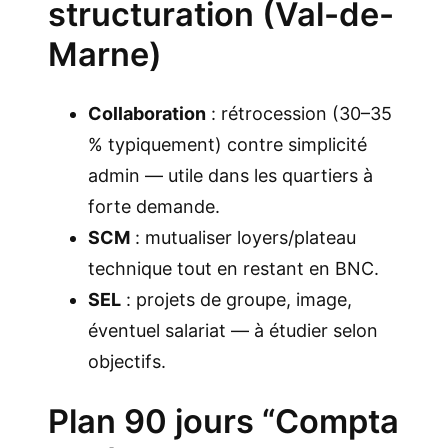
structuration (Val-de-
Marne)
Collaboration
: rétrocession (30–35
% typiquement) contre simplicité
admin — utile dans les quartiers à
forte demande.
SCM
: mutualiser loyers/plateau
technique tout en restant en BNC.
SEL
: projets de groupe, image,
éventuel salariat — à étudier selon
objectifs.
Plan 90 jours “Compta