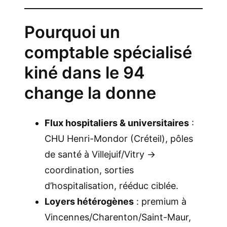
Pourquoi un
comptable spécialisé
kiné dans le 94
change la donne
Flux hospitaliers & universitaires
:
CHU Henri-Mondor (Créteil), pôles
de santé à Villejuif/Vitry →
coordination, sorties
d’hospitalisation, rééduc ciblée.
Loyers hétérogènes
: premium à
Vincennes/Charenton/Saint-Maur,