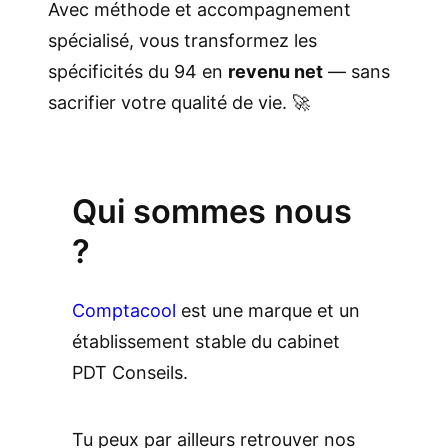
Avec méthode et accompagnement
spécialisé, vous transformez les
spécificités du 94 en
revenu net
— sans
sacrifier votre qualité de vie. 🚀
.
Qui sommes nous
?
Comptacool
est une marque et un
établissement stable du cabinet
PDT Conseils.
Tu peux par ailleurs retrouver nos