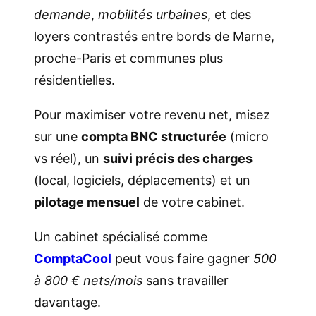
demande
,
mobilités urbaines
, et des
loyers contrastés entre bords de Marne,
proche-Paris et communes plus
résidentielles.
Pour maximiser votre revenu net, misez
sur une
compta BNC structurée
(micro
vs réel), un
suivi précis des charges
(local, logiciels, déplacements) et un
pilotage mensuel
de votre cabinet.
Un cabinet spécialisé comme
ComptaCool
peut vous faire gagner
500
à 800 € nets/mois
sans travailler
davantage.