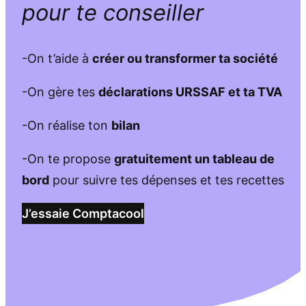
pour te conseiller
-On t’aide à
créer ou transformer ta société
-On gère tes
déclarations URSSAF et ta TVA
-On réalise ton
bilan
-On te propose
gratuitement un tableau de
bord
pour suivre tes dépenses et tes recettes
J’essaie Comptacool