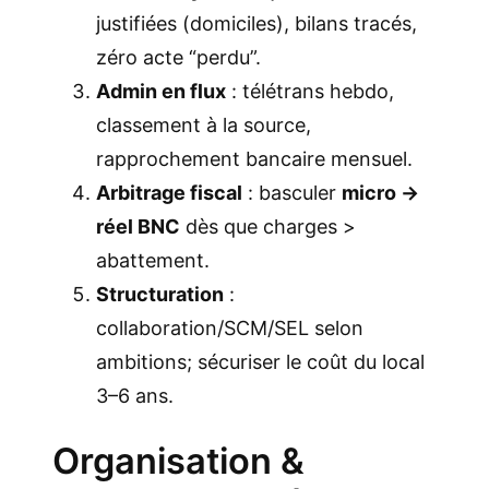
justifiées (domiciles), bilans tracés,
zéro acte “perdu”.
Admin en flux
: télétrans hebdo,
classement à la source,
rapprochement bancaire mensuel.
Arbitrage fiscal
: basculer
micro →
réel BNC
dès que charges >
abattement.
Structuration
:
collaboration/SCM/SEL selon
ambitions; sécuriser le coût du local
3–6 ans.
Organisation &