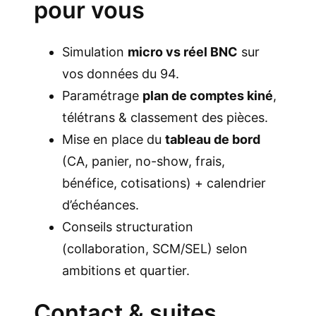
pour vous
Simulation
micro vs réel BNC
sur
vos données du 94.
Paramétrage
plan de comptes kiné
,
télétrans & classement des pièces.
Mise en place du
tableau de bord
(CA, panier, no-show, frais,
bénéfice, cotisations) + calendrier
d’échéances.
Conseils structuration
(collaboration, SCM/SEL) selon
ambitions et quartier.
Contact & suites