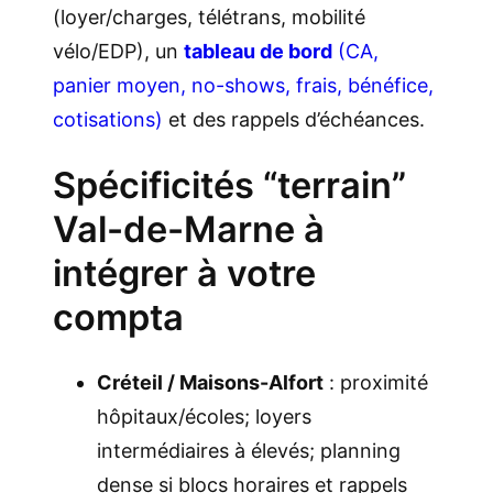
(loyer/charges, télétrans, mobilité
vélo/EDP), un
tableau de bord
(CA,
panier moyen, no-shows, frais, bénéfice,
cotisations)
et des rappels d’échéances.
Spécificités “terrain”
Val-de-Marne à
intégrer à votre
compta
Créteil / Maisons-Alfort
: proximité
hôpitaux/écoles; loyers
intermédiaires à élevés; planning
dense si blocs horaires et rappels