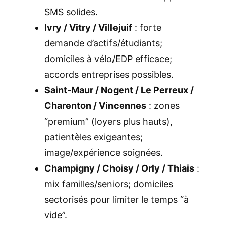
SMS solides.
Ivry / Vitry / Villejuif
: forte
demande d’actifs/étudiants;
domiciles à vélo/EDP efficace;
accords entreprises possibles.
Saint-Maur / Nogent / Le Perreux /
Charenton / Vincennes
: zones
“premium” (loyers plus hauts),
patientèles exigeantes;
image/expérience soignées.
Champigny / Choisy / Orly / Thiais
:
mix familles/seniors; domiciles
sectorisés pour limiter le temps “à
vide”.