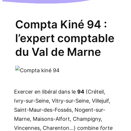
Compta Kiné 94 :
l’expert comptable
du Val de Marne
Exercer en libéral dans le
94
(Créteil,
Ivry-sur-Seine, Vitry-sur-Seine, Villejuif,
Saint-Maur-des-Fossés, Nogent-sur-
Marne, Maisons-Alfort, Champigny,
Vincennes, Charenton…) combine
forte