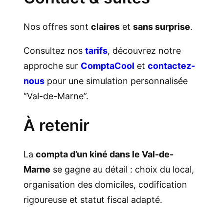
Nos offres sont
claires
et
sans surprise
.
Consultez nos
tarifs
, découvrez notre
approche sur
ComptaCool
et
contactez-
nous
pour une simulation personnalisée
“Val-de-Marne”.
À retenir
La
compta d’un kiné dans le Val-de-
Marne
se gagne au détail : choix du local,
organisation des domiciles, codification
rigoureuse et statut fiscal adapté.