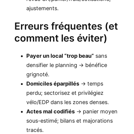
ajustements.
Erreurs fréquentes (et
comment les éviter)
Payer un local “trop beau”
sans
densifier le planning → bénéfice
grignoté.
Domiciles éparpillés
→ temps
perdu; sectorisez et privilégiez
vélo/EDP dans les zones denses.
Actes mal codifiés
→ panier moyen
sous-estimé; bilans et majorations
tracés.