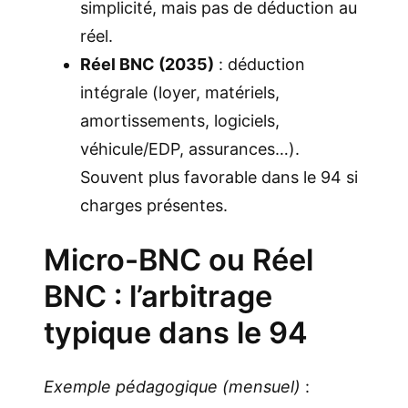
simplicité, mais pas de déduction au
réel.
Réel BNC (2035)
: déduction
intégrale (loyer, matériels,
amortissements, logiciels,
véhicule/EDP, assurances…).
Souvent plus favorable dans le 94 si
charges présentes.
Micro-BNC ou Réel
BNC : l’arbitrage
typique dans le 94
Exemple pédagogique (mensuel)
: