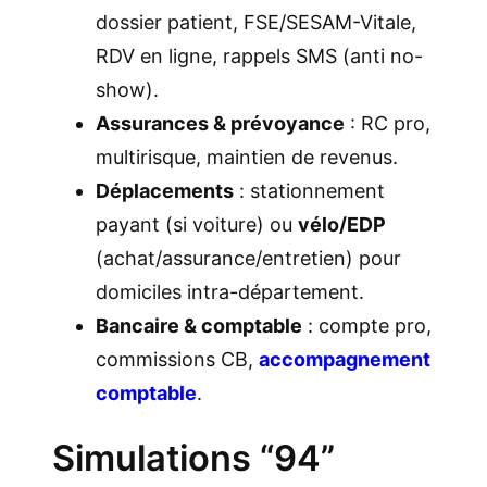
dossier patient, FSE/SESAM-Vitale,
RDV en ligne, rappels SMS (anti no-
show).
Assurances & prévoyance
: RC pro,
multirisque, maintien de revenus.
Déplacements
: stationnement
payant (si voiture) ou
vélo/EDP
(achat/assurance/entretien) pour
domiciles intra-département.
Bancaire & comptable
: compte pro,
commissions CB,
accompagnement
comptable
.
Simulations “94”