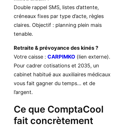
Double rappel SMS, listes d’attente,
créneaux fixes par type d’acte, règles
claires. Objectif : planning plein mais
tenable.
Retraite & prévoyance des kinés ?
Votre caisse :
CARPIMKO
(lien externe).
Pour cadrer cotisations et 2035, un
cabinet habitué aux auxiliaires médicaux
vous fait gagner du temps… et de
l’argent.
Ce que ComptaCool
fait concrètement