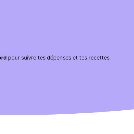
ord
pour suivre tes dépenses et tes recettes