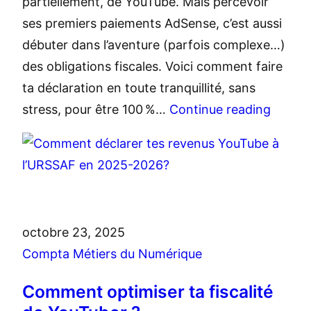
partiellement, de YouTube. Mais percevoir
ses premiers paiements AdSense, c’est aussi
débuter dans l’aventure (parfois complexe…)
des obligations fiscales. Voici comment faire
ta déclaration en toute tranquillité, sans
stress, pour être 100 %…
Continue reading
octobre 23, 2025
Compta Métiers du Numérique
Comment optimiser ta fiscalité