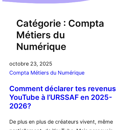
Catégorie :
Compta
Métiers du
Numérique
octobre 23, 2025
Compta Métiers du Numérique
Comment déclarer tes revenus
YouTube à l’URSSAF en 2025-
2026?
De plus en plus de créateurs vivent, même