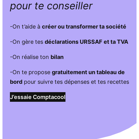
pour te conseiller
-On t’aide à
créer ou transformer ta société
-On gère tes
déclarations URSSAF et ta TVA
-On réalise ton
bilan
-On te propose
gratuitement un tableau de
bord
pour suivre tes dépenses et tes recettes
J’essaie Comptacool