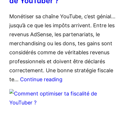
de YouTuber ?
Monétiser sa chaîne YouTube, c’est génial…
jusqu’à ce que les impôts arrivent. Entre les
revenus AdSense, les partenariats, le
merchandising ou les dons, tes gains sont
considérés comme de véritables revenus
professionnels et doivent être déclarés
correctement. Une bonne stratégie fiscale
te…
Continue reading