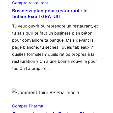
Compta restaurant
Business plan pour restaurant : le
fichier Excel GRATUIT
Tu veux ouvrir ou reprendre un restaurant, et
tu sais qu’il te faut un business plan béton
pour convaincre ta banque. Mais devant la
page blanche, tu sèches : quels tableaux ?
quelles formules ? quels ratios propres à la
restauration ? On a une bonne nouvelle pour
toi. On t’a préparé…
Compta Pharma