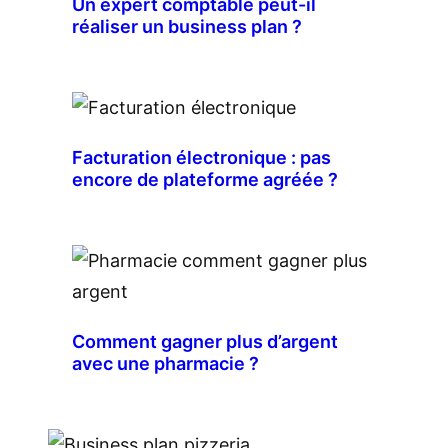
Un expert comptable peut-il
réaliser un business plan ?
Facturation électronique : pas
encore de plateforme agréée ?
Comment gagner plus d’argent
avec une pharmacie ?