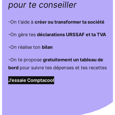
pour te conseiller
-On t’aide à
créer ou transformer ta société
-On gère tes
déclarations URSSAF et ta TVA
-On réalise ton
bilan
-On te propose
gratuitement un tableau de
bord
pour suivre tes dépenses et tes recettes
J’essaie Comptacool