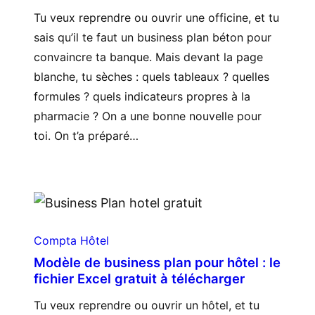
Tu veux reprendre ou ouvrir une officine, et tu
sais qu’il te faut un business plan béton pour
convaincre ta banque. Mais devant la page
blanche, tu sèches : quels tableaux ? quelles
formules ? quels indicateurs propres à la
pharmacie ? On a une bonne nouvelle pour
toi. On t’a préparé…
Compta Hôtel
Modèle de business plan pour hôtel : le
fichier Excel gratuit à télécharger
Tu veux reprendre ou ouvrir un hôtel, et tu