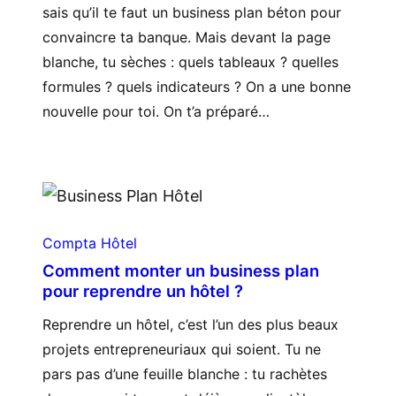
sais qu’il te faut un business plan béton pour
convaincre ta banque. Mais devant la page
blanche, tu sèches : quels tableaux ? quelles
formules ? quels indicateurs ? On a une bonne
nouvelle pour toi. On t’a préparé…
Compta Hôtel
Comment monter un business plan
pour reprendre un hôtel ?
Reprendre un hôtel, c’est l’un des plus beaux
projets entrepreneuriaux qui soient. Tu ne
pars pas d’une feuille blanche : tu rachètes