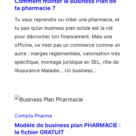
Comment monter le Business Plan de
ta pharmacie ?
Tu veux reprendre ou créer une pharmacie, et
tu sais qu’un business plan solide est la clé
pour décrocher ton financement. Mais une
officine, ce n’est pas un commerce comme un
autre : marges réglementées, valorisation très
spécifique, montage juridique en SEL, rôle de
l’Assurance Maladie… Un business…
Compta Pharma
Modèle de business plan PHARMACIE :
le fichier GRATUIT