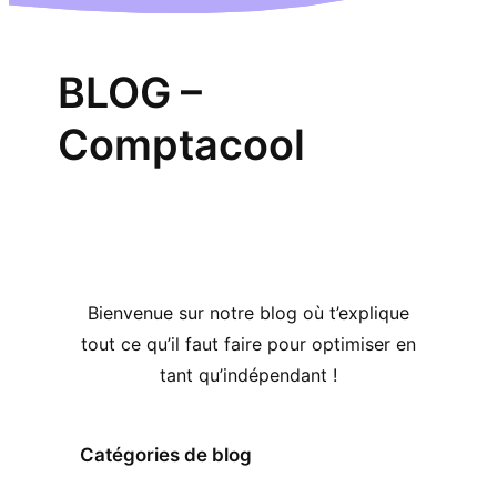
BLOG –
Comptacool
Bienvenue sur notre blog où t’explique
tout ce qu’il faut faire pour optimiser en
tant qu’indépendant !
Catégories de blog