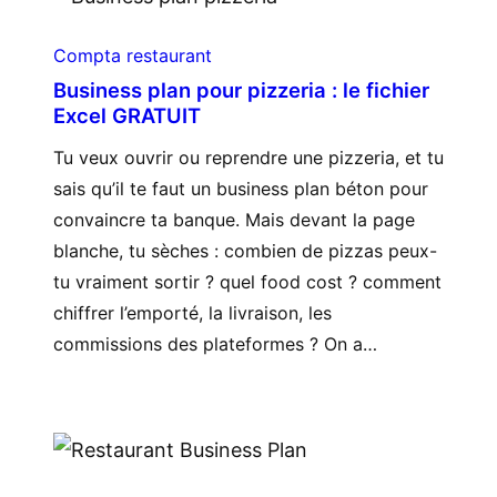
Compta restaurant
Business plan pour pizzeria : le fichier
Excel GRATUIT
Tu veux ouvrir ou reprendre une pizzeria, et tu
sais qu’il te faut un business plan béton pour
convaincre ta banque. Mais devant la page
blanche, tu sèches : combien de pizzas peux-
tu vraiment sortir ? quel food cost ? comment
chiffrer l’emporté, la livraison, les
commissions des plateformes ? On a…