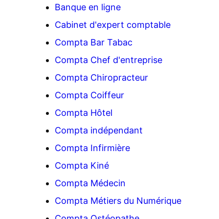
Banque en ligne
Cabinet d'expert comptable
Compta Bar Tabac
Compta Chef d'entreprise
Compta Chiropracteur
Compta Coiffeur
Compta Hôtel
Compta indépendant
Compta Infirmière
Compta Kiné
Compta Médecin
Compta Métiers du Numérique
Compta Ostéopathe