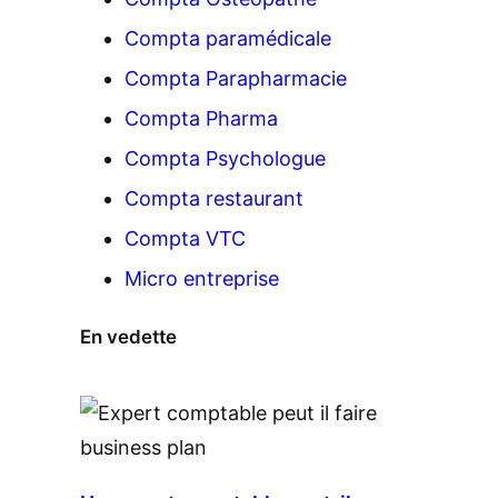
Compta paramédicale
Compta Parapharmacie
Compta Pharma
Compta Psychologue
Compta restaurant
Compta VTC
Micro entreprise
En vedette