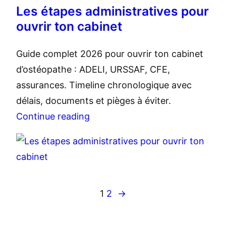
Les étapes administratives pour
ouvrir ton cabinet
Guide complet 2026 pour ouvrir ton cabinet
d’ostéopathe : ADELI, URSSAF, CFE,
assurances. Timeline chronologique avec
délais, documents et pièges à éviter.
Continue reading
1
2
→