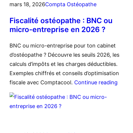
mars 18, 2026
Compta Ostéopathe
Fiscalité ostéopathe : BNC ou
micro-entreprise en 2026 ?
BNC ou micro-entreprise pour ton cabinet
d’ostéopathe ? Découvre les seuils 2026, les
calculs d’impôts et les charges déductibles.
Exemples chiffrés et conseils d’optimisation
fiscale avec Comptacool.
Continue reading