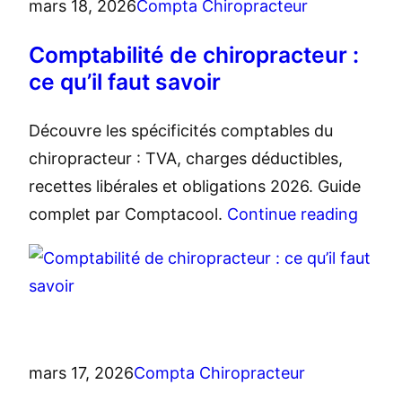
mars 18, 2026
Compta Chiropracteur
Comptabilité de chiropracteur :
ce qu’il faut savoir
Découvre les spécificités comptables du
chiropracteur : TVA, charges déductibles,
recettes libérales et obligations 2026. Guide
complet par Comptacool.
Continue reading
mars 17, 2026
Compta Chiropracteur