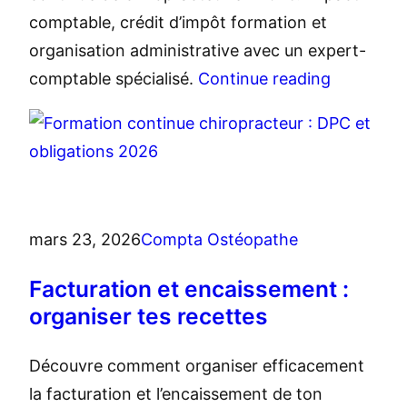
comptable, crédit d’impôt formation et
organisation administrative avec un expert-
comptable spécialisé.
Continue reading
mars 23, 2026
Compta Ostéopathe
Facturation et encaissement :
organiser tes recettes
Découvre comment organiser efficacement
la facturation et l’encaissement de ton