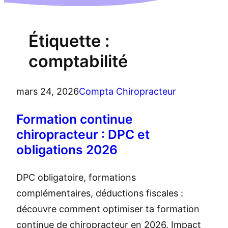
Étiquette :
comptabilité
mars 24, 2026
Compta Chiropracteur
Formation continue
chiropracteur : DPC et
obligations 2026
DPC obligatoire, formations
complémentaires, déductions fiscales :
découvre comment optimiser ta formation
continue de chiropracteur en 2026. Impact