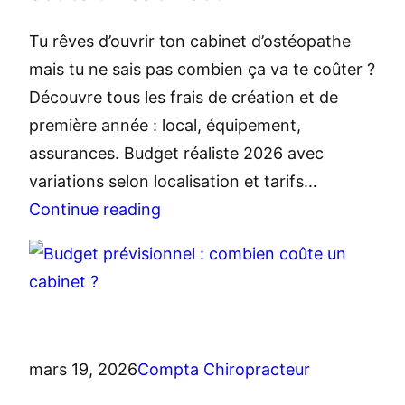
Tu rêves d’ouvrir ton cabinet d’ostéopathe
mais tu ne sais pas combien ça va te coûter ?
Découvre tous les frais de création et de
première année : local, équipement,
assurances. Budget réaliste 2026 avec
variations selon localisation et tarifs…
Continue reading
mars 19, 2026
Compta Chiropracteur