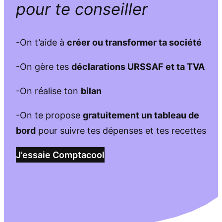
pour te conseiller
-On t’aide à
créer ou transformer ta société
-On gère tes
déclarations URSSAF et ta TVA
-On réalise ton
bilan
-On te propose
gratuitement un tableau de
bord
pour suivre tes dépenses et tes recettes
J’essaie Comptacool