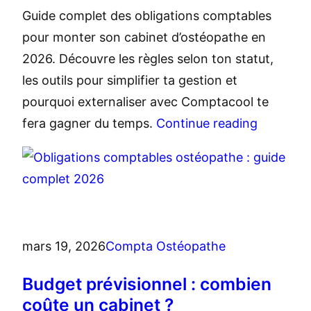
Guide complet des obligations comptables
pour monter son cabinet d’ostéopathe en
2026. Découvre les règles selon ton statut,
les outils pour simplifier ta gestion et
pourquoi externaliser avec Comptacool te
fera gagner du temps.
Continue reading
mars 19, 2026
Compta Ostéopathe
Budget prévisionnel : combien
coûte un cabinet ?