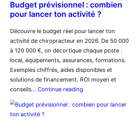
Budget prévisionnel : combien
pour lancer ton activité ?
Découvre le budget réel pour lancer ton
activité de chiropracteur en 2026. De 50 000
à 120 000 €, on décortique chaque poste :
local, équipements, assurances, formations.
Exemples chiffrés, aides disponibles et
solutions de financement. ROI moyen et
conseils…
Continue reading