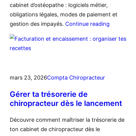
cabinet d’ostéopathe : logiciels métier,
obligations légales, modes de paiement et
gestion des impayés.
Continue reading
mars 23, 2026
Compta Chiropracteur
Gérer ta trésorerie de
chiropracteur dès le lancement
Découvre comment maîtriser la trésorerie de
ton cabinet de chiropracteur dès le