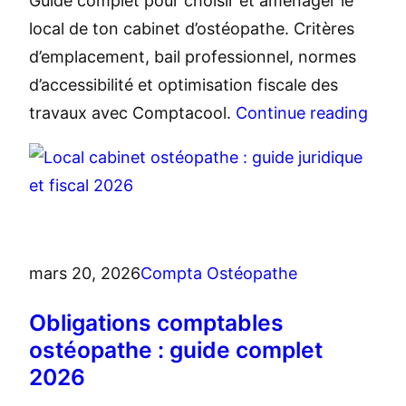
Guide complet pour choisir et aménager le
local de ton cabinet d’ostéopathe. Critères
d’emplacement, bail professionnel, normes
d’accessibilité et optimisation fiscale des
travaux avec Comptacool.
Continue reading
mars 20, 2026
Compta Ostéopathe
Obligations comptables
ostéopathe : guide complet
2026