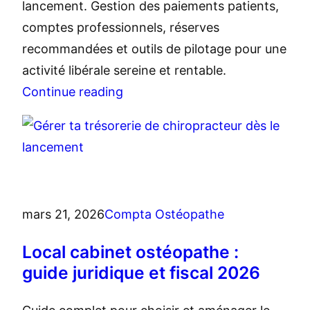
lancement. Gestion des paiements patients,
comptes professionnels, réserves
recommandées et outils de pilotage pour une
activité libérale sereine et rentable.
Continue reading
mars 21, 2026
Compta Ostéopathe
Local cabinet ostéopathe :
guide juridique et fiscal 2026