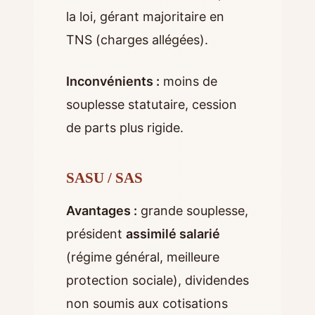
la loi, gérant majoritaire en
TNS (charges allégées).
Inconvénients :
moins de
souplesse statutaire, cession
de parts plus rigide.
SASU / SAS
Avantages :
grande souplesse,
président
assimilé salarié
(régime général, meilleure
protection sociale), dividendes
non soumis aux cotisations