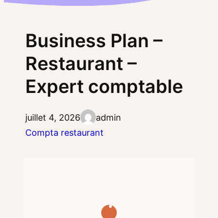
Business Plan –
Restaurant –
Expert comptable
juillet 4, 2026
admin
Compta restaurant