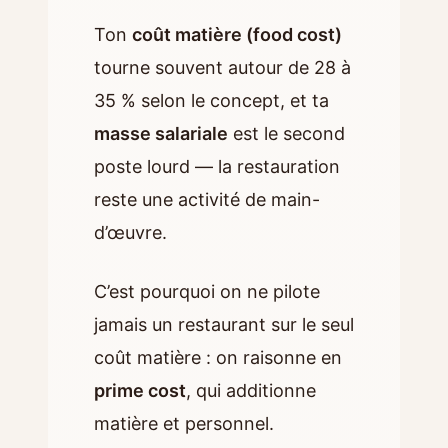
Ton
coût matière (food cost)
tourne souvent autour de 28 à
35 % selon le concept, et ta
masse salariale
est le second
poste lourd — la restauration
reste une activité de main-
d’œuvre.
C’est pourquoi on ne pilote
jamais un restaurant sur le seul
coût matière : on raisonne en
prime cost
, qui additionne
matière et personnel.