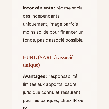
Inconvénients :
régime social
des indépendants
uniquement, image parfois
moins solide pour financer un
fonds, pas d’associé possible.
EURL (SARL à associé
unique)
Avantages :
responsabilité
limitée aux apports, cadre
juridique connu et rassurant
pour les banques, choix IR ou
IS.