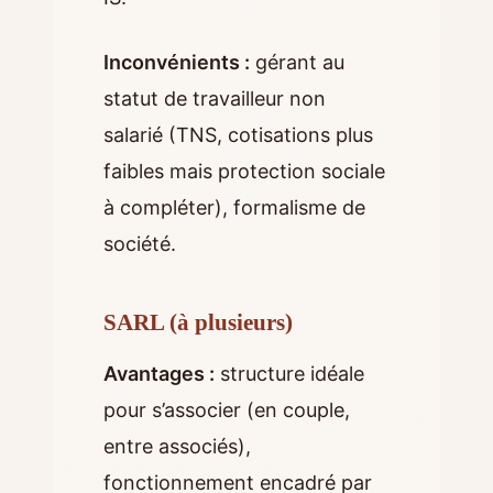
Inconvénients :
gérant au
statut de travailleur non
salarié (TNS, cotisations plus
faibles mais protection sociale
à compléter), formalisme de
société.
SARL (à plusieurs)
Avantages :
structure idéale
pour s’associer (en couple,
entre associés),
fonctionnement encadré par