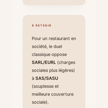
À RETENIR
Pour un restaurant en
société, le duel
classique oppose
SARL/EURL
(charges
sociales plus légères)
à
SAS/SASU
(souplesse et
meilleure couverture
sociale).