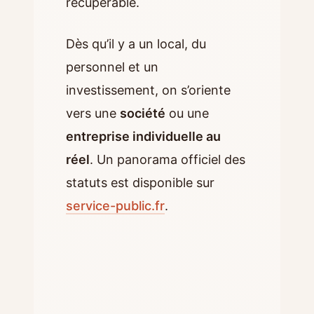
récupérable.
Dès qu’il y a un local, du
personnel et un
investissement, on s’oriente
vers une
société
ou une
entreprise individuelle au
réel
. Un panorama officiel des
statuts est disponible sur
service-public.fr
.