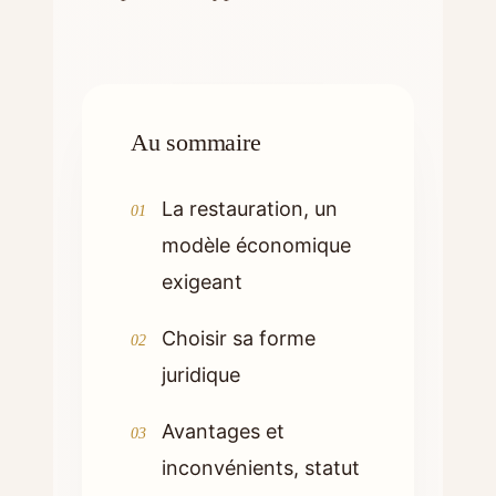
Au sommaire
La restauration, un
modèle économique
exigeant
Choisir sa forme
juridique
Avantages et
inconvénients, statut