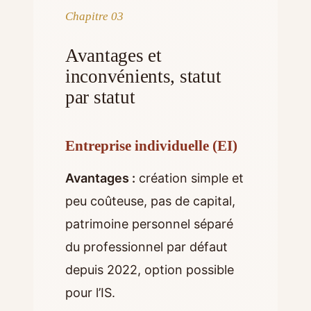
Chapitre 03
Avantages et
inconvénients, statut
par statut
Entreprise individuelle (EI)
Avantages :
création simple et
peu coûteuse, pas de capital,
patrimoine personnel séparé
du professionnel par défaut
depuis 2022, option possible
pour l’IS.