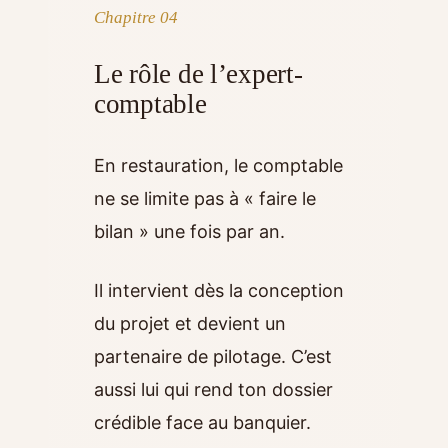
Chapitre 04
Le rôle de l’expert-
comptable
En restauration, le comptable
ne se limite pas à « faire le
bilan » une fois par an.
Il intervient dès la conception
du projet et devient un
partenaire de pilotage. C’est
aussi lui qui rend ton dossier
crédible face au banquier.