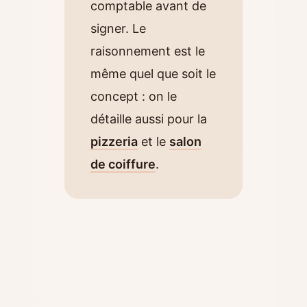
comptable avant de
signer. Le
raisonnement est le
même quel que soit le
concept : on le
détaille aussi pour la
pizzeria
et le
salon
de coiffure
.