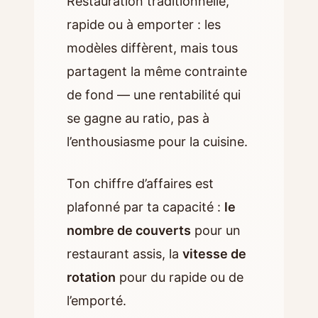
Restauration traditionnelle,
rapide ou à emporter : les
modèles diffèrent, mais tous
partagent la même contrainte
de fond — une rentabilité qui
se gagne au ratio, pas à
l’enthousiasme pour la cuisine.
Ton chiffre d’affaires est
plafonné par ta capacité :
le
nombre de couverts
pour un
restaurant assis, la
vitesse de
rotation
pour du rapide ou de
l’emporté.