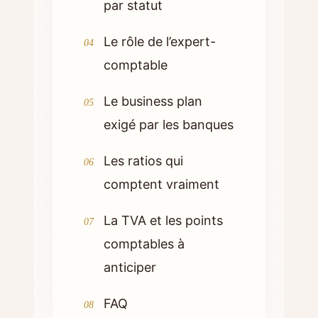
par statut
Le rôle de l’expert-
comptable
Le business plan
exigé par les banques
Les ratios qui
comptent vraiment
La TVA et les points
comptables à
anticiper
FAQ