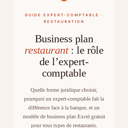
GUIDE EXPERT-COMPTABLE ·
RESTAURATION
Business plan
restaurant
: le rôle
de l’expert-
comptable
Quelle forme juridique choisir,
pourquoi un expert-comptable fait la
différence face à la banque, et un
modèle de business plan Excel gratuit
pour tous types de restaurants.