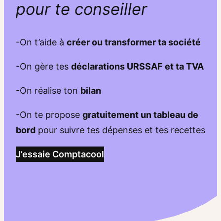
pour te conseiller
-On t’aide à
créer ou transformer ta société
-On gère tes
déclarations URSSAF et ta TVA
-On réalise ton
bilan
-On te propose
gratuitement un tableau de
bord
pour suivre tes dépenses et tes recettes
J’essaie Comptacool