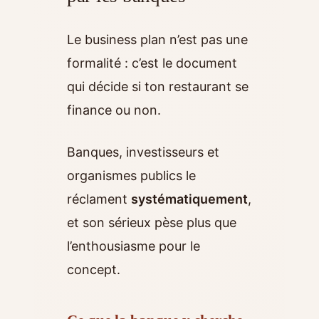
Le business plan n’est pas une
formalité : c’est le document
qui décide si ton restaurant se
finance ou non.
Banques, investisseurs et
organismes publics le
réclament
systématiquement
,
et son sérieux pèse plus que
l’enthousiasme pour le
concept.