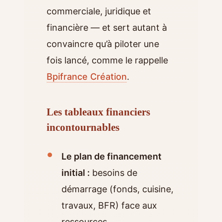
commerciale, juridique et
financière — et sert autant à
convaincre qu’à piloter une
fois lancé, comme le rappelle
Bpifrance Création
.
Les tableaux financiers
incontournables
Le plan de financement
initial :
besoins de
démarrage (fonds, cuisine,
travaux, BFR) face aux
ressources.