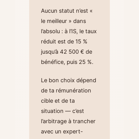
Aucun statut n’est «
le meilleur » dans
l’absolu : à l’IS, le taux
réduit est de 15 %
jusqu’à 42 500 € de
bénéfice, puis 25 %.
Le bon choix dépend
de ta rémunération
cible et de ta
situation — c’est
l’arbitrage à trancher
avec un expert-