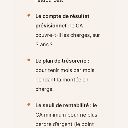
Le compte de résultat
prévisionnel :
le CA
couvre-t-il les charges, sur
3 ans ?
Le plan de trésorerie :
pour tenir mois par mois
pendant la montée en
charge.
Le seuil de rentabilité :
le
CA minimum pour ne plus
perdre d’argent (le point