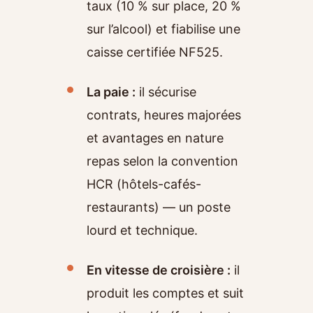
taux (10 % sur place, 20 %
sur l’alcool) et fiabilise une
caisse certifiée NF525.
La paie :
il sécurise
contrats, heures majorées
et avantages en nature
repas selon la convention
HCR (hôtels-cafés-
restaurants) — un poste
lourd et technique.
En vitesse de croisière :
il
produit les comptes et suit