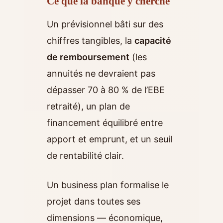
Ce que la banque y cherche
Un prévisionnel bâti sur des
chiffres tangibles, la
capacité
de remboursement
(les
annuités ne devraient pas
dépasser 70 à 80 % de l’EBE
retraité), un plan de
financement équilibré entre
apport et emprunt, et un seuil
de rentabilité clair.
Un business plan formalise le
projet dans toutes ses
dimensions — économique,