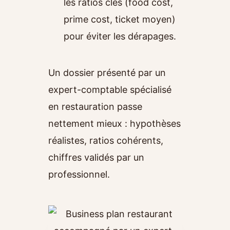
les ratios clés (food cost,
prime cost, ticket moyen)
pour éviter les dérapages.
Un dossier présenté par un
expert-comptable spécialisé
en restauration passe
nettement mieux : hypothèses
réalistes, ratios cohérents,
chiffres validés par un
professionnel.