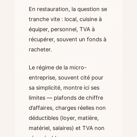
En restauration, la question se
tranche vite : local, cuisine à
équiper, personnel, TVA à
récupérer, souvent un fonds à
racheter.
Le régime de la micro-
entreprise, souvent cité pour
sa simplicité, montre ici ses
limites — plafonds de chiffre
d’affaires, charges réelles non
déductibles (loyer, matière,
matériel, salaires) et TVA non