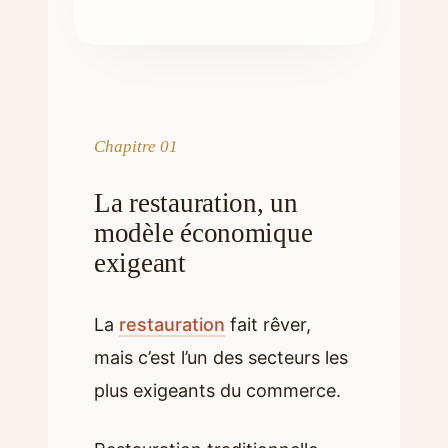
Chapitre 01
La restauration, un
modèle économique
exigeant
La
restauration
fait rêver,
mais c’est l’un des secteurs les
plus exigeants du commerce.