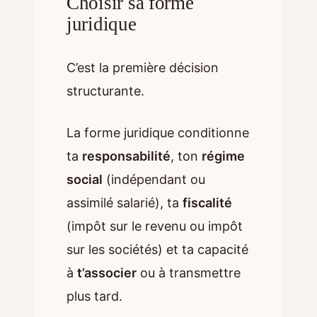
Choisir sa forme
juridique
C’est la première décision
structurante.
La forme juridique conditionne
ta
responsabilité
, ton
régime
social
(indépendant ou
assimilé salarié), ta
fiscalité
(impôt sur le revenu ou impôt
sur les sociétés) et ta capacité
à
t’associer
ou à transmettre
plus tard.