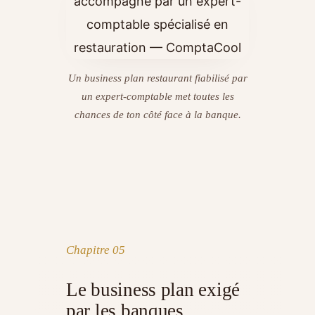
Un business plan restaurant fiabilisé par
un expert-comptable met toutes les
chances de ton côté face à la banque.
Chapitre 05
Le business plan exigé
par les banques