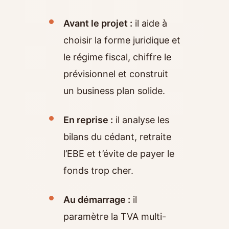
Avant le projet :
il aide à
choisir la forme juridique et
le régime fiscal, chiffre le
prévisionnel et construit
un business plan solide.
En reprise :
il analyse les
bilans du cédant, retraite
l’EBE et t’évite de payer le
fonds trop cher.
Au démarrage :
il
paramètre la TVA multi-