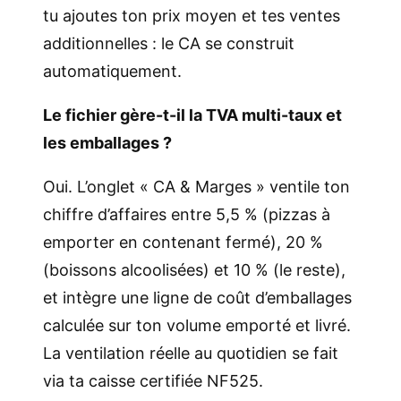
tu ajoutes ton prix moyen et tes ventes
additionnelles : le CA se construit
automatiquement.
Le fichier gère-t-il la TVA multi-taux et
les emballages ?
Oui. L’onglet « CA & Marges » ventile ton
chiffre d’affaires entre 5,5 % (pizzas à
emporter en contenant fermé), 20 %
(boissons alcoolisées) et 10 % (le reste),
et intègre une ligne de coût d’emballages
calculée sur ton volume emporté et livré.
La ventilation réelle au quotidien se fait
via ta caisse certifiée NF525.