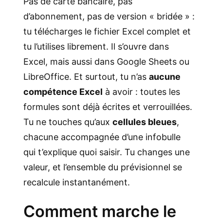
Pas de carte bancaire, pas
d’abonnement, pas de version « bridée » :
tu télécharges le fichier Excel complet et
tu l’utilises librement. Il s’ouvre dans
Excel, mais aussi dans Google Sheets ou
LibreOffice. Et surtout, tu n’as
aucune
compétence Excel
à avoir : toutes les
formules sont déjà écrites et verrouillées.
Tu ne touches qu’aux
cellules bleues
,
chacune accompagnée d’une infobulle
qui t’explique quoi saisir. Tu changes une
valeur, et l’ensemble du prévisionnel se
recalcule instantanément.
Comment marche le