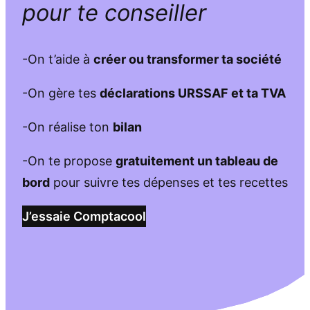
pour te conseiller
-On t’aide à
créer ou transformer ta société
-On gère tes
déclarations URSSAF et ta TVA
-On réalise ton
bilan
-On te propose
gratuitement un tableau de
bord
pour suivre tes dépenses et tes recettes
J’essaie Comptacool