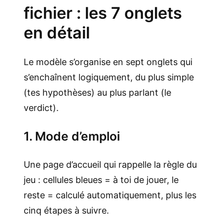
fichier : les 7 onglets
en détail
Le modèle s’organise en sept onglets qui
s’enchaînent logiquement, du plus simple
(tes hypothèses) au plus parlant (le
verdict).
1. Mode d’emploi
Une page d’accueil qui rappelle la règle du
jeu : cellules bleues = à toi de jouer, le
reste = calculé automatiquement, plus les
cinq étapes à suivre.