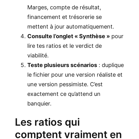
Marges, compte de résultat,
financement et trésorerie se
mettent à jour automatiquement.
Consulte l’onglet « Synthèse »
pour
lire tes ratios et le verdict de
viabilité.
Teste plusieurs scénarios
: duplique
le fichier pour une version réaliste et
une version pessimiste. C’est
exactement ce qu’attend un
banquier.
Les ratios qui
comptent vraiment en