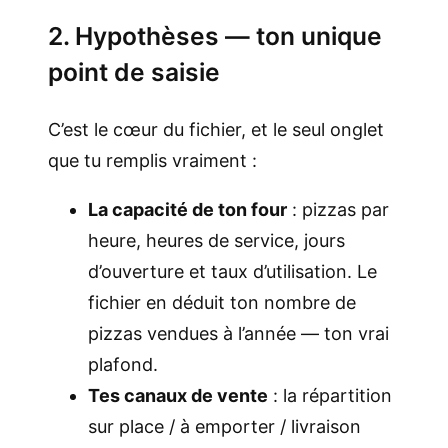
2. Hypothèses — ton unique
point de saisie
C’est le cœur du fichier, et le seul onglet
que tu remplis vraiment :
La capacité de ton four
: pizzas par
heure, heures de service, jours
d’ouverture et taux d’utilisation. Le
fichier en déduit ton nombre de
pizzas vendues à l’année — ton vrai
plafond.
Tes canaux de vente
: la répartition
sur place / à emporter / livraison