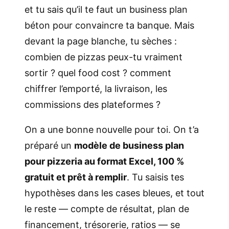
et tu sais qu’il te faut un business plan
béton pour convaincre ta banque. Mais
devant la page blanche, tu sèches :
combien de pizzas peux-tu vraiment
sortir ? quel food cost ? comment
chiffrer l’emporté, la livraison, les
commissions des plateformes ?
On a une bonne nouvelle pour toi. On t’a
préparé un
modèle de business plan
pour pizzeria au format Excel, 100 %
gratuit et prêt à remplir
. Tu saisis tes
hypothèses dans les cases bleues, et tout
le reste — compte de résultat, plan de
financement, trésorerie, ratios — se