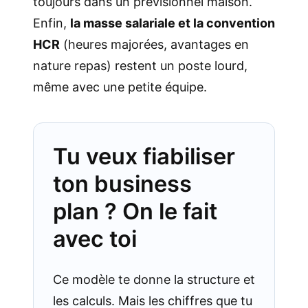
toujours dans un prévisionnel maison.
Enfin,
la masse salariale et la convention
HCR
(heures majorées, avantages en
nature repas) restent un poste lourd,
même avec une petite équipe.
Tu veux fiabiliser
ton business
plan ? On le fait
avec toi
Ce modèle te donne la structure et
les calculs. Mais les chiffres que tu