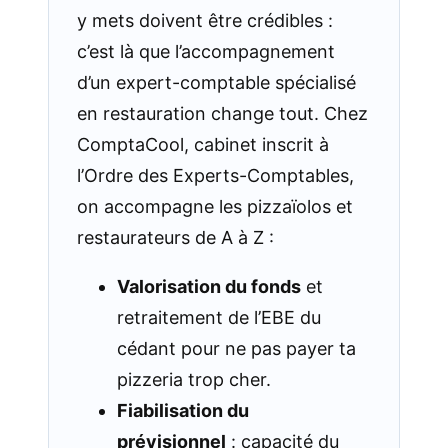
y mets doivent être crédibles :
c’est là que l’accompagnement
d’un expert-comptable spécialisé
en restauration change tout. Chez
ComptaCool, cabinet inscrit à
l’Ordre des Experts-Comptables,
on accompagne les pizzaïolos et
restaurateurs de A à Z :
Valorisation du fonds
et
retraitement de l’EBE du
cédant pour ne pas payer ta
pizzeria trop cher.
Fiabilisation du
prévisionnel
: capacité du