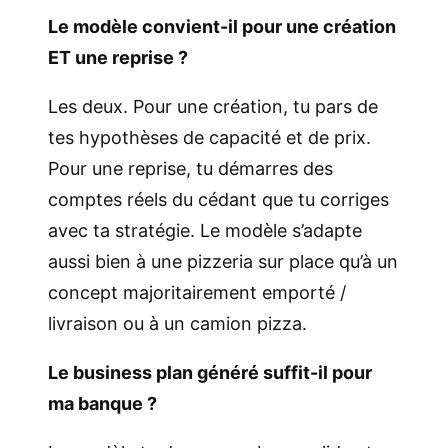
Le modèle convient-il pour une création
ET une reprise ?
Les deux. Pour une création, tu pars de
tes hypothèses de capacité et de prix.
Pour une reprise, tu démarres des
comptes réels du cédant que tu corriges
avec ta stratégie. Le modèle s’adapte
aussi bien à une pizzeria sur place qu’à un
concept majoritairement emporté /
livraison ou à un camion pizza.
Le business plan généré suffit-il pour
ma banque ?