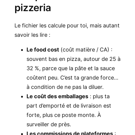
pizzeria
Le fichier les calcule pour toi, mais autant
savoir les lire :
Le food cost
(coût matière / CA) :
souvent bas en pizza, autour de 25 à
32 %, parce que la pâte et la sauce
coûtent peu. C’est ta grande force…
à condition de ne pas la diluer.
Le coût des emballages
: plus ta
part d’emporté et de livraison est
forte, plus ce poste monte. À
surveiller de près.
Les commissions de plateformes
: