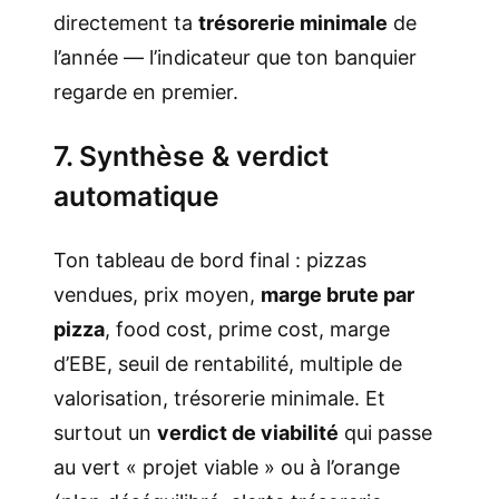
directement ta
trésorerie minimale
de
l’année — l’indicateur que ton banquier
regarde en premier.
7. Synthèse & verdict
automatique
Ton tableau de bord final : pizzas
vendues, prix moyen,
marge brute par
pizza
, food cost, prime cost, marge
d’EBE, seuil de rentabilité, multiple de
valorisation, trésorerie minimale. Et
surtout un
verdict de viabilité
qui passe
au vert « projet viable » ou à l’orange