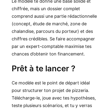
Le modèle te donne une base solide et
chiffrée, mais un dossier complet
comprend aussi une partie rédactionnelle
(concept, étude de marché, zone de
chalandise, parcours du porteur) et des
chiffres crédibles. Se faire accompagner
par un expert-comptable maximise tes
chances d’obtenir ton financement.
Prêt à te lancer ?
Ce modèle est le point de départ idéal
pour structurer ton projet de pizzeria.
Télécharge-le, joue avec tes hypothèses,
teste plusieurs scénarios, et tu y verras