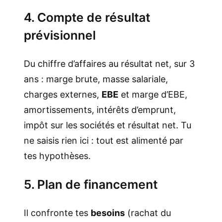
4. Compte de résultat
prévisionnel
Du chiffre d’affaires au résultat net, sur 3
ans : marge brute, masse salariale,
charges externes,
EBE
et marge d’EBE,
amortissements, intérêts d’emprunt,
impôt sur les sociétés et résultat net. Tu
ne saisis rien ici : tout est alimenté par
tes hypothèses.
5. Plan de financement
Il confronte tes
besoins
(rachat du