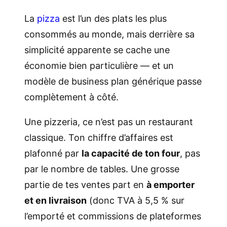
La
pizza
est l’un des plats les plus
consommés au monde, mais derrière sa
simplicité apparente se cache une
économie bien particulière — et un
modèle de business plan générique passe
complètement à côté.
Une pizzeria, ce n’est pas un restaurant
classique. Ton chiffre d’affaires est
plafonné par
la capacité de ton four
, pas
par le nombre de tables. Une grosse
partie de tes ventes part en
à emporter
et en livraison
(donc TVA à 5,5 % sur
l’emporté et commissions de plateformes