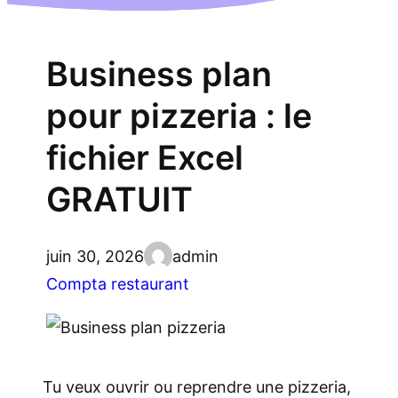
Business plan
pour pizzeria : le
fichier Excel
GRATUIT
juin 30, 2026
admin
Compta restaurant
Tu veux ouvrir ou reprendre une pizzeria,