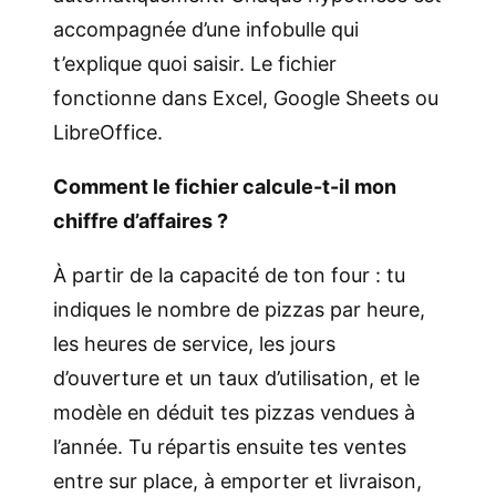
accompagnée d’une infobulle qui
t’explique quoi saisir. Le fichier
fonctionne dans Excel, Google Sheets ou
LibreOffice.
Comment le fichier calcule-t-il mon
chiffre d’affaires ?
À partir de la capacité de ton four : tu
indiques le nombre de pizzas par heure,
les heures de service, les jours
d’ouverture et un taux d’utilisation, et le
modèle en déduit tes pizzas vendues à
l’année. Tu répartis ensuite tes ventes
entre sur place, à emporter et livraison,