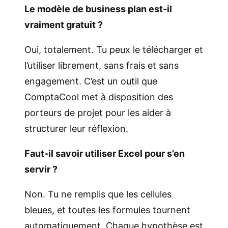
Le modèle de business plan est-il
vraiment gratuit ?
Oui, totalement. Tu peux le télécharger et
l’utiliser librement, sans frais et sans
engagement. C’est un outil que
ComptaCool met à disposition des
porteurs de projet pour les aider à
structurer leur réflexion.
Faut-il savoir utiliser Excel pour s’en
servir ?
Non. Tu ne remplis que les cellules
bleues, et toutes les formules tournent
automatiquement. Chaque hypothèse est