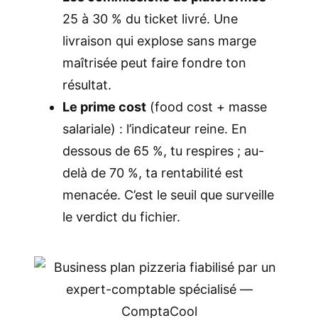
25 à 30 % du ticket livré. Une
livraison qui explose sans marge
maîtrisée peut faire fondre ton
résultat.
Le prime cost
(food cost + masse
salariale) : l’indicateur reine. En
dessous de 65 %, tu respires ; au-
delà de 70 %, ta rentabilité est
menacée. C’est le seuil que surveille
le verdict du fichier.