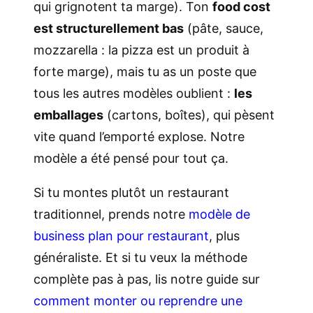
qui grignotent ta marge). Ton
food cost
est structurellement bas
(pâte, sauce,
mozzarella : la pizza est un produit à
forte marge), mais tu as un poste que
tous les autres modèles oublient :
les
emballages
(cartons, boîtes), qui pèsent
vite quand l’emporté explose. Notre
modèle a été pensé pour tout ça.
Si tu montes plutôt un restaurant
traditionnel, prends notre
modèle de
business plan pour restaurant
, plus
généraliste. Et si tu veux la méthode
complète pas à pas, lis notre guide sur
comment monter ou reprendre une