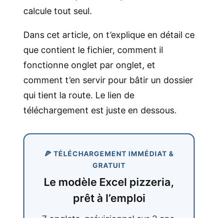
calcule tout seul.
Dans cet article, on t’explique en détail ce
que contient le fichier, comment il
fonctionne onglet par onglet, et
comment t’en servir pour bâtir un dossier
qui tient la route. Le lien de
téléchargement est juste en dessous.
🍕 TÉLÉCHARGEMENT IMMÉDIAT &
GRATUIT
Le modèle Excel pizzeria,
prêt à l’emploi