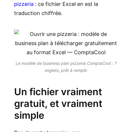
pizzeria
: ce fichier Excel en est la
traduction chiffrée.
Le modèle de business plan pizzeria ComptaCool : 7
onglets, prêt à remplir.
Un fichier vraiment
gratuit, et vraiment
simple