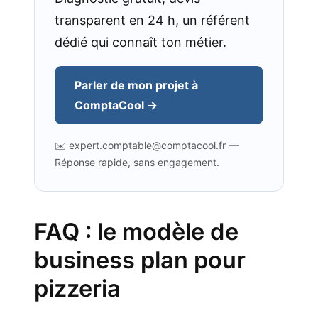
transparent en 24 h, un référent
dédié qui connaît ton métier.
Parler de mon projet à
ComptaCool →
✉️ expert.comptable@comptacool.fr —
Réponse rapide, sans engagement.
FAQ : le modèle de
business plan pour
pizzeria