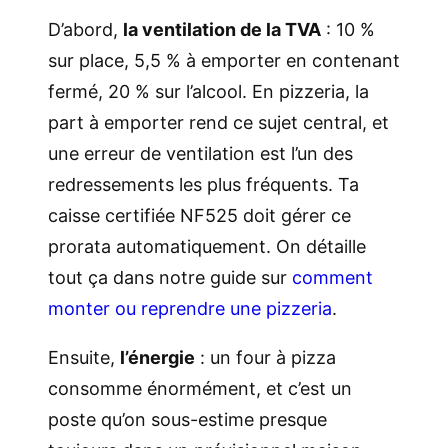
D’abord,
la ventilation de la TVA
: 10 %
sur place, 5,5 % à emporter en contenant
fermé, 20 % sur l’alcool. En pizzeria, la
part à emporter rend ce sujet central, et
une erreur de ventilation est l’un des
redressements les plus fréquents. Ta
caisse certifiée NF525 doit gérer ce
prorata automatiquement. On détaille
tout ça dans notre guide sur
comment
monter ou reprendre une pizzeria
.
Ensuite,
l’énergie
: un four à pizza
consomme énormément, et c’est un
poste qu’on sous-estime presque