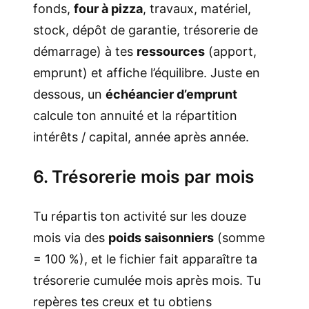
fonds,
four à pizza
, travaux, matériel,
stock, dépôt de garantie, trésorerie de
démarrage) à tes
ressources
(apport,
emprunt) et affiche l’équilibre. Juste en
dessous, un
échéancier d’emprunt
calcule ton annuité et la répartition
intérêts / capital, année après année.
6. Trésorerie mois par mois
Tu répartis ton activité sur les douze
mois via des
poids saisonniers
(somme
= 100 %), et le fichier fait apparaître ta
trésorerie cumulée mois après mois. Tu
repères tes creux et tu obtiens