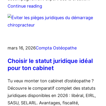
Continue reading
mars 16, 2026
Compta Ostéopathe
Choisir le statut juridique idéal
pour ton cabinet
Tu veux monter ton cabinet d’ostéopathe ?
Découvre le comparatif complet des statuts
juridiques disponibles en 2026 : libéral, EIRL,
SASU, SELARL. Avantages, fiscalité,