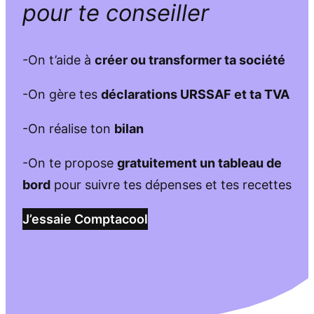
pour te conseiller
-On t’aide à
créer ou transformer ta société
-On gère tes
déclarations URSSAF et ta TVA
-On réalise ton
bilan
-On te propose
gratuitement un tableau de
bord
pour suivre tes dépenses et tes recettes
J’essaie Comptacool