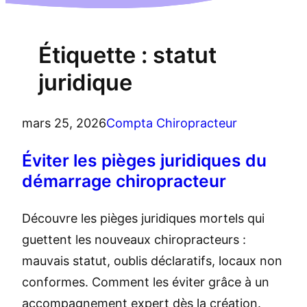
Étiquette :
statut
juridique
mars 25, 2026
Compta Chiropracteur
Éviter les pièges juridiques du
démarrage chiropracteur
Découvre les pièges juridiques mortels qui
guettent les nouveaux chiropracteurs :
mauvais statut, oublis déclaratifs, locaux non
conformes. Comment les éviter grâce à un
accompagnement expert dès la création.