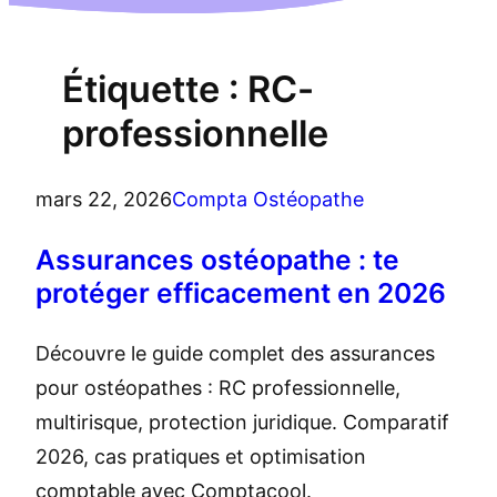
Étiquette :
RC-
professionnelle
mars 22, 2026
Compta Ostéopathe
Assurances ostéopathe : te
protéger efficacement en 2026
Découvre le guide complet des assurances
pour ostéopathes : RC professionnelle,
multirisque, protection juridique. Comparatif
2026, cas pratiques et optimisation
comptable avec Comptacool.