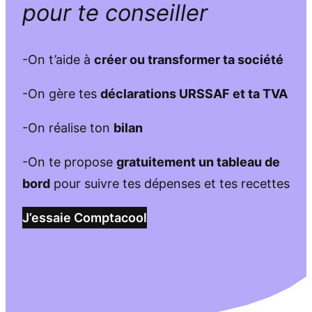
pour te conseiller
-On t’aide à
créer ou transformer ta société
-On gère tes
déclarations URSSAF et ta TVA
-On réalise ton
bilan
-On te propose
gratuitement un tableau de
bord
pour suivre tes dépenses et tes recettes
J’essaie Comptacool