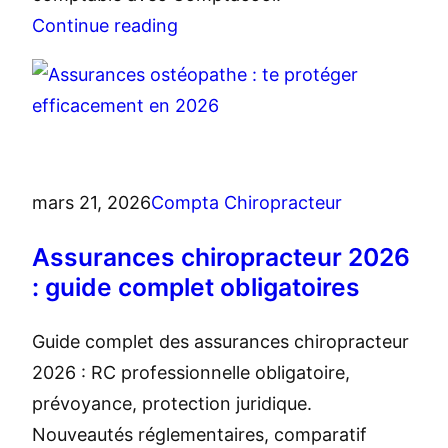
Continue reading
mars 21, 2026
Compta Chiropracteur
Assurances chiropracteur 2026
: guide complet obligatoires
Guide complet des assurances chiropracteur
2026 : RC professionnelle obligatoire,
prévoyance, protection juridique.
Nouveautés réglementaires, comparatif