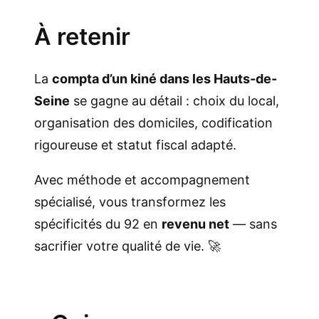
À retenir
La
compta d’un kiné dans les Hauts-de-
Seine
se gagne au détail : choix du local,
organisation des domiciles, codification
rigoureuse et statut fiscal adapté.
Avec méthode et accompagnement
spécialisé, vous transformez les
spécificités du 92 en
revenu net
— sans
sacrifier votre qualité de vie. 🚀
.