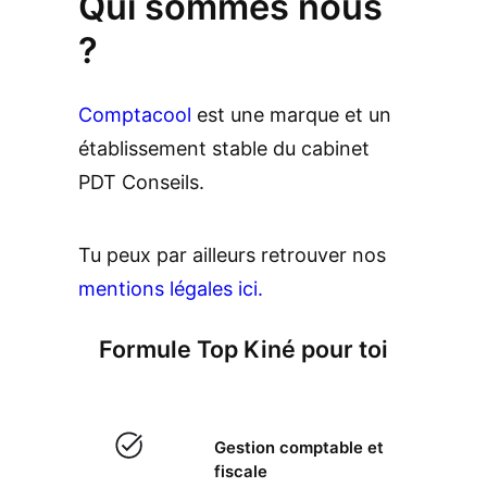
Qui sommes nous
?
Comptacool
est une marque et un
établissement stable du cabinet
PDT Conseils.
Tu peux par ailleurs retrouver nos
mentions légales ici.
Formule Top Kiné pour toi
Gestion comptable et
fiscale