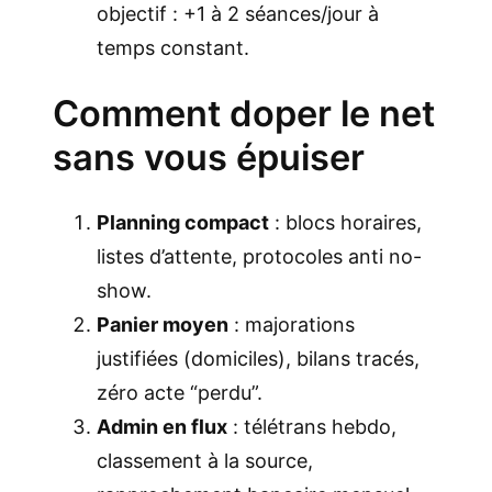
objectif : +1 à 2 séances/jour à
temps constant.
Comment doper le net
sans vous épuiser
Planning compact
: blocs horaires,
listes d’attente, protocoles anti no-
show.
Panier moyen
: majorations
justifiées (domiciles), bilans tracés,
zéro acte “perdu”.
Admin en flux
: télétrans hebdo,
classement à la source,