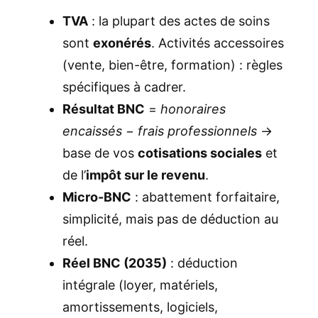
TVA
: la plupart des actes de soins
sont
exonérés
. Activités accessoires
(vente, bien-être, formation) : règles
spécifiques à cadrer.
Résultat BNC
=
honoraires
encaissés
−
frais professionnels
→
base de vos
cotisations sociales
et
de l’
impôt sur le revenu
.
Micro-BNC
: abattement forfaitaire,
simplicité, mais pas de déduction au
réel.
Réel BNC (2035)
: déduction
intégrale (loyer, matériels,
amortissements, logiciels,