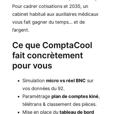
Pour cadrer cotisations et 2035, un
cabinet habitué aux auxiliaires médicaux
vous fait gagner du temps… et de
l’argent.
Ce que ComptaCool
fait concrètement
pour vous
Simulation
micro vs réel BNC
sur
vos données du 92.
Paramétrage
plan de comptes kiné
,
télétrans & classement des pièces.
Mise en place du
tableau de bord