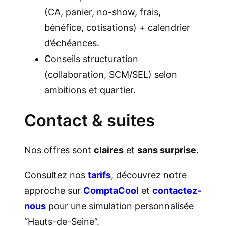
(CA, panier, no-show, frais,
bénéfice, cotisations) + calendrier
d’échéances.
Conseils structuration
(collaboration, SCM/SEL) selon
ambitions et quartier.
Contact & suites
Nos offres sont
claires
et
sans surprise
.
Consultez nos
tarifs
, découvrez notre
approche sur
ComptaCool
et
contactez-
nous
pour une simulation personnalisée
“Hauts-de-Seine”.