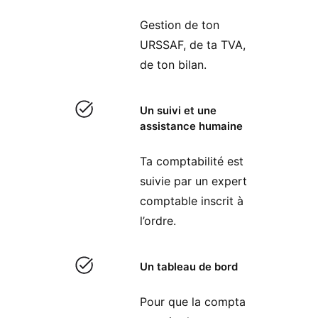
Gestion de ton
URSSAF, de ta TVA,
de ton bilan.
Un suivi et une
assistance humaine
Ta comptabilité est
suivie par un expert
comptable inscrit à
l’ordre.
Un tableau de bord
Pour que la compta