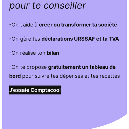
pour te conseiller
-On t’aide à
créer ou transformer ta société
-On gère tes
déclarations URSSAF et ta TVA
-On réalise ton
bilan
-On te propose
gratuitement un tableau de
bord
pour suivre tes dépenses et tes recettes
J’essaie Comptacool