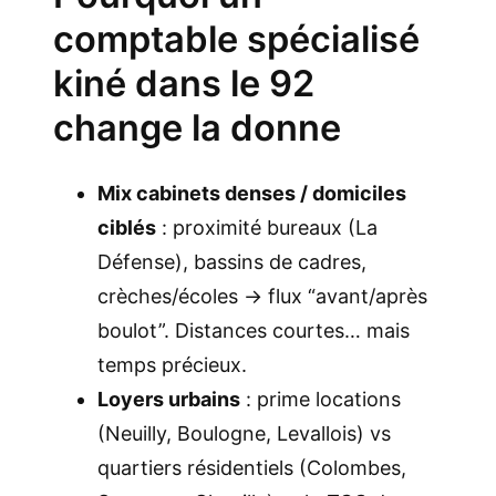
comptable spécialisé
kiné dans le 92
change la donne
Mix cabinets denses / domiciles
ciblés
: proximité bureaux (La
Défense), bassins de cadres,
crèches/écoles → flux “avant/après
boulot”. Distances courtes… mais
temps précieux.
Loyers urbains
: prime locations
(Neuilly, Boulogne, Levallois) vs
quartiers résidentiels (Colombes,