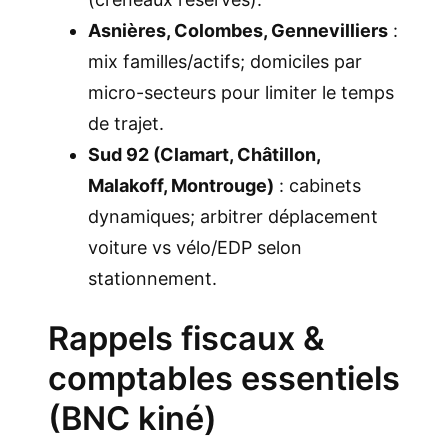
Asnières, Colombes, Gennevilliers
:
mix familles/actifs; domiciles par
micro-secteurs pour limiter le temps
de trajet.
Sud 92 (Clamart, Châtillon,
Malakoff, Montrouge)
: cabinets
dynamiques; arbitrer déplacement
voiture vs vélo/EDP selon
stationnement.
Rappels fiscaux &
comptables essentiels
(BNC kiné)