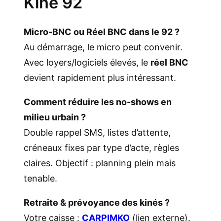
Kiné 92
Micro-BNC ou Réel BNC dans le 92 ?
Au démarrage, le micro peut convenir.
Avec loyers/logiciels élevés, le
réel BNC
devient rapidement plus intéressant.
Comment réduire les no-shows en
milieu urbain ?
Double rappel SMS, listes d’attente,
créneaux fixes par type d’acte, règles
claires. Objectif : planning plein mais
tenable.
Retraite & prévoyance des kinés ?
Votre caisse :
CARPIMKO
(lien externe).