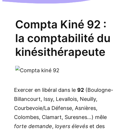
Compta Kiné 92 :
la comptabilité du
kinésithérapeute
Exercer en libéral dans le
92
(Boulogne-
Billancourt, Issy, Levallois, Neuilly,
Courbevoie/La Défense, Asnières,
Colombes, Clamart, Suresnes…) mêle
forte demande
,
loyers élevés
et des