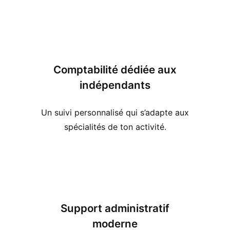
Comptabilité dédiée aux
indépendants
Un suivi personnalisé qui s’adapte aux
spécialités de ton activité.
Support administratif
moderne