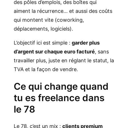
des pôles d’emplois, des boîtes qui
aiment la récurrence… et aussi des coûts
qui montent vite (coworking,
déplacements, logiciels).
L’objectif ici est simple :
garder plus
d’argent sur chaque euro facturé
, sans
travailler plus, juste en réglant le statut, la
TVA et la façon de vendre.
Ce qui change quand
tu es freelance dans
le 78
Le 78, c’est un mix :
clients premium