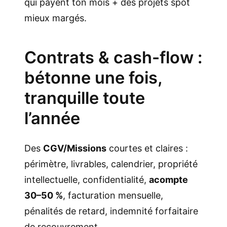
qui payent ton mois + des projets spot
mieux margés.
Contrats & cash-flow :
bétonne une fois,
tranquille toute
l’année
Des
CGV/Missions
courtes et claires :
périmètre, livrables, calendrier, propriété
intellectuelle, confidentialité,
acompte
30–50 %
, facturation mensuelle,
pénalités de retard, indemnité forfaitaire
de recouvrement.