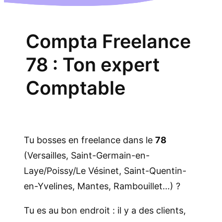
Compta Freelance
78 : Ton expert
Comptable
Tu bosses en freelance dans le
78
(Versailles, Saint-Germain-en-
Laye/Poissy/Le Vésinet, Saint-Quentin-
en-Yvelines, Mantes, Rambouillet…) ?
Tu es au bon endroit : il y a des clients,