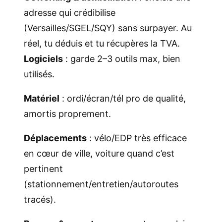
adresse qui crédibilise
(Versailles/SGEL/SQY) sans surpayer. Au
réel, tu déduis et tu récupères la TVA.
Logiciels
: garde 2–3 outils max, bien
utilisés.
Matériel
: ordi/écran/tél pro de qualité,
amortis proprement.
Déplacements
: vélo/EDP très efficace
en cœur de ville, voiture quand c’est
pertinent
(stationnement/entretien/autoroutes
tracés).