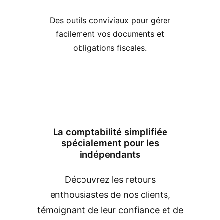
Des outils conviviaux pour gérer
facilement vos documents et
obligations fiscales.
La comptabilité simplifiée
spécialement pour les
indépendants
Découvrez les retours
enthousiastes de nos clients,
témoignant de leur confiance et de