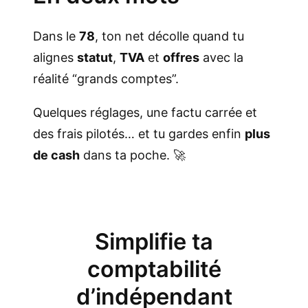
Dans le
78
, ton net décolle quand tu
alignes
statut
,
TVA
et
offres
avec la
réalité “grands comptes”.
Quelques réglages, une factu carrée et
des frais pilotés… et tu gardes enfin
plus
de cash
dans ta poche. 🚀
Simplifie ta
comptabilité
d’indépendant