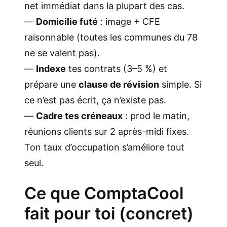
net immédiat dans la plupart des cas.
—
Domicilie futé
: image + CFE
raisonnable (toutes les communes du 78
ne se valent pas).
—
Indexe
tes contrats (3–5 %) et
prépare une
clause de révision
simple. Si
ce n’est pas écrit, ça n’existe pas.
—
Cadre tes créneaux
: prod le matin,
réunions clients sur 2 après-midi fixes.
Ton taux d’occupation s’améliore tout
seul.
Ce que ComptaCool
fait pour toi (concret)