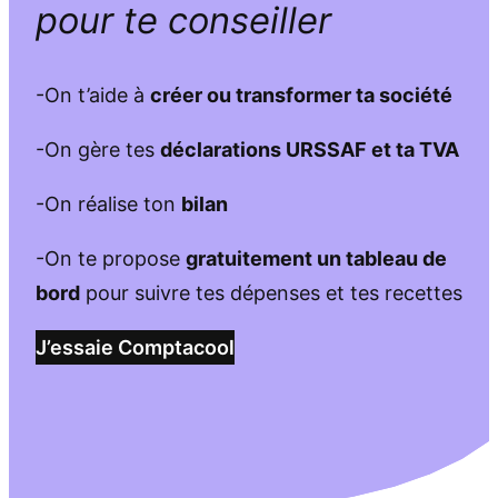
pour te conseiller
-On t’aide à
créer ou transformer ta société
-On gère tes
déclarations URSSAF et ta TVA
-On réalise ton
bilan
-On te propose
gratuitement un tableau de
bord
pour suivre tes dépenses et tes recettes
J’essaie Comptacool