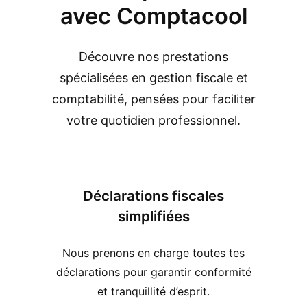
avec Comptacool
Découvre nos prestations
spécialisées en gestion fiscale et
comptabilité, pensées pour faciliter
votre quotidien professionnel.
Déclarations fiscales
simplifiées
Nous prenons en charge toutes tes
déclarations pour garantir conformité
et tranquillité d’esprit.