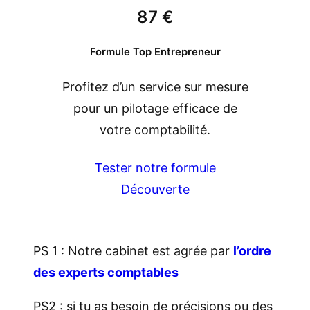
87 €
Formule Top Entrepreneur
Profitez d’un service sur mesure
pour un pilotage efficace de
votre comptabilité.
Tester notre formule
Découverte
PS 1 : Notre cabinet est agrée par
l’ordre
des experts comptables
PS2 : si tu as besoin de précisions ou des