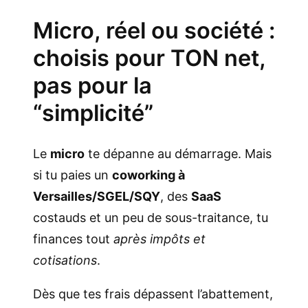
Micro, réel ou société :
choisis pour TON net,
pas pour la
“simplicité”
Le
micro
te dépanne au démarrage. Mais
si tu paies un
coworking à
Versailles/SGEL/SQY
, des
SaaS
costauds et un peu de sous-traitance, tu
finances tout
après impôts et
cotisations
.
Dès que tes frais dépassent l’abattement,