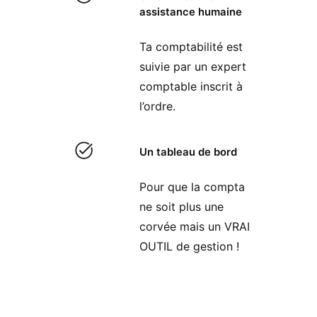
assistance humaine
Ta comptabilité est
suivie par un expert
comptable inscrit à
l’ordre.
Un tableau de bord
Pour que la compta
ne soit plus une
corvée mais un VRAI
OUTIL de gestion !