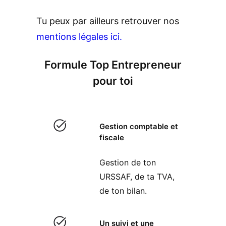
Tu peux par ailleurs retrouver nos
mentions légales ici.
Formule Top Entrepreneur
pour toi
Gestion comptable et
fiscale
Gestion de ton
URSSAF, de ta TVA,
de ton bilan.
Un suivi et une