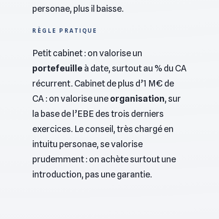
personae, plus il baisse.
RÈGLE PRATIQUE
Petit cabinet : on valorise un
portefeuille
à date, surtout au % du CA
récurrent. Cabinet de plus d’1 M€ de
CA : on valorise une
organisation
, sur
la base de l’EBE des trois derniers
exercices. Le conseil, très chargé en
intuitu personae, se valorise
prudemment : on achète surtout une
introduction, pas une garantie.