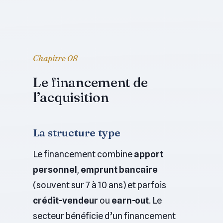
Chapitre 08
Le financement de
l’acquisition
La structure type
Le financement combine
apport
personnel
,
emprunt bancaire
(souvent sur 7 à 10 ans) et parfois
crédit-vendeur
ou
earn-out
. Le
secteur bénéficie d’un financement