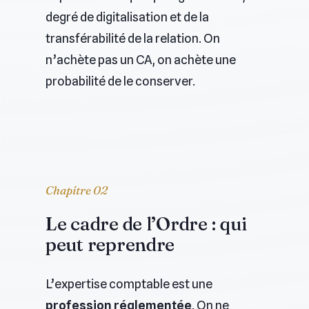
degré de digitalisation et de la
transférabilité de la relation. On
n’achète pas un CA, on achète une
probabilité de le conserver.
Chapitre 02
Le cadre de l’Ordre : qui
peut reprendre
L’expertise comptable est une
profession réglementée
. On ne