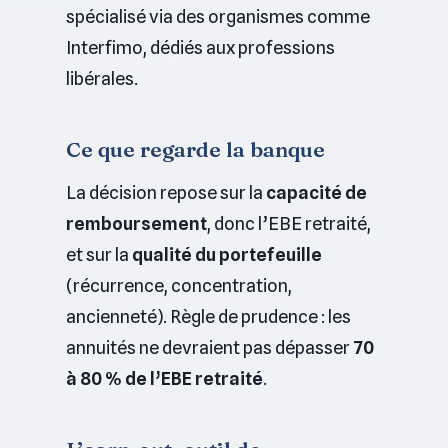
spécialisé via des organismes comme
Interfimo, dédiés aux professions
libérales.
Ce que regarde la banque
La décision repose sur la
capacité de
remboursement
, donc l’EBE retraité,
et sur la
qualité du portefeuille
(récurrence, concentration,
ancienneté). Règle de prudence : les
annuités ne devraient pas dépasser
70
à 80 % de l’EBE retraité
.