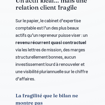
Un actif idéal… mais une
relation client fragile
Sur le papier, le cabinet d’expertise
comptable est l’un des plus beaux
actifs qu’un repreneur puisse viser : un
revenu récurrent quasi contractuel
via les lettres de mission, des marges
structurellement bonnes, aucun
investissement lourd à renouveler et
une visibilité pluriannuelle sur le chiffre
d’affaires.
La fragilité que le bilan ne
montre pas