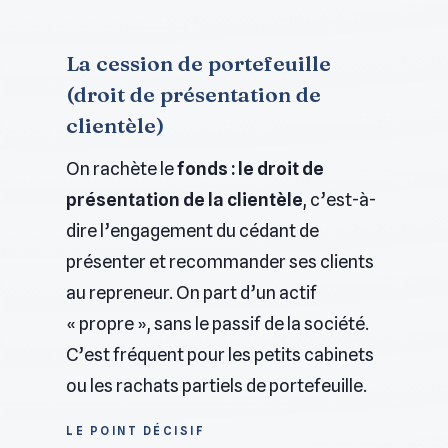
La cession de portefeuille
(droit de présentation de
clientèle)
On rachète le
fonds : le droit de
présentation de la clientèle
, c’est-à-
dire l’engagement du cédant de
présenter et recommander ses clients
au repreneur. On part d’un actif
« propre », sans le passif de la société.
C’est fréquent pour les petits cabinets
ou les rachats partiels de portefeuille.
LE POINT DÉCISIF