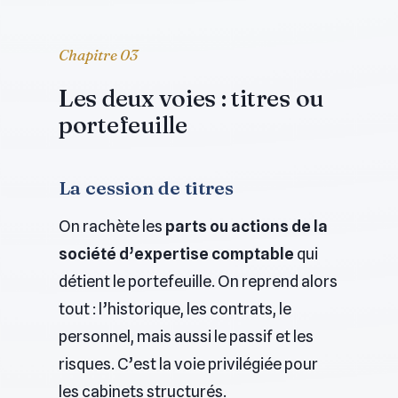
Chapitre 03
Les deux voies : titres ou
portefeuille
La cession de titres
On rachète les
parts ou actions de la
société d’expertise comptable
qui
détient le portefeuille. On reprend alors
tout : l’historique, les contrats, le
personnel, mais aussi le passif et les
risques. C’est la voie privilégiée pour
les cabinets structurés.