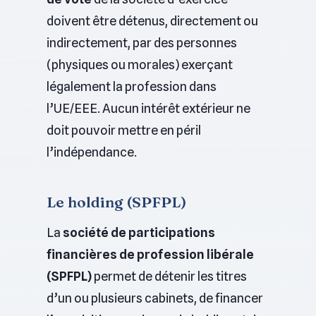
doivent être détenus, directement ou
indirectement, par des personnes
(physiques ou morales) exerçant
légalement la profession dans
l’UE/EEE. Aucun intérêt extérieur ne
doit pouvoir mettre en péril
l’indépendance.
Le holding (SPFPL)
La
société de participations
financières de profession libérale
(SPFPL)
permet de détenir les titres
d’un ou plusieurs cabinets, de financer