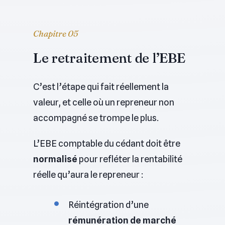
Chapitre 05
Le retraitement de l’EBE
C’est l’étape qui fait réellement la
valeur, et celle où un repreneur non
accompagné se trompe le plus.
L’EBE comptable du cédant doit être
normalisé
pour refléter la rentabilité
réelle qu’aura le repreneur :
Réintégration d’une
rémunération de marché