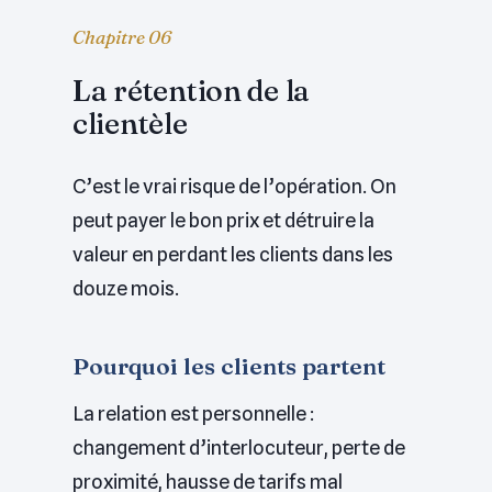
Chapitre 06
La rétention de la
clientèle
C’est le vrai risque de l’opération. On
peut payer le bon prix et détruire la
valeur en perdant les clients dans les
douze mois.
Pourquoi les clients partent
La relation est personnelle :
changement d’interlocuteur, perte de
proximité, hausse de tarifs mal