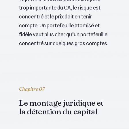
trop importante du CA, le risque est
concentré et le prix doit en tenir
compte. Un portefeuille atomisé et
fidèle vaut plus cher qu’un portefeuille
concentré sur quelques gros comptes.
Chapitre 07
Le montage juridique et
la détention du capital