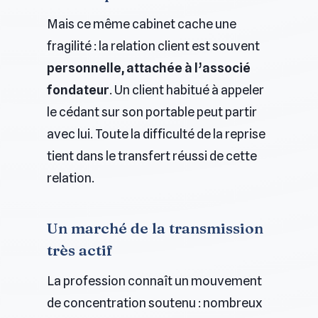
Mais ce même cabinet cache une
fragilité : la relation client est souvent
personnelle, attachée à l’associé
fondateur
. Un client habitué à appeler
le cédant sur son portable peut partir
avec lui. Toute la difficulté de la reprise
tient dans le transfert réussi de cette
relation.
Un marché de la transmission
très actif
La profession connaît un mouvement
de concentration soutenu : nombreux