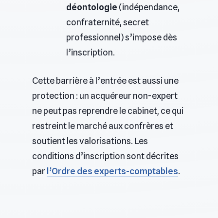
déontologie
(indépendance,
confraternité, secret
professionnel) s’impose dès
l’inscription.
Cette barrière à l’entrée est aussi une
protection : un acquéreur non-expert
ne peut pas reprendre le cabinet, ce qui
restreint le marché aux confrères et
soutient les valorisations. Les
conditions d’inscription sont décrites
par
l’Ordre des experts-comptables
.