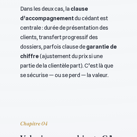
Dans les deux cas, la
clause
d’accompagnement
du cédant est
centrale : durée de présentation des
clients, transfert progressif des
dossiers, parfois clause de
garantie de
chiffre
(ajustement du prix si une
partie de la clientèle part). C’est là que
se sécurise — ou se perd — la valeur.
Chapitre 04