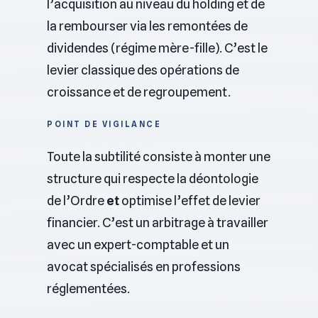
l’acquisition au niveau du holding et de
la rembourser via les remontées de
dividendes (régime mère-fille). C’est le
levier classique des opérations de
croissance et de regroupement.
POINT DE VIGILANCE
Toute la subtilité consiste à monter une
structure qui respecte la déontologie
de l’Ordre
et
optimise l’effet de levier
financier. C’est un arbitrage à travailler
avec un expert-comptable et un
avocat spécialisés en professions
réglementées.