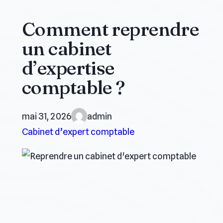
Comment reprendre
un cabinet
d’expertise
comptable ?
mai 31, 2026
admin
Cabinet d’expert comptable