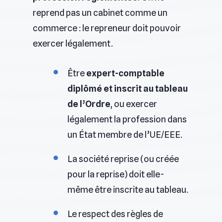
reprend pas un cabinet comme un
commerce : le repreneur doit pouvoir
exercer légalement.
Être
expert-comptable
diplômé et inscrit au tableau
de l’Ordre
, ou exercer
légalement la profession dans
un État membre de l’UE/EEE.
La société reprise (ou créée
pour la reprise) doit elle-
même être inscrite au tableau.
Le respect des règles de