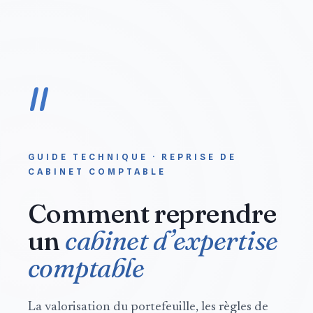
GUIDE TECHNIQUE · REPRISE DE
CABINET COMPTABLE
Comment reprendre
un
cabinet d’expertise
comptable
La valorisation du portefeuille, les règles de