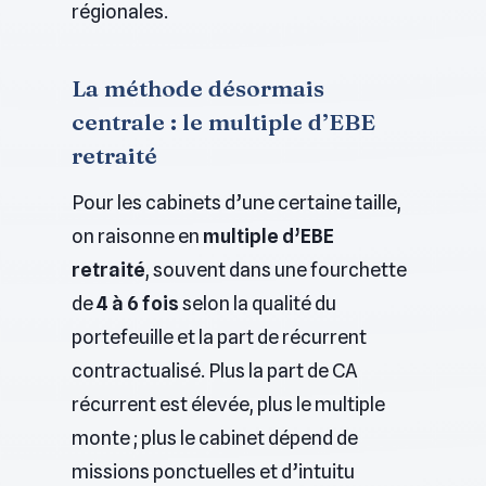
régionales.
La méthode désormais
centrale : le multiple d’EBE
retraité
Pour les cabinets d’une certaine taille,
on raisonne en
multiple d’EBE
retraité
, souvent dans une fourchette
de
4 à 6 fois
selon la qualité du
portefeuille et la part de récurrent
contractualisé. Plus la part de CA
récurrent est élevée, plus le multiple
monte ; plus le cabinet dépend de
missions ponctuelles et d’intuitu