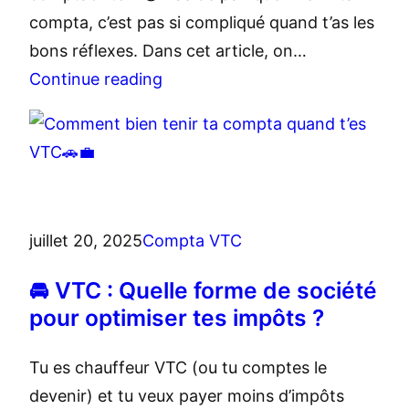
compta, c’est pas si compliqué quand t’as les
bons réflexes. Dans cet article, on…
Continue reading
juillet 20, 2025
Compta VTC
🚘 VTC : Quelle forme de société
pour optimiser tes impôts ?
Tu es chauffeur VTC (ou tu comptes le
devenir) et tu veux payer moins d’impôts