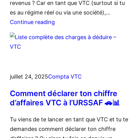
revenus ? Car en tant que VTC (surtout si tu
es au régime réel ou via une société),…
Continue reading
juillet 24, 2025
Compta VTC
Comment déclarer ton chiffre
d’affaires VTC à l’URSSAF 🚗📊
Tu viens de te lancer en tant que VTC et tu te
demandes comment déclarer ton chiffre