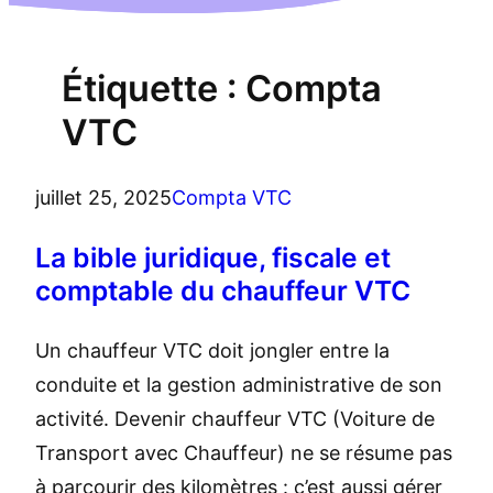
Étiquette :
Compta
VTC
juillet 25, 2025
Compta VTC
La bible juridique, fiscale et
comptable du chauffeur VTC
Un chauffeur VTC doit jongler entre la
conduite et la gestion administrative de son
activité. Devenir chauffeur VTC (Voiture de
Transport avec Chauffeur) ne se résume pas
à parcourir des kilomètres : c’est aussi gérer