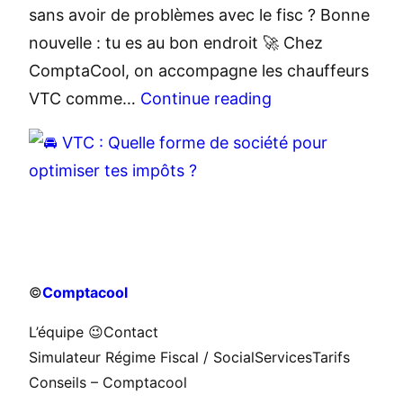
sans avoir de problèmes avec le fisc ? Bonne
nouvelle : tu es au bon endroit 🚀 Chez
ComptaCool, on accompagne les chauffeurs
VTC comme…
Continue reading
©
Comptacool
L’équipe 😉
Contact
Simulateur Régime Fiscal / Social
Services
Tarifs
Conseils – Comptacool