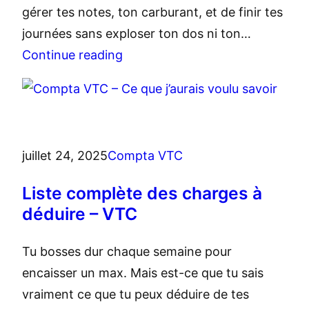
gérer tes notes, ton carburant, et de finir tes
journées sans exploser ton dos ni ton…
Continue reading
juillet 24, 2025
Compta VTC
Liste complète des charges à
déduire – VTC
Tu bosses dur chaque semaine pour
encaisser un max. Mais est-ce que tu sais
vraiment ce que tu peux déduire de tes