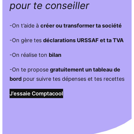
pour te conseiller
-On t’aide à
créer ou transformer ta société
-On gère tes
déclarations URSSAF et ta TVA
-On réalise ton
bilan
-On te propose
gratuitement un tableau de
bord
pour suivre tes dépenses et tes recettes
J’essaie Comptacool