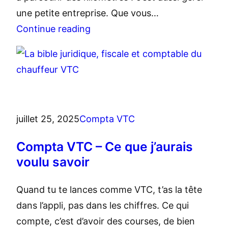
une petite entreprise. Que vous…
Continue reading
juillet 25, 2025
Compta VTC
Compta VTC – Ce que j’aurais
voulu savoir
Quand tu te lances comme VTC, t’as la tête
dans l’appli, pas dans les chiffres. Ce qui
compte, c’est d’avoir des courses, de bien